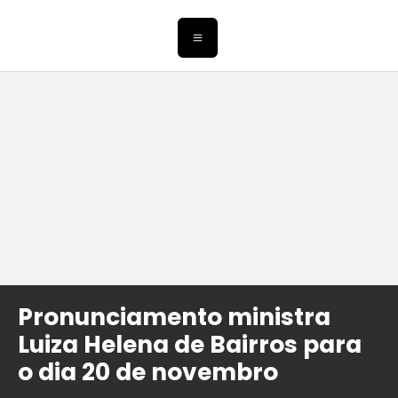
Pronunciamento ministra
Luiza Helena de Bairros para
o dia 20 de novembro