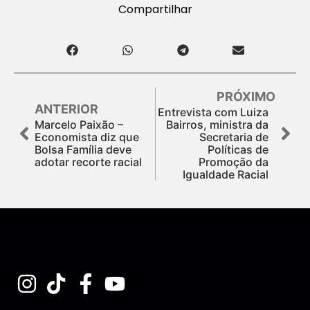
Compartilhar
PRÓXIMO
ANTERIOR
Entrevista com Luiza
Marcelo Paixão –
Bairros, ministra da
Economista diz que
Secretaria de
Bolsa Família deve
Políticas de
adotar recorte racial
Promoção da
Igualdade Racial