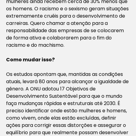
mulheres ainda recebem cerca de 30% menos que
os homens. O racismo e o sexismo geram situações
extremamente cruéis para o desenvolvimento de
carreiras. Quero chamar a atenção para a
responsabilidade das empresas de se colocarem
de forma ativa e colaborarem para o fim do
racismo e do machismo.
Como mudar isso?
Os estudos apontam que, mantidas as condições
atuais, levará 80 anos para alcançar a igualdade de
gênero. A ONU adotou 17 Objetivos de
Desenvolvimento Sustentável para que o mundo
faça mudanças rápidas e estruturais até 2030. É
preciso identificar onde estão mulheres e homens,
como vivem, onde elas estão excluídas, definir
ações para corrigir essas distorções e assegurar o
equilíbrio para que realmente possam desenvolver