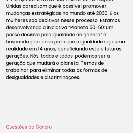
Unidas acreditam que é possível promover
mudanças estratégicas no mundo até 2030. E as
mulheres são decisivas nesse processo. Estamos
desenvolvendo a iniciativa “Planeta 50-50: um
passo decisivo pela igualdade de gênero” e
buscando parcerias para que a igualdade seja uma
realidade em 14 anos, beneficiando esta e futuras
gerações. Nós, todas e todos, podemos ser a
geração que mudará o planeta. Temos de
trabalhar para eliminar todas as formas de
desigualdades e discriminações.
Questões de Gênero