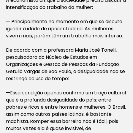
A economista diz que a sociedade precisa discutir a
intensificação do trabalho da mulher:
— Principalmente no momento em que se discute
igualar a idade de aposentadoria. As mulheres
vivem mais, porém têm um trabalho mais intenso.
De acordo com a professora Maria José Tonelli,
pesquisadora do Núcleo de Estudos em
Organizações e Gestão de Pessoas da Fundação
Getulio Vargas de São Paulo, a desigualdade não se
restringe ao uso do tempo:
—Essa condição apenas confirma um traço cultural
que é a profunda desigualdade do país: entre
pobres e ricos e entre homens e mulheres. O Brasil,
assim como outros países latinos, é bastante
machista. Romper essa barreira não é fácil, pois
muitas vezes ela é quase invisível, de