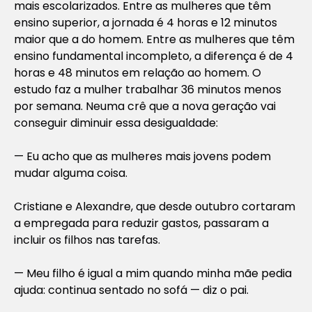
mais escolarizados. Entre as mulheres que têm
ensino superior, a jornada é 4 horas e 12 minutos
maior que a do homem. Entre as mulheres que têm
ensino fundamental incompleto, a diferença é de 4
horas e 48 minutos em relação ao homem. O
estudo faz a mulher trabalhar 36 minutos menos
por semana. Neuma crê que a nova geração vai
conseguir diminuir essa desigualdade:
— Eu acho que as mulheres mais jovens podem
mudar alguma coisa.
Cristiane e Alexandre, que desde outubro cortaram
a empregada para reduzir gastos, passaram a
incluir os filhos nas tarefas.
— Meu filho é igual a mim quando minha mãe pedia
ajuda: continua sentado no sofá — diz o pai.