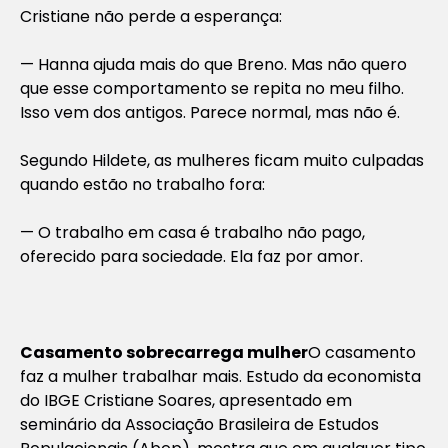
Cristiane não perde a esperança:
— Hanna ajuda mais do que Breno. Mas não quero
que esse comportamento se repita no meu filho.
Isso vem dos antigos. Parece normal, mas não é.
Segundo Hildete, as mulheres ficam muito culpadas
quando estão no trabalho fora:
— O trabalho em casa é trabalho não pago,
oferecido para sociedade. Ela faz por amor.
Casamento sobrecarrega mulher
O casamento
faz a mulher trabalhar mais. Estudo da economista
do IBGE Cristiane Soares, apresentado em
seminário da Associação Brasileira de Estudos