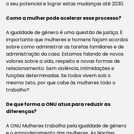
o seu potencial e lograr estas mudanças até 2030.
Como a mulher pode acelerar esse processo?
A igualdade de gênero é uma questão de justiça. É
importante que mulheres e homens façam acordos
sobre como administrar as tarefas familiares e de
administração da casa. Estamos falando de novos
valores sobre a vida, respeito e novas formas de
relacionamento. Sem violência, intimidações e
funções determinadas. Se todos vivem sob o
mesmo teto, por que cabe às mulheres todo o
trabalho?
De que forma a ONU atua para reduzir as
diferenças?
A ONU Mulheres trabalha pela igualdade de gênero
e o empoderamento das mulheres. As Nações