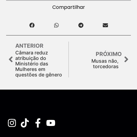
Compartilhar
ANTERIOR
Câmara reduz
PRÓXIMO
atribuição do
Musas não,
Ministério das
torcedoras
Mulheres em
questões de gênero