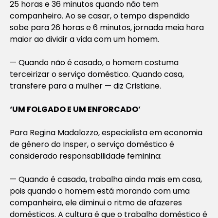
25 horas e 36 minutos quando não tem
companheiro. Ao se casar, o tempo dispendido
sobe para 26 horas e 6 minutos, jornada meia hora
maior ao dividir a vida com um homem.
— Quando não é casado, o homem costuma
terceirizar o serviço doméstico. Quando casa,
transfere para a mulher — diz Cristiane.
‘UM FOLGADO E UM ENFORCADO’
Para Regina Madalozzo, especialista em economia
de gênero do Insper, o serviço doméstico é
considerado responsabilidade feminina:
— Quando é casada, trabalha ainda mais em casa,
pois quando o homem está morando com uma
companheira, ele diminui o ritmo de afazeres
domésticos. A cultura é que o trabalho doméstico é