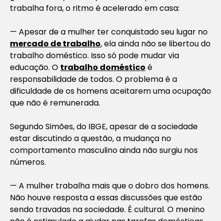
trabalha fora, o ritmo é acelerado em casa:
— Apesar de a mulher ter conquistado seu lugar no
mercado de trabalho
, ela ainda não se libertou do
trabalho doméstico. Isso só pode mudar via
educação. O
trabalho doméstico
é
responsabilidade de todos. O problema é a
dificuldade de os homens aceitarem uma ocupação
que não é remunerada.
Segundo Simões, do IBGE, apesar de a sociedade
estar discutindo a questão, a mudança no
comportamento masculino ainda não surgiu nos
números.
— A mulher trabalha mais que o dobro dos homens.
Não houve resposta a essas discussões que estão
sendo travadas na sociedade. É cultural. O menino