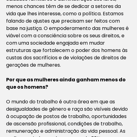
menos chances têm de se dedicar a setores da
vida que lhes interesse, como a política. Estamos
falando de ajustes que precisam ser feitos com
base na justiça. O empoderamento das mulheres é
viável com a consciência sobre os seus direitos, e
com uma sociedade engajada em mudar
estruturas que fortalecem o poder dos homens às
custas dos sacrifícios e de violações de direitos de
gerações de mulheres.
Por que as mulheres ainda ganham menos do
que os homens?
O mundo do trabalho é outra área em que as
desigualdades de gênero e raça são visíveis devido
à ocupação de postos de trabalho, oportunidades
de ascensão profissional, condições de trabalho,
remuneração e administração da vida pessoal. As