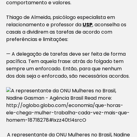
comportamento e valores.
Thiago de Almeida, psicólogo especialista em
relacionamento e professor da
USP
, aconselha os
casais a dividirem as tarefas de acordo com
preferências e limitações:
— A delegação de tarefas deve ser feita de forma
pacífica. Tem aquela frase: atrás do folgado tem
sempre um enforcado. Então, para que nenhum
dos dois seja o enforcado, são necessários acordos.
A representante da ONU Mulheres no Brasil, Nadine