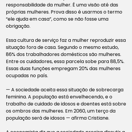
responsabilidade da mulher. É uma visão até das
próprias mulheres. Prova disso é usarmos o termo
“ele ajuda em casa”, como se não fosse uma
obrigação.
Essa cultura de serviço faz a mulher reproduzir essa
situação fora de casa. Segundo o mesmo estudo,
86% dos trabalhadores domésticos são mulheres.
Entre os cuidadores, essa parcela sobe para 88,5%.
Essas duas funções empregam 20% das mulheres
ocupadas no país.
— A sociedade aceita essa situação de sobrecarga
feminina. A população está envelhecendo, e o
trabalho de cuidado de idosos e doentes está sobre
os ombros das mulheres. Em 2060, um terço da
população será de idosos — afirma Cristiane.