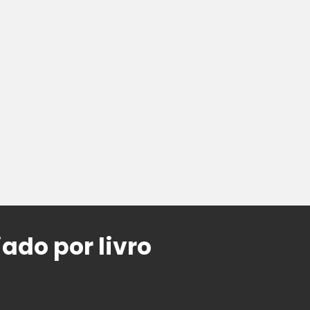
do por livro