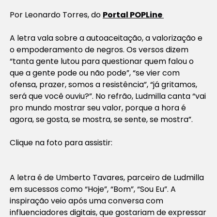
Por
Leonardo Torres, do
Portal POPLine
A letra vala sobre a autoaceitação, a valorização e
o empoderamento de negros. Os versos dizem
“tanta gente lutou para questionar quem falou o
que a gente pode ou não pode”, “se vier com
ofensa, prazer, somos a resistência”, “já gritamos,
será que você ouviu?”. No refrão, Ludmilla canta “vai
pro mundo mostrar seu valor, porque a hora é
agora, se gosta, se mostra, se sente, se mostra”.
Clique na foto para assistir:
A letra é de Umberto Tavares, parceiro de Ludmilla
em sucessos como “Hoje”, “Bom”, “Sou Eu”. A
inspiração veio após uma conversa com
influenciadores digitais, que gostariam de expressar