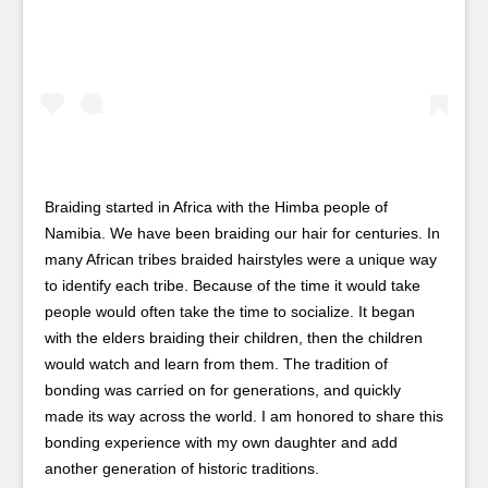
Braiding started in Africa with the Himba people of
Namibia. We have been braiding our hair for centuries. In
many African tribes braided hairstyles were a unique way
to identify each tribe. Because of the time it would take
people would often take the time to socialize. It began
with the elders braiding their children, then the children
would watch and learn from them. The tradition of
bonding was carried on for generations, and quickly
made its way across the world. I am honored to share this
bonding experience with my own daughter and add
another generation of historic traditions.