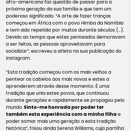
afro-americana faz questão de passar para a
próxima geração da sua família e que tem um
poderoso significado. “A arte de fazer tranças
começou em África com o povo Himba da Namíbia
e tem sido repetida por muitos durante séculos (…).
Devido ao tempo que estes penteados demoravam
a ser feitos, as pessoas aproveitavam para
socializar”, escreveu a atleta na sua publicação do
Instagram.
“Esta tradição começou com os mais velhos a
pentear os cabelos aos mais novos e estes a
aprenderem através desse momento. É uma
tradição que unia estes povos, que continuou
durante gerações e rapidamente se propagou pelo
mundo.
Sinto-me honrada por poder ter
também esta experiência com a minha filha
e
poder somar mais uma geração a esta tradição
histórica”, frisou ainda Serena Williams, cuja partilha