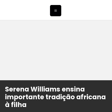
Serena Williams ensina
importante tradição africana
à filha