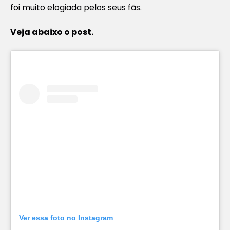
foi muito elogiada pelos seus fãs.
Veja abaixo o post.
Ver essa foto no Instagram