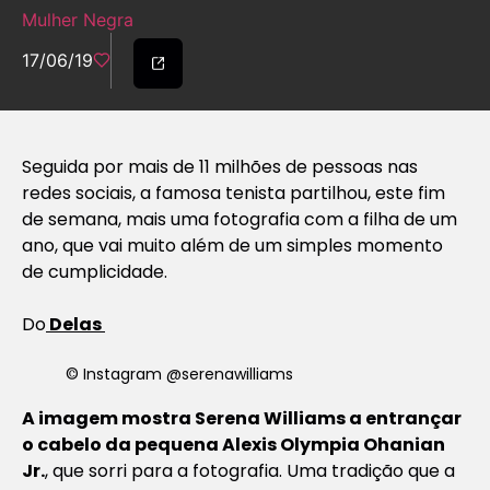
Mulher Negra
17/06/19
Seguida por mais de 11 milhões de pessoas nas
redes sociais, a famosa tenista partilhou, este fim
de semana, mais uma fotografia com a filha de um
ano, que vai muito além de um simples momento
de cumplicidade.
Do
Delas
© Instagram @serenawilliams
A imagem mostra Serena Williams a entrançar
o cabelo da pequena Alexis Olympia Ohanian
Jr.
, que sorri para a fotografia. Uma tradição que a