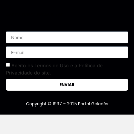
Assine nossa Newsletter
Aceito os Termos de Uso e a Política de
Privacidade do site.
ENVIAR
Copyright © 1997 – 2025 Portal Geledés