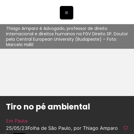
Thiago Amparo é Advogado, professor de direito
internacional e direitos humanos na FGV Direito SP. Doutor
pela Central European University (Budapeste) – Foto:
Marcelo Hallit
Tiro no pé ambiental
Em Pauta
25/05/23
Folha de São Paulo, por Thiago Amparo