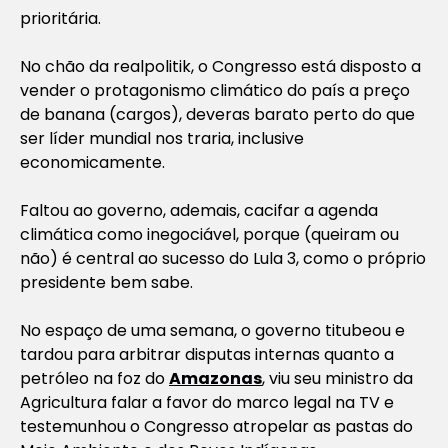
prioritária.
No chão da realpolitik, o Congresso está disposto a
vender o protagonismo climático do país a preço
de banana (cargos), deveras barato perto do que
ser líder mundial nos traria, inclusive
economicamente.
Faltou ao governo, ademais, cacifar a agenda
climática como inegociável, porque (queiram ou
não) é central ao sucesso do Lula 3, como o próprio
presidente bem sabe.
No espaço de uma semana, o governo titubeou e
tardou para arbitrar disputas internas quanto a
petróleo na foz do
Amazonas
, viu seu ministro da
Agricultura falar a favor do marco legal na TV e
testemunhou o Congresso atropelar as pastas do