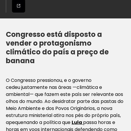
Congresso está disposto a
vender o protagonismo
climático do país a preço de
banana
O Congresso pressionou, e o governo
cedeu justamente nas áreas —climática e
ambiental— que fazem este país ser relevante aos
olhos do mundo. Ao desidratar parte das pastas do
Meio Ambiente e dos Povos Originários, a nova
estrutura ministerial atira nos pés do próprio país,
apequenando a política que
Lula
passa horas e
horas em voos internacionais defendendo como