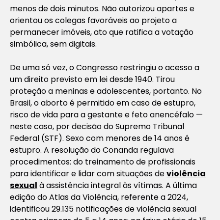
menos de dois minutos. Não autorizou apartes e
orientou os colegas favoráveis ao projeto a
permanecer imóveis, ato que ratifica a votação
simbólica, sem digitais.
De uma só vez, o Congresso restringiu o acesso a
um direito previsto em lei desde 1940. Tirou
proteção a meninas e adolescentes, portanto. No
Brasil, o aborto é permitido em caso de estupro,
risco de vida para a gestante e feto anencéfalo —
neste caso, por decisão do Supremo Tribunal
Federal (STF). Sexo com menores de 14 anos é
estupro. A resolução do Conanda regulava
procedimentos: do treinamento de profissionais
para identificar e lidar com situações de
violência
sexual
à assistência integral às vítimas. A última
edição do Atlas da Violência, referente a 2024,
identificou 29.135 notificações de violência sexual