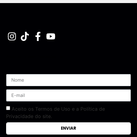
Assine nossa Newsletter
Aceito os Termos de Uso e a Política de
Privacidade do site.
ENVIAR