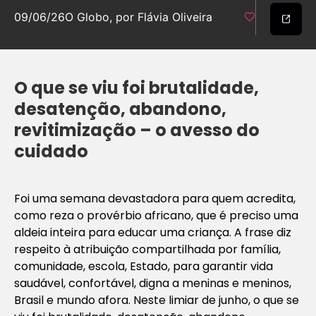
09/06/26
O Globo, por Flávia Oliveira
O que se viu foi brutalidade,
desatenção, abandono,
revitimização – o avesso do
cuidado
Foi uma semana devastadora para quem acredita,
como reza o provérbio africano, que é preciso uma
aldeia inteira para educar uma criança. A frase diz
respeito à atribuição compartilhada por família,
comunidade, escola, Estado, para garantir vida
saudável, confortável, digna a meninas e meninos,
Brasil e mundo afora. Neste limiar de junho, o que se