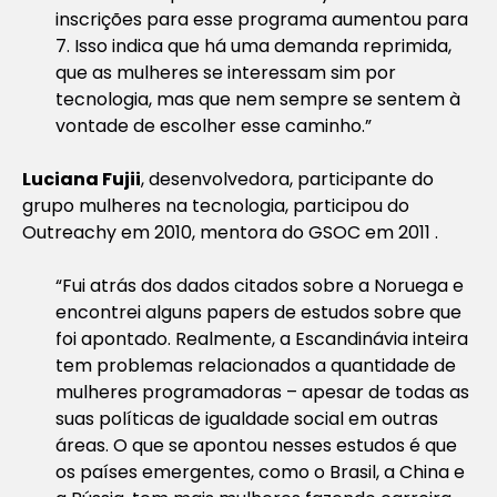
inscrições para esse programa aumentou para
7. Isso indica que há uma demanda reprimida,
que as mulheres se interessam sim por
tecnologia, mas que nem sempre se sentem à
vontade de escolher esse caminho.”
Luciana Fujii
, desenvolvedora, participante do
grupo mulheres na tecnologia, participou do
Outreachy em 2010, mentora do GSOC em 2011 .
“Fui atrás dos dados citados sobre a Noruega e
encontrei alguns papers de estudos sobre que
foi apontado. Realmente, a Escandinávia inteira
tem problemas relacionados a quantidade de
mulheres programadoras – apesar de todas as
suas políticas de igualdade social em outras
áreas. O que se apontou nesses estudos é que
os países emergentes, como o Brasil, a China e