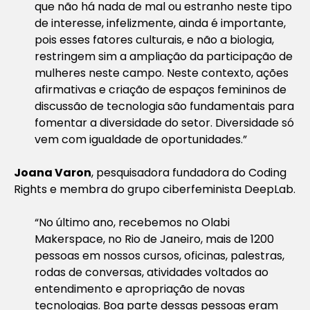
que não há nada de mal ou estranho neste tipo
de interesse, infelizmente, ainda é importante,
pois esses fatores culturais, e não a biologia,
restringem sim a ampliação da participação de
mulheres neste campo. Neste contexto, ações
afirmativas e criação de espaços femininos de
discussão de tecnologia são fundamentais para
fomentar a diversidade do setor. Diversidade só
vem com igualdade de oportunidades.”
Joana Varon
, pesquisadora fundadora do Coding
Rights e membra do grupo ciberfeminista DeepLab.
“No último ano, recebemos no Olabi
Makerspace, no Rio de Janeiro, mais de 1200
pessoas em nossos cursos, oficinas, palestras,
rodas de conversas, atividades voltados ao
entendimento e apropriação de novas
tecnologias. Boa parte dessas pessoas eram