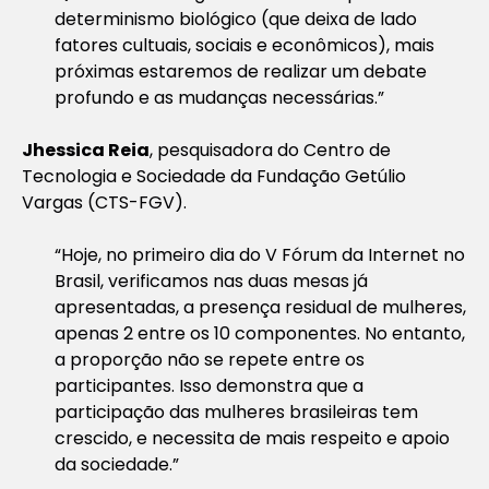
determinismo biológico (que deixa de lado
fatores cultuais, sociais e econômicos), mais
próximas estaremos de realizar um debate
profundo e as mudanças necessárias.”
Jhessica Reia
, pesquisadora do Centro de
Tecnologia e Sociedade da Fundação Getúlio
Vargas (CTS-FGV).
“Hoje, no primeiro dia do V Fórum da Internet no
Brasil, verificamos nas duas mesas já
apresentadas, a presença residual de mulheres,
apenas 2 entre os 10 componentes. No entanto,
a proporção não se repete entre os
participantes. Isso demonstra que a
participação das mulheres brasileiras tem
crescido, e necessita de mais respeito e apoio
da sociedade.”