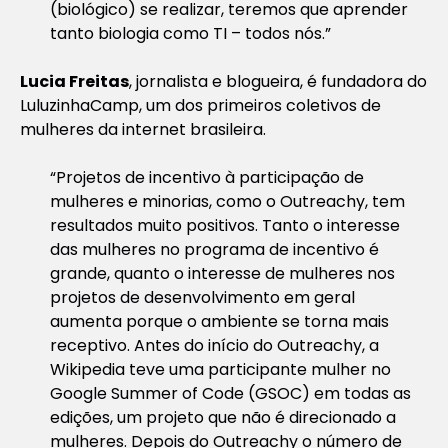
(biológico) se realizar, teremos que aprender
tanto biologia como TI – todos nós.”
Lucia Freitas
, jornalista e blogueira, é fundadora do
LuluzinhaCamp, um dos primeiros coletivos de
mulheres da internet brasileira.
“Projetos de incentivo à participação de
mulheres e minorias, como o Outreachy, tem
resultados muito positivos. Tanto o interesse
das mulheres no programa de incentivo é
grande, quanto o interesse de mulheres nos
projetos de desenvolvimento em geral
aumenta porque o ambiente se torna mais
receptivo. Antes do início do Outreachy, a
Wikipedia teve uma participante mulher no
Google Summer of Code (GSOC) em todas as
edições, um projeto que não é direcionado a
mulheres. Depois do Outreachy o número de