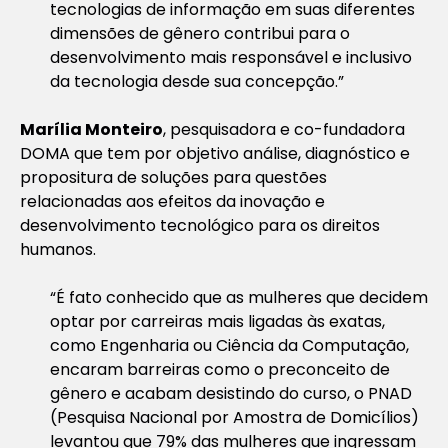
tecnologias de informação em suas diferentes
dimensões de gênero contribui para o
desenvolvimento mais responsável e inclusivo
da tecnologia desde sua concepção.”
Marília Monteiro
, pesquisadora e co-fundadora
DOMA que tem por objetivo análise, diagnóstico e
propositura de soluções para questões
relacionadas aos efeitos da inovação e
desenvolvimento tecnológico para os direitos
humanos.
“É fato conhecido que as mulheres que decidem
optar por carreiras mais ligadas às exatas,
como Engenharia ou Ciência da Computação,
encaram barreiras como o preconceito de
gênero e acabam desistindo do curso, o PNAD
(Pesquisa Nacional por Amostra de Domicílios)
levantou que 79% das mulheres que ingressam