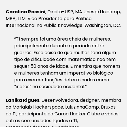
Carolina Rossini
, Direito-USP, MA Unesp/Unicamp,
MBA, LLM. Vice Presidente para Politica
Internacional na Public Knowledge. Washington, DC.
“TI sempre foi uma área cheia de mulheres,
principalmente durante o período entre
guerras. Essa coisa de que mulher teria algum
tipo de dificuldade com matemática não tem
sequer 50 anos de idade. É mentira que homens
e mulheres tenham um imperativo biológico
para exercer funções determinadas como
“inatas” na sociedade ocidental.”
Lanika Rigues
, Desenvolvedora, designer, membra
do Marialab Hackerspace, LuluzinhaCamp, Bruxas
da TI, participante do Garoa Hacker Clube e várias
outras comunidades ligadas a TI,