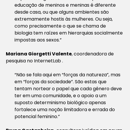
educação de meninos e meninas é diferente
desde casa, ou que alguns ambientes são
extremamente hostis às mulheres. Ou seja,
como precisamente o que se chama de
biologia tem raízes em hierarquias socialmente
impostas aos sexos.”
Mariana Giorgetti Valente
, coordenadora de
pesquisa no InternetLab .
“Não se fala aqui em “forças da natureza”, mas
em “forças da sociedade”. São estas que
tentam nortear o papel que cada gênero deve
ter em uma comunidade, e o apoio a um
suposto determinismo biológico apenas
fortalece uma noção limitadora e errada do
potencial feminino.”