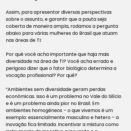
Assim, para apresentar diversas perspectivas
sobre o assunto, e garantir que a pauta seja
coberta de maneira ampla, rodamos a pergunta
abaixo para várias mulheres do Brasil que atuam
nas áreas de TI:
Por quê você acha importante que haja mais
diversidade na área de TI? Você acha errado e
perigoso dizer que o fator biológico determina a
vocação profissional? Por quê?
“Ambientes sem diversidade geram perdas
econômicas. Isso é um problema no Vale do Silício
e é um problema ainda pior no Brasil. Em
ambientes homogêneos – o que vivemos é um
exemplo: essencialmente masculino e hetero – a
inovação fica limitada. Incentivar a mistura como