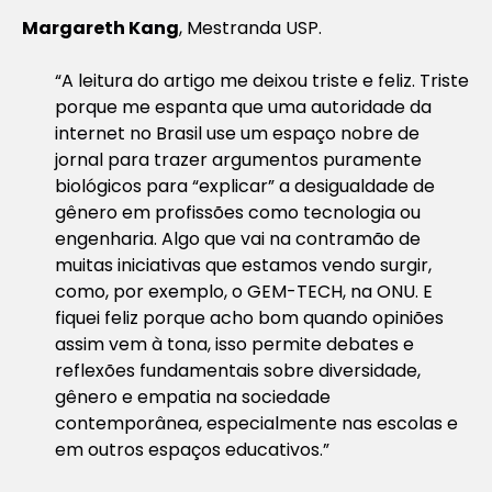
Margareth Kang
, Mestranda USP.
“A leitura do artigo me deixou triste e feliz. Triste
porque me espanta que uma autoridade da
internet no Brasil use um espaço nobre de
jornal para trazer argumentos puramente
biológicos para “explicar” a desigualdade de
gênero em profissões como tecnologia ou
engenharia. Algo que vai na contramão de
muitas iniciativas que estamos vendo surgir,
como, por exemplo, o GEM-TECH, na ONU. E
fiquei feliz porque acho bom quando opiniões
assim vem à tona, isso permite debates e
reflexões fundamentais sobre diversidade,
gênero e empatia na sociedade
contemporânea, especialmente nas escolas e
em outros espaços educativos.”