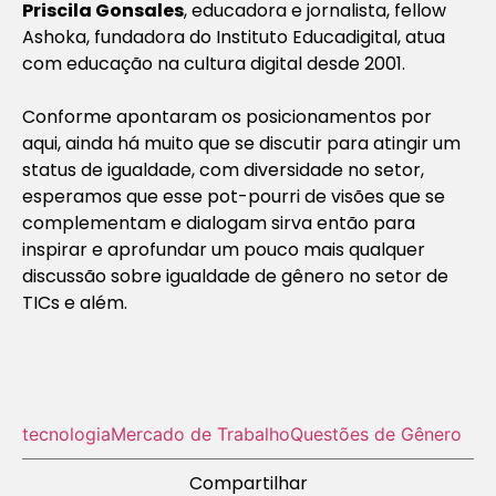
Priscila Gonsales
, educadora e jornalista, fellow
Ashoka, fundadora do Instituto Educadigital, atua
com educação na cultura digital desde 2001.
Conforme apontaram os posicionamentos por
aqui, ainda há muito que se discutir para atingir um
status de igualdade, com diversidade no setor,
esperamos que esse pot-pourri de visões que se
complementam e dialogam sirva então para
inspirar e aprofundar um pouco mais qualquer
discussão sobre igualdade de gênero no setor de
TICs e além.
tecnologia
Mercado de Trabalho
Questões de Gênero
Compartilhar