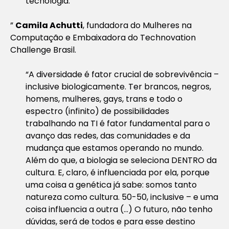
tecnologia.
”
Camila Achutti
, fundadora do Mulheres na
Computação e Embaixadora do Technovation
Challenge Brasil.
“A diversidade é fator crucial de sobrevivência –
inclusive biologicamente. Ter brancos, negros,
homens, mulheres, gays, trans e todo o
espectro (infinito) de possibilidades
trabalhando na TI é fator fundamental para o
avanço das redes, das comunidades e da
mudança que estamos operando no mundo.
Além do que, a biologia se seleciona DENTRO da
cultura. E, claro, é influenciada por ela, porque
uma coisa a genética já sabe: somos tanto
natureza como cultura. 50-50, inclusive – e uma
coisa influencia a outra (…) O futuro, não tenho
dúvidas, será de todos e para esse destino