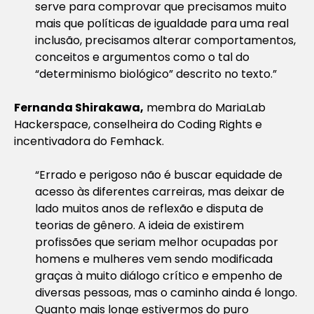
serve para comprovar que precisamos muito
mais que políticas de igualdade para uma real
inclusão, precisamos alterar comportamentos,
conceitos e argumentos como o tal do
“determinismo biológico” descrito no texto.”
Fernanda Shirakawa,
membra do MariaLab
Hackerspace, conselheira do Coding Rights e
incentivadora do Femhack.
“Errado e perigoso não é buscar equidade de
acesso às diferentes carreiras, mas deixar de
lado muitos anos de reflexão e disputa de
teorias de gênero. A ideia de existirem
profissões que seriam melhor ocupadas por
homens e mulheres vem sendo modificada
graças à muito diálogo crítico e empenho de
diversas pessoas, mas o caminho ainda é longo.
Quanto mais longe estivermos do puro