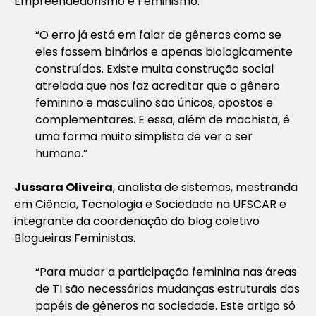
Empreendedorismo e Feminismo.
“O erro já está em falar de gêneros como se
eles fossem binários e apenas biologicamente
construídos. Existe muita construção social
atrelada que nos faz acreditar que o gênero
feminino e masculino são únicos, opostos e
complementares. E essa, além de machista, é
uma forma muito simplista de ver o ser
humano.”
Jussara Oliveira
, analista de sistemas, mestranda
em Ciência, Tecnologia e Sociedade na UFSCAR e
integrante da coordenação do blog coletivo
Blogueiras Feministas.
“Para mudar a participação feminina nas áreas
de TI são necessárias mudanças estruturais dos
papéis de gêneros na sociedade. Este artigo só