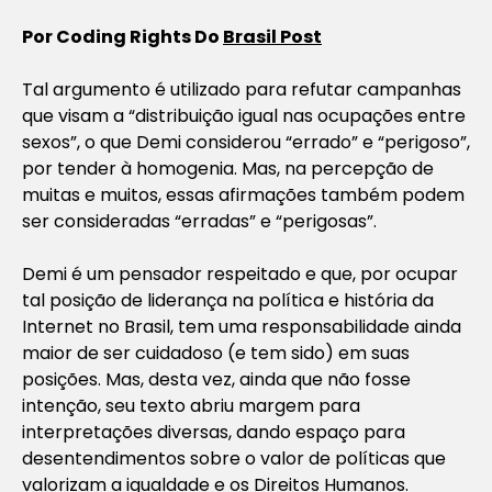
Por
Coding Rights Do
Brasil Post
Tal argumento é utilizado para refutar campanhas
que visam a “distribuição igual nas ocupações entre
sexos”, o que Demi considerou “errado” e “perigoso”,
por tender à homogenia. Mas, na percepção de
muitas e muitos, essas afirmações também podem
ser consideradas “erradas” e “perigosas”.
Demi é um pensador respeitado e que, por ocupar
tal posição de liderança na política e história da
Internet no Brasil, tem uma responsabilidade ainda
maior de ser cuidadoso (e tem sido) em suas
posições. Mas, desta vez, ainda que não fosse
intenção, seu texto abriu margem para
interpretações diversas, dando espaço para
desentendimentos sobre o valor de políticas que
valorizam a igualdade e os Direitos Humanos.