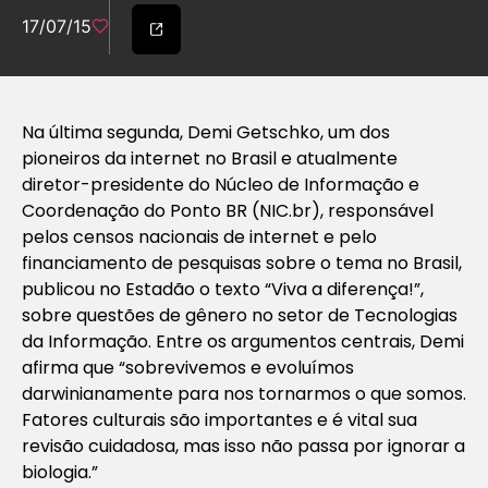
17/07/15
Na última segunda, Demi Getschko, um dos
pioneiros da internet no Brasil e atualmente
diretor-presidente do Núcleo de Informação e
Coordenação do Ponto BR (NIC.br), responsável
pelos censos nacionais de internet e pelo
financiamento de pesquisas sobre o tema no Brasil,
publicou no Estadão o texto “Viva a diferença!”,
sobre questões de gênero no setor de Tecnologias
da Informação. Entre os argumentos centrais, Demi
afirma que “sobrevivemos e evoluímos
darwinianamente para nos tornarmos o que somos.
Fatores culturais são importantes e é vital sua
revisão cuidadosa, mas isso não passa por ignorar a
biologia.”