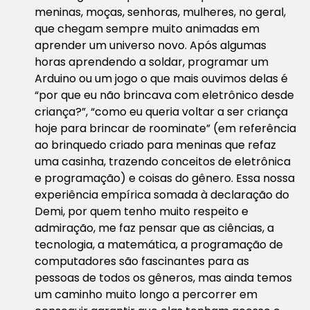
meninas, moças, senhoras, mulheres, no geral,
que chegam sempre muito animadas em
aprender um universo novo. Após algumas
horas aprendendo a soldar, programar um
Arduino ou um jogo o que mais ouvimos delas é
“por que eu não brincava com eletrônico desde
criança?”, “como eu queria voltar a ser criança
hoje para brincar de roominate” (em referência
ao brinquedo criado para meninas que refaz
uma casinha, trazendo conceitos de eletrônica
e programação) e coisas do gênero. Essa nossa
experiência empírica somada à declaração do
Demi, por quem tenho muito respeito e
admiração, me faz pensar que as ciências, a
tecnologia, a matemática, a programação de
computadores são fascinantes para as
pessoas de todos os gêneros, mas ainda temos
um caminho muito longo a percorrer em