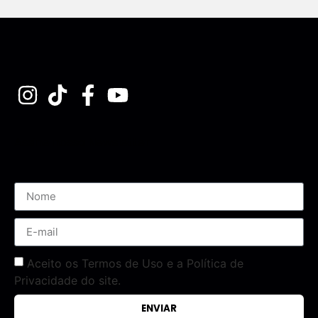
Assine nossa Newsletter
Aceito os Termos de Uso e a Política de
Privacidade do site.
ENVIAR