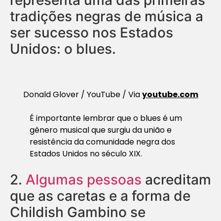
tradições negras de música a
ser sucesso nos Estados
Unidos: o blues.
Donald Glover / YouTube / Via
youtube.com
É importante lembrar que o blues é um
gênero musical que surgiu da união e
resistência da comunidade negra dos
Estados Unidos no século XIX.
2.
Algumas pessoas
acreditam
que as caretas e a forma de
Childish Gambino se