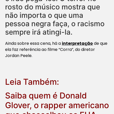
rosto do músico mostra que
não importa o que uma
pessoa negra faça, o racismo
sempre irá atingi-la.
Ainda sobre essa cena, há a
interpretação
de que
ela faz referência ao filme “Corra”, do diretor
Jordan Peele.
Leia Também:
Saiba quem é Donald
Glover, o rapper americano