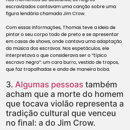
escravizados cantavam uma canção sobre uma
figura lendária chamada Jim Crow.
Com essas informações, Thomas teve a ideia de
pintar o seu corpo todo de preto e se apresentar
em casas de shows, onde cantava uma adaptação
da música dos escravos. Nos espetáculos, ele
interpretava o que considerava ser o “típico
escravo negro”: um cara burro, vestido de trapos,
que faz trapalhadas e anda de maneira boba.
3.
Algumas pessoas
também
acham que a morte do homem
que tocava violão representa a
tradição cultural que venceu
no final: a do Jim Crow.