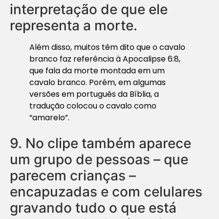
interpretação de que ele
representa a morte.
Além disso, muitos têm dito que o cavalo
branco faz referência à Apocalipse 6:8,
que fala da morte montada em um
cavalo branco. Porém, em algumas
versões em português da Bíblia, a
tradução colocou o cavalo como
“amarelo”.
9.
No clipe também aparece
um grupo de pessoas – que
parecem crianças –
encapuzadas e com celulares
gravando tudo o que está