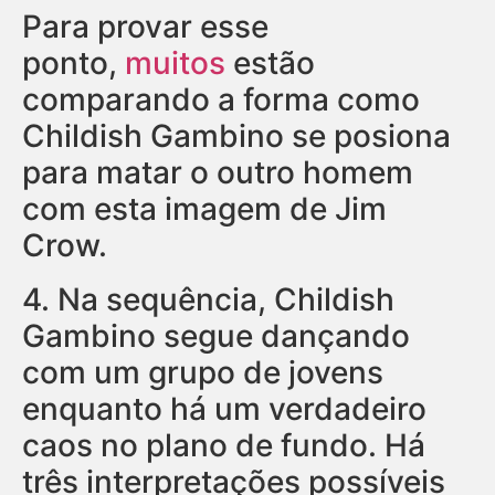
Para provar esse
ponto,
muitos
estão
comparando a forma como
Childish Gambino se posiona
para matar o outro homem
com esta imagem de Jim
Crow.
4.
Na sequência, Childish
Gambino segue dançando
com um grupo de jovens
enquanto há um verdadeiro
caos no plano de fundo. Há
três interpretações possíveis