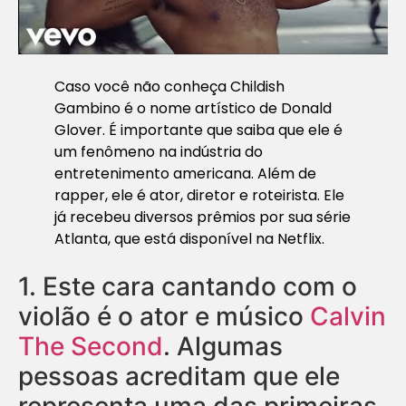
Caso você não conheça Childish
Gambino é o nome artístico de Donald
Glover. É importante que saiba que ele é
um fenômeno na indústria do
entretenimento americana. Além de
rapper, ele é ator, diretor e roteirista. Ele
já recebeu diversos prêmios por sua série
Atlanta, que está disponível na Netflix.
1.
Este cara cantando com o
violão é o ator e músico
Calvin
The Second
. Algumas
pessoas acreditam que ele
representa uma das primeiras