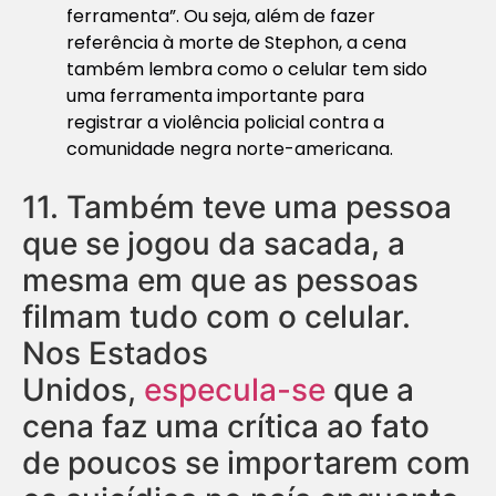
ferramenta”. Ou seja, além de fazer
referência à morte de Stephon, a cena
também lembra como o celular tem sido
uma ferramenta importante para
registrar a violência policial contra a
comunidade negra norte-americana.
11.
Também teve uma pessoa
que se jogou da sacada, a
mesma em que as pessoas
filmam tudo com o celular.
Nos Estados
Unidos,
especula-se
que a
cena faz uma crítica ao fato
de poucos se importarem com