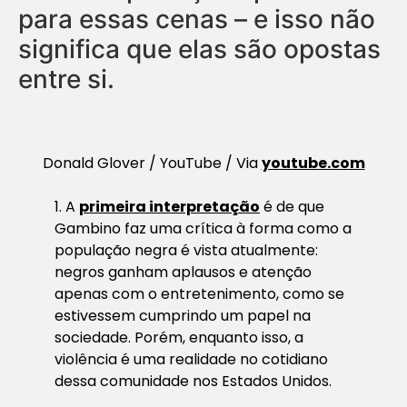
para essas cenas – e isso não
significa que elas são opostas
entre si.
Donald Glover / YouTube / Via
youtube.com
1. A
primeira interpretação
é de que
Gambino faz uma crítica à forma como a
população negra é vista atualmente:
negros ganham aplausos e atenção
apenas com o entretenimento, como se
estivessem cumprindo um papel na
sociedade. Porém, enquanto isso, a
violência é uma realidade no cotidiano
dessa comunidade nos Estados Unidos.