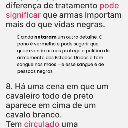
diferença de tratamento
pode
significar
que armas importam
mais do que vidas negras.
E ainda
notaram
um outro detalhe. O
pano é vermelho e pode sugerir que
quem vende armas protege a política de
armamento dos Estados Unidos e tem
sangue nas mãos – e esse sangue é de
pessoas negras.
8.
Há uma cena em que um
cavaleiro todo de preto
aparece em cima de um
cavalo branco.
Tem
circulado
uma