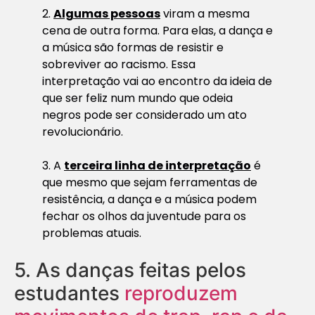
2.
Algumas pessoas
viram a mesma
cena de outra forma. Para elas, a dança e
a música são formas de resistir e
sobreviver ao racismo. Essa
interpretação vai ao encontro da ideia de
que ser feliz num mundo que odeia
negros pode ser considerado um ato
revolucionário.
3. A
terceira linha de interpretação
é
que mesmo que sejam ferramentas de
resistência, a dança e a música podem
fechar os olhos da juventude para os
problemas atuais.
5.
As danças feitas pelos
estudantes
reproduzem