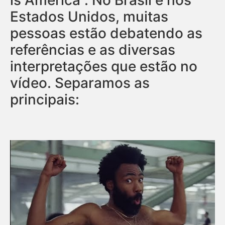
Estados Unidos, muitas
pessoas estão debatendo as
referências e as diversas
interpretações que estão no
vídeo. Separamos as
principais: