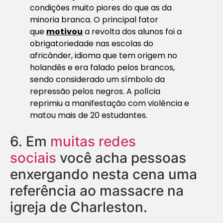
condições muito piores do que as da
minoria branca. O principal fator
que
motivou
a revolta dos alunos foi a
obrigatoriedade nas escolas do
africânder, idioma que tem origem no
holandês e era falado pelos brancos,
sendo considerado um símbolo da
repressão pelos negros. A polícia
reprimiu a manifestação com violência e
matou mais de 20 estudantes.
6.
Em
muitas redes
sociais
você acha pessoas
enxergando nesta cena uma
referência ao massacre na
igreja de Charleston.