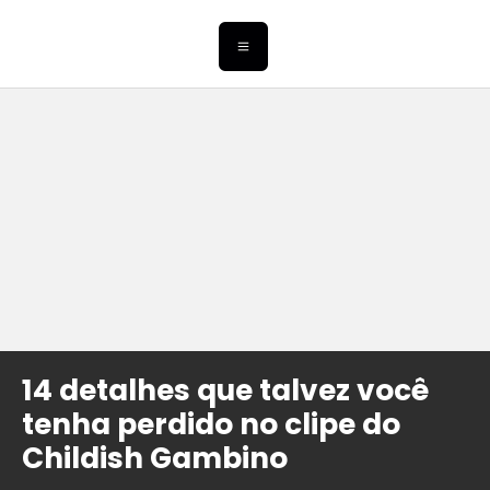
14 detalhes que talvez você
tenha perdido no clipe do
Childish Gambino