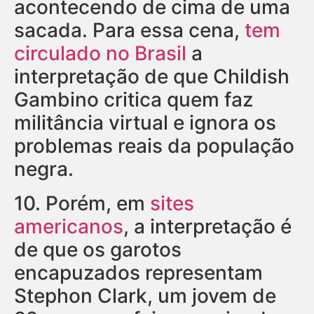
acontecendo de cima de uma
sacada. Para essa cena,
tem
circulado no Brasil
a
interpretação de que Childish
Gambino critica quem faz
militância virtual e ignora os
problemas reais da população
negra.
10.
Porém, em
sites
americanos
, a interpretação é
de que os garotos
encapuzados representam
Stephon Clark, um jovem de