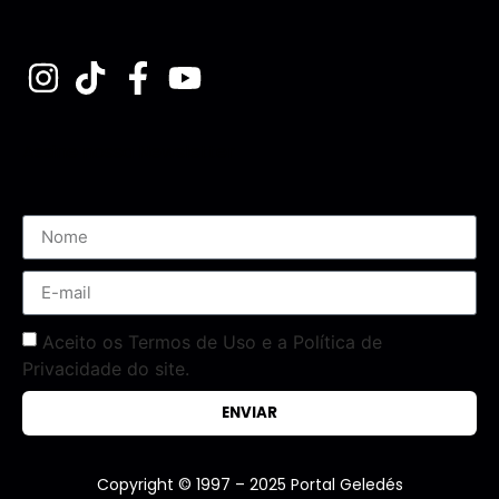
Assine nossa Newsletter
Aceito os Termos de Uso e a Política de
Privacidade do site.
ENVIAR
Copyright © 1997 – 2025 Portal Geledés