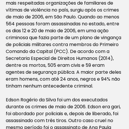
mais respeitadas organizações de familiares de
vítimas de violência no país, surgiu após os crimes
de maio de 2006, em São Paulo. Quando ao menos
564 pessoas foram assassinadas no estado, entre
os dias 12 e 20 de maio de 2006, em uma ação
criminosa que fazia parte de um plano de vingança
de policiais militares contra membros do Primeiro
Comando da Capital (PCC). De acordo com a
Secretaria Especial de Direitos Humanos (2014),
dentre os mortos, 505 eram civis e 59 eram
agentes de segurança pública. A maior parte deles
eram homens, com até 24 anos, negros e 94% não
tinham nenhum antecedente criminal.
Edson Rogério da Silva foi um dos executados
durante os crimes de maio de 2006. Edson era gari,
foi abordado por policiais e, depois de liberado, foi
assassinado com três tiros. Outro caso cruel no
mesmo período foi o assassinato de Ana Paula