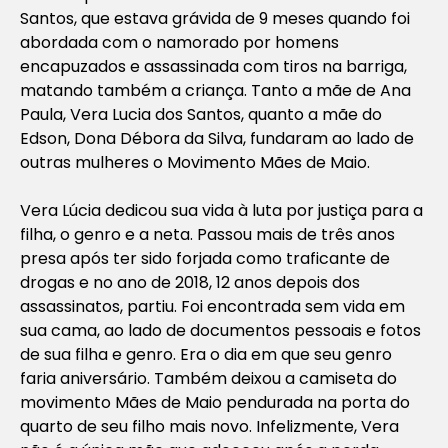
Santos, que estava grávida de 9 meses quando foi
abordada com o namorado por homens
encapuzados e assassinada com tiros na barriga,
matando também a criança. Tanto a mãe de Ana
Paula, Vera Lucia dos Santos, quanto a mãe do
Edson, Dona Débora da Silva, fundaram ao lado de
outras mulheres o Movimento Mães de Maio.
Vera Lúcia dedicou sua vida à luta por justiça para a
filha, o genro e a neta. Passou mais de três anos
presa após ter sido forjada como traficante de
drogas e no ano de 2018, 12 anos depois dos
assassinatos, partiu. Foi encontrada sem vida em
sua cama, ao lado de documentos pessoais e fotos
de sua filha e genro. Era o dia em que seu genro
faria aniversário. Também deixou a camiseta do
movimento Mães de Maio pendurada na porta do
quarto de seu filho mais novo. Infelizmente, Vera