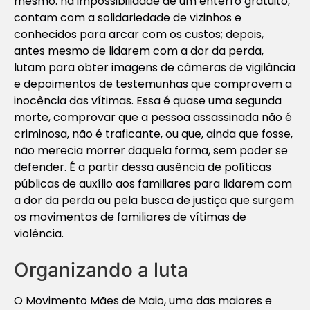
mesmo: na impossibilidade de um enterro gratuito,
contam com a solidariedade de vizinhos e
conhecidos para arcar com os custos; depois,
antes mesmo de lidarem com a dor da perda,
lutam para obter imagens de câmeras de vigilância
e depoimentos de testemunhas que comprovem a
inocência das vítimas. Essa é quase uma segunda
morte, comprovar que a pessoa assassinada não é
criminosa, não é traficante, ou que, ainda que fosse,
não merecia morrer daquela forma, sem poder se
defender. É a partir dessa ausência de políticas
públicas de auxílio aos familiares para lidarem com
a dor da perda ou pela busca de justiça que surgem
os movimentos de familiares de vítimas de
violência.
Organizando a luta
O Movimento Mães de Maio, uma das maiores e