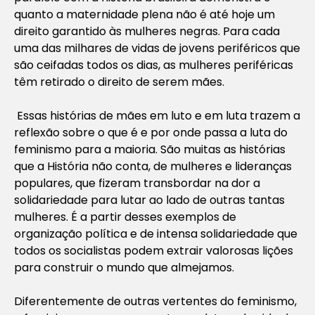
quanto a maternidade plena não é até hoje um
direito garantido às mulheres negras. Para cada
uma das milhares de vidas de jovens periféricos que
são ceifadas todos os dias, as mulheres periféricas
têm retirado o direito de serem mães.
Essas histórias de mães em luto e em luta trazem a
reflexão sobre o que é e por onde passa a luta do
feminismo para a maioria. São muitas as histórias
que a História não conta, de mulheres e lideranças
populares, que fizeram transbordar na dor a
solidariedade para lutar ao lado de outras tantas
mulheres. É a partir desses exemplos de
organização política e de intensa solidariedade que
todos os socialistas podem extrair valorosas lições
para construir o mundo que almejamos.
Diferentemente de outras vertentes do feminismo,