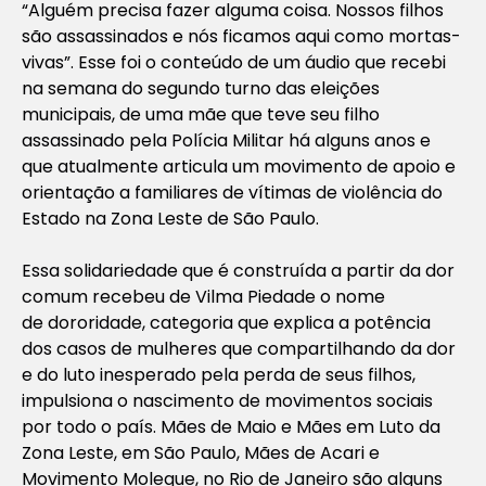
“Alguém precisa fazer alguma coisa. Nossos filhos
são assassinados e nós ficamos aqui como mortas-
vivas”. Esse foi o conteúdo de um áudio que recebi
na semana do segundo turno das eleições
municipais, de uma mãe que teve seu filho
assassinado pela Polícia Militar há alguns anos e
que atualmente articula um movimento de apoio e
orientação a familiares de vítimas de violência do
Estado na Zona Leste de São Paulo.
Essa solidariedade que é construída a partir da dor
comum recebeu de Vilma Piedade o nome
de
dororidade
, categoria que explica a potência
dos casos de mulheres que compartilhando da dor
e do luto inesperado pela perda de seus filhos,
impulsiona o nascimento de movimentos sociais
por todo o país. Mães de Maio e Mães em Luto da
Zona Leste, em São Paulo, Mães de Acari e
Movimento Moleque, no Rio de Janeiro são alguns