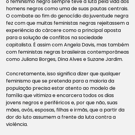
o feminismo negro sempre teve a luta pela vida dos
homens negros como uma de suas pautas centrais.
O combate ao fim do genocídio da juventude negra
fez com que muitas feministas negras rejeitassem a
experiência do cárcere como a principal aposta
para a solução de conflitos na sociedade
capitalista. É assim com Angela Davis, mas também
com feministas negras brasileiras contemporâneas
como Juliana Borges, Dina Alves e Suzane Jardim.
Concretamente, isso significa dizer que qualquer
feminismo que se pretenda para a maioria da
população precisa estar atento ao modelo de
família que vitimiza e encarcera todos os dias
jovens negros e periféricos e, por que não, suas
mães, avós, esposas, filhas e irmãs, que a partir da
dor do luto assumem a frente da luta contra a
violência.