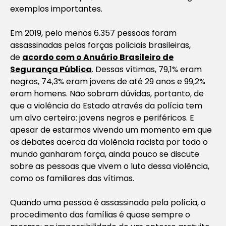
exemplos importantes.
Em 2019, pelo menos 6.357 pessoas foram
assassinadas pelas forças policiais brasileiras,
de
acordo com o Anuário Brasileiro de
Segurança Pública
. Dessas vítimas, 79,1% eram
negros, 74,3% eram jovens de até 29 anos e 99,2%
eram homens. Não sobram dúvidas, portanto, de
que a violência do Estado através da polícia tem
um alvo certeiro: jovens negros e periféricos. E
apesar de estarmos vivendo um momento em que
os debates acerca da violência racista por todo o
mundo ganharam força, ainda pouco se discute
sobre as pessoas que vivem o luto dessa violência,
como os familiares das vítimas.
Quando uma pessoa é assassinada pela polícia, o
procedimento das famílias é quase sempre o