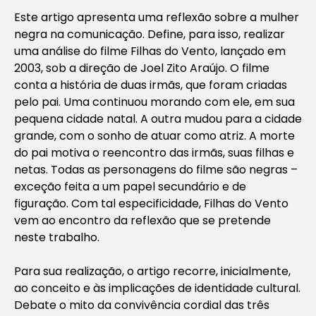
Este artigo apresenta uma reflexão sobre a mulher
negra na comunicação. Define, para isso, realizar
uma análise do filme Filhas do Vento, lançado em
2003, sob a direção de Joel Zito Araújo. O filme
conta a história de duas irmãs, que foram criadas
pelo pai. Uma continuou morando com ele, em sua
pequena cidade natal. A outra mudou para a cidade
grande, com o sonho de atuar como atriz. A morte
do pai motiva o reencontro das irmãs, suas filhas e
netas. Todas as personagens do filme são negras –
exceção feita a um papel secundário e de
figuração. Com tal especificidade, Filhas do Vento
vem ao encontro da reflexão que se pretende
neste trabalho.
Para sua realização, o artigo recorre, inicialmente,
ao conceito e às implicações de identidade cultural.
Debate o mito da convivência cordial das três