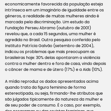
economicamente favorecida da população esteja
intrínseca em um imaginário de igualdade entre os
gêneros, a realidade de muitas mulheres ainda é
marcada pela discriminação. Um estudo da
Fundação Perseu Abramo (outubro de 2001)
revelou que, a cada 15 segundos, uma mulher é
agredida no Brasil. Outra pesquisa conferida pelo
Instituto Patrícia Galvão (setembro de 2004),
indicou os problemas que mais preocupam as
brasileiras hoje: 30% delas apontaram a violência
contra a mulher dentro e fora de casa, vindo depois
o câncer de mama e de útero (17%) e a Aids (10%).
A mídia reproduz os dados apresentados acima
quando trata da figura feminina de forma
estereotipada, ou seja, firmando-lhe atributos que
são julgados tipicamente da natureza da mulher e
de seu poder de consumo. É o caso, por exemplo,