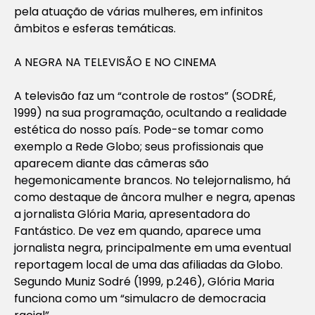
pela atuação de várias mulheres, em infinitos
âmbitos e esferas temáticas.
A NEGRA NA TELEVISÃO E NO CINEMA
A televisão faz um “controle de rostos” (SODRÉ,
1999) na sua programação, ocultando a realidade
estética do nosso país. Pode-se tomar como
exemplo a Rede Globo; seus profissionais que
aparecem diante das câmeras são
hegemonicamente brancos. No telejornalismo, há
como destaque de âncora mulher e negra, apenas
a jornalista Glória Maria, apresentadora do
Fantástico. De vez em quando, aparece uma
jornalista negra, principalmente em uma eventual
reportagem local de uma das afiliadas da Globo.
Segundo Muniz Sodré (1999, p.246), Glória Maria
funciona como um “simulacro de democracia