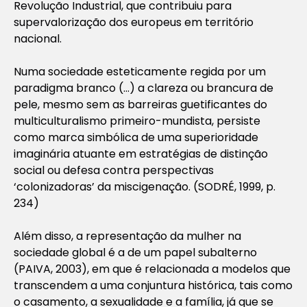
Revolução Industrial, que contribuiu para
supervalorização dos europeus em território
nacional.
Numa sociedade esteticamente regida por um
paradigma branco (…) a clareza ou brancura de
pele, mesmo sem as barreiras guetificantes do
multiculturalismo primeiro-mundista, persiste
como marca simbólica de uma superioridade
imaginária atuante em estratégias de distinção
social ou defesa contra perspectivas
‘colonizadoras’ da miscigenação. (SODRÉ, 1999, p.
234)
Além disso, a representação da mulher na
sociedade global é a de um papel subalterno
(PAIVA, 2003), em que é relacionada a modelos que
transcendem a uma conjuntura histórica, tais como
o casamento, a sexualidade e a família, já que se