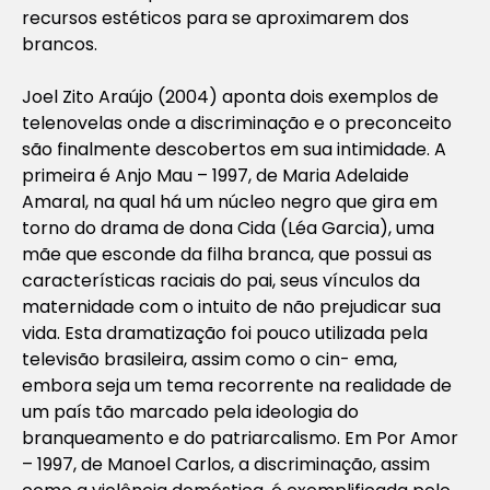
recursos estéticos para se aproximarem dos
brancos.
Joel Zito Araújo (2004) aponta dois exemplos de
telenovelas onde a discriminação e o preconceito
são finalmente descobertos em sua intimidade. A
primeira é
Anjo Mau
– 1997, de Maria Adelaide
Amaral, na qual há um núcleo negro que gira em
torno do drama de dona Cida (Léa Garcia), uma
mãe que esconde da filha branca, que possui as
características raciais do pai, seus vínculos da
maternidade com o intuito de não prejudicar sua
vida. Esta dramatização foi pouco utilizada pela
televisão brasileira, assim como o cin- ema,
embora seja um tema recorrente na realidade de
um país tão marcado pela ideologia do
branqueamento e do patriarcalismo. Em
Por Amor
– 1997, de Manoel Carlos, a discriminação, assim