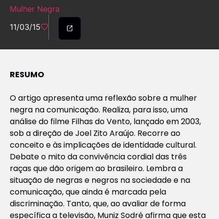
Mulher Negra
11/03/15
RESUMO
O artigo apresenta uma reflexão sobre a mulher
negra na comunicação. Realiza, para isso, uma
análise do filme Filhas do Vento, lançado em 2003,
sob a direção de Joel Zito Araújo. Recorre ao
conceito e às implicações de identidade cultural.
Debate o mito da convivência cordial das três
raças que dão origem ao brasileiro. Lembra a
situação de negras e negros na sociedade e na
comunicação, que ainda é marcada pela
discriminação. Tanto, que, ao avaliar de forma
específica a televisão, Muniz Sodré afirma que esta