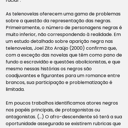
racial”.
As telenovelas oferecem uma gama de problemas
sobre a questão da representação das negras.
Primeiramente, o número de personagens negras é
muito inferior, não correspondendo à realidade. Em
um estudo detalhado sobre aparição negra nas
telenovelas, Joel Zito Araújo (2000) confirma que,
com a exceção das novelas que têm como pano de
fundo a escravidão e questões abolicionistas, e que
mesmo nessas histórias os negros são
coadjuvantes e figurantes para um romance entre
brancos, sua participação e problematização é
limitada.
Em poucos trabalhos identificamos atores negros
nos papéis principais, de protagonistas ou
antagonistas. (…) O afro-descendente só terá a sua
oportunidade assegurada se existirem rubricas que