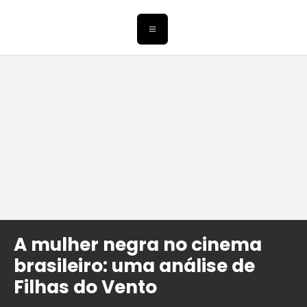
A mulher negra no cinema
brasileiro: uma análise de
Filhas do Vento