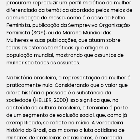
procuram reproduzir um perfil midiático da mulher
diferenciado da temática abordada pelos meios de
comunicação de massa, como é o caso da Folha
Feminista, publicação da Sempreviva Organização
Feminista (SOF), ou da Marcha Mundial das
Mulheres e suas publicações, que atuam sobre
todas as esferas temáticas que afligem a
população mundial, mostrando que assuntos de
mulher são todos os assuntos.
Na história brasileira, a representação da mulher é
praticamente nula. Considerando que o valor que
difere história e passado é a substância da
sociedade (HELLER, 2000) isso significa que, no
conteúdo da cultura brasileira, o feminino é parte
de um segmento de exclusão social, que, como já
exemplificado, se reflete na mídia. A verdadeira
história do Brasil, assim como a luta cotidiana de
milhares de brasileiras e brasileiros, é marcada