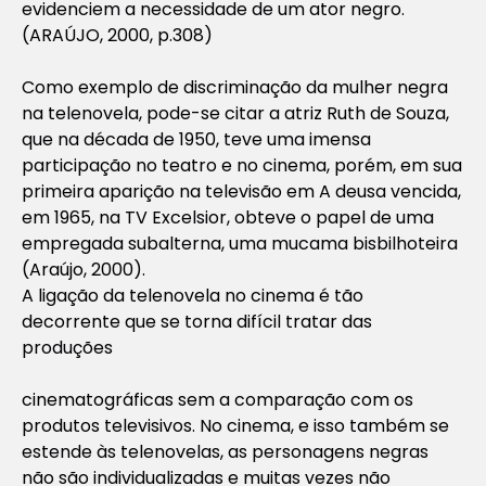
evidenciem a necessidade de um ator negro.
(ARAÚJO, 2000, p.308)
Como exemplo de discriminação da mulher negra
na telenovela, pode-se citar a atriz Ruth de Souza,
que na década de 1950, teve uma imensa
participação no teatro e no cinema, porém, em sua
primeira aparição na televisão em
A deusa vencida
,
em 1965, na TV Excelsior, obteve o papel de uma
empregada subalterna, uma mucama bisbilhoteira
(Araújo, 2000).
A ligação da telenovela no cinema é tão
decorrente que se torna difícil tratar das
produções
cinematográficas sem a comparação com os
produtos televisivos. No cinema, e isso também se
estende às telenovelas, as personagens negras
não são individualizadas e muitas vezes não