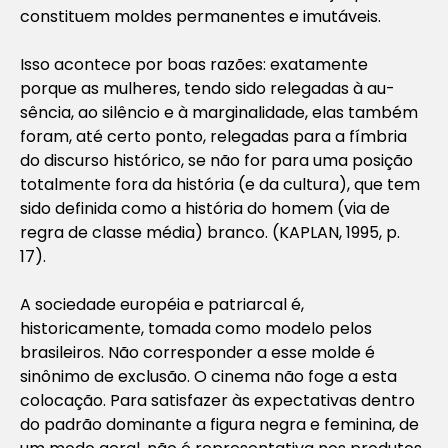
constituem moldes permanentes e imutáveis.
Isso acontece por boas razões: exatamente
porque as mulheres, tendo sido relegadas à au-
sência, ao silêncio e à marginalidade, elas também
foram, até certo ponto, relegadas para a fímbria
do discurso histórico, se não for para uma posição
totalmente fora da história (e da cultura), que tem
sido definida como a história do homem (via de
regra de classe média) branco. (KAPLAN, 1995, p.
17).
A sociedade européia e patriarcal é,
historicamente, tomada como modelo pelos
brasileiros. Não corresponder a esse molde é
sinônimo de exclusão. O cinema não foge a esta
colocação. Para satisfazer às expectativas dentro
do padrão dominante a figura negra e feminina, de