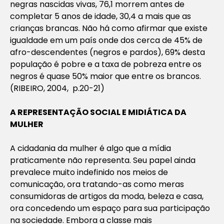
negras nascidas vivas, 76,1 morrem antes de
completar 5 anos de idade, 30,4 a mais que as
crianças brancas. Não há como afirmar que existe
igualdade em um país onde dos cerca de 45% de
afro-descendentes (negros e pardos), 69% desta
população é pobre e a taxa de pobreza entre os
negros é quase 50% maior que entre os brancos.
(RIBEIRO, 2004, p.20-21)
A REPRESENTAÇÃO SOCIAL E MIDIÁTICA DA
MULHER
A cidadania da mulher é algo que a mídia
praticamente não representa. Seu papel ainda
prevalece muito indefinido nos meios de
comunicação, ora tratando-as como meras
consumidoras de artigos da moda, beleza e casa,
ora concedendo um espaço para sua participação
na sociedade. Embora a classe mais