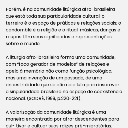
Porém, é na comunidade litúrgica afro-brasileira
que está toda sua particularidade cultural: o
terreiro é o espaço de práticas e relações sociais; o
candomblé é a religião e o ritual; músicas, danças e
roupas têm seus significados e representações
sobre o mundo.
A liturgia afro-brasileira forma uma comunidade,
com “foco gerador de modelos” de relações e
apelo à memória não como função psicológica,
mas uma invenção de um passado, de uma
ancestralidade que se afirma e luta para inscrever
a singularidade brasileira no espaço de coexistência
nacional. (SODRÉ, 1999, p.220-221).
A valorização da comunidade litúrgica é uma
maneira encontrada por afro-descendentes para
cul- tivar e cultuar suas raízes pré-migratórias.