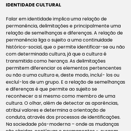
IDENTIDADE CULTURAL
Falar em identidade implica uma relação de
permanência, delimitações e principalmente uma
relação de semelhanças e diferenças. A relação de
permanência liga o sujeito a uma continuidade
histórico-social, que o permite identificar-se ou não
com determinada cultura, já que a cultura é
transmitida como herança. As delimitações
permitem diferenciar os elementos pertencentes
ou não a uma cultura e, deste modo, incluí- los ou
excluí-los de um grupo. E a relação de semelhanças
e diferenças é que permite ao sujeito se
reconhecer a si mesmo como membro de uma
cultura. O olhar, além de detectar as aparências,
atribui valores e determina a orientação de
conduta, através dos processos de identificações.
Na sociedade pós-moderna – onde as mudanças