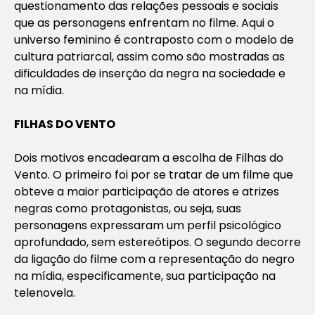
questionamento das relações pessoais e sociais
que as personagens enfrentam no filme. Aqui o
universo feminino é contraposto com o modelo de
cultura patriarcal, assim como são mostradas as
dificuldades de inserção da negra na sociedade e
na mídia.
FILHAS DO VENTO
Dois motivos encadearam a escolha de
Filhas do
Vento
. O primeiro foi por se tratar de um filme que
obteve a maior participação de atores e atrizes
negras como protagonistas, ou seja, suas
personagens expressaram um perfil psicológico
aprofundado, sem estereótipos. O segundo decorre
da ligação do filme com a representação do negro
na mídia, especificamente, sua participação na
telenovela.