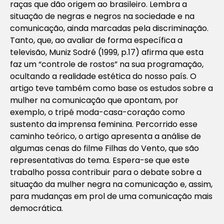
raças que dão origem ao brasileiro. Lembra a
situação de negras e negros na sociedade e na
comunicação, ainda marcadas pela discriminação.
Tanto, que, ao avaliar de forma específica a
televisão, Muniz Sodré (1999, p.17) afirma que esta
faz um “controle de rostos” na sua programação,
ocultando a realidade estética do nosso país. O
artigo teve também como base os estudos sobre a
mulher na comunicação que apontam, por
exemplo, o tripé moda-casa-coração como
sustento da imprensa feminina. Percorrido esse
caminho teórico, o artigo apresenta a análise de
algumas cenas do filme Filhas do Vento, que são
representativas do tema. Espera-se que este
trabalho possa contribuir para o debate sobre a
situação da mulher negra na comunicação e, assim,
para mudanças em prol de uma comunicação mais
democrática.