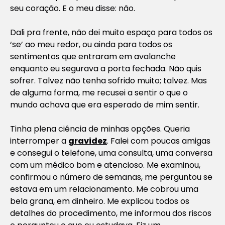
seu coração. E o meu disse: não.
Dali pra frente, não dei muito espaço para todos os
‘se’ ao meu redor, ou ainda para todos os
sentimentos que entraram em avalanche
enquanto eu segurava a porta fechada. Não quis
sofrer. Talvez não tenha sofrido muito; talvez. Mas
de alguma forma, me recusei a sentir o que o
mundo achava que era esperado de mim sentir.
Tinha plena ciência de minhas opções. Queria
interromper a
gravidez
. Falei com poucas amigas
e consegui o telefone, uma consulta, uma conversa
com um médico bom e atencioso. Me examinou,
confirmou o número de semanas, me perguntou se
estava em um relacionamento. Me cobrou uma
bela grana, em dinheiro. Me explicou todos os
detalhes do procedimento, me informou dos riscos