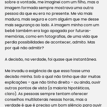
sobre a vontade, me imaginei com um filho, mas a
imagem formada sempre mostrava uma outra
pessoa da que eu era no presente. Me via mais
madura, mais segura e com alguém que me desse
mais segurança ao lado. A imagem minha com um
bebê também era logo apagada por futuras-
memórias, como em fotografias, de uma vida que
perdia possibilidades de acontecer, admito. Mas
por quê não admitir?
A decisão, na verdade, foi quase que instantânea.
Me invadiu a exigência de que essa fosse uma
decisão minha. Sob a qual não tinha que dar muitas
explicações – que não tinha direito – ou ainda, ouvir
outros pontos de vista (a maioria hipotéticos,
claro). As pessoas sempre tentam oferecer
conselhos multilaterais nessas horas, mas a
verdade é que é preciso um bom silêncio para ouvir