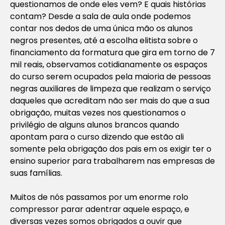
questionamos de onde eles vem? E quais histórias
contam? Desde a sala de aula onde podemos
contar nos dedos de uma única mão os alunos
negros presentes, até a escolha elitista sobre o
financiamento da formatura que gira em torno de 7
mil reais, observamos cotidianamente os espaços
do curso serem ocupados pela maioria de pessoas
negras auxiliares de limpeza que realizam o serviço
daqueles que acreditam não ser mais do que a sua
obrigação, muitas vezes nos questionamos o
privilégio de alguns alunos brancos quando
apontam para o curso dizendo que estão ali
somente pela obrigação dos pais em os exigir ter o
ensino superior para trabalharem nas empresas de
suas famílias.
Muitos de nós passamos por um enorme rolo
compressor parar adentrar aquele espaço, e
diversas vezes somos obrigados a ouvir que