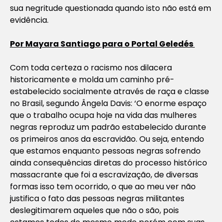
sua negritude questionada quando isto não está em
evidência.
Por Mayara Santiago para o Portal Geledés
Com toda certeza o racismo nos dilacera
historicamente e molda um caminho pré-
estabelecido socialmente através de raça e classe
no Brasil, segundo Ângela Davis: ‘O enorme espaço
que o trabalho ocupa hoje na vida das mulheres
negras reproduz um padrão estabelecido durante
os primeiros anos da escravidão. Ou seja, entendo
que estamos enquanto pessoas negras sofrendo
ainda consequências diretas do processo histórico
massacrante que foi a escravização, de diversas
formas isso tem ocorrido, o que ao meu ver não
justifica o fato das pessoas negras militantes
deslegitimarem aqueles que não o são, pois