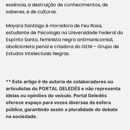
essência, a destruição de conhecimentos, de
saberes, e de culturas.
Mayara Santiago é moradora de Feu Rosa,
estudante de Psicologia na Universidade Federal do
Espírito Santo, feminista negra antimanicomial,
abolicionista penal e criadora do GENI – Grupo de
Estudos Intelectuais Negras.
** Este artigo é de autoria de colaboradores ou
articulistas do PORTAL GELEDÉS e não representa
ideias ou opiniões do veículo. Portal Geledés
oferece espaço para vozes diversas da esfera
pública, garantindo assim a pluralidade do debate
na sociedade.