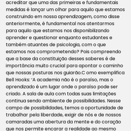
acreditar que uma das primeiras e fundamentais
medidas é lançar um olhar para aquilo que estamos
construindo em nossa aprendizagem, como disse
anteriormente, é fundamental nos atentarmos
para aquilo que estamos nos disponibilizando
aprender e questionar enquanto estudantes e
também atuantes de psicologia, com o que
estamos nos comprometendo? Pois compreendo
que a base da constituição desses saberes é de
importância muito crucial para apontar o caminho
que nossas posturas nos guiarão.C omo exemplifica
Bell Hooks: ‘A academia não é o paraíso, mas o
aprendizado é um lugar onde o paraíso pode ser
criado. A sala de aula com todas suas limitações
continua sendo ambiente de possibilidades. Nesse
campo de possibilidades, temos a oportunidade de
trabalhar pela liberdade, exigir de nós e de nossos
camaradas uma abertura da mente e do coração
que nos permite encarar a realidade ao mesmo