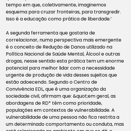
tempo em que, coletivamente, imaginemos
esquema para cruzar fronteiras, para transgredir.
Isso é a educação como prática de liberdade.’
A segunda ferramenta que gostaria de
correlacionar, numa perspectiva mais emergente
é o conceito de Redução de Danos utilizado na
Política Nacional de Saúde Mental, Álcool e outras
drogas, nesse sentido esta prática tem um enorme
potencial para melhor lidar com a necessidade
urgente de produção de vida desses sujeitos que
estão adoecendo. Segundo o Centro de
Convivência EDL, que é uma organização da
sociedade civil, afirmam que: &quot;em geral, as
abordagens de RD* têm como prioridade,
populações em contextos de vulnerabilidade. A
vulnerabilidade de uma pessoa não fica restrita a
um determinado comportamento ou conduta, mas