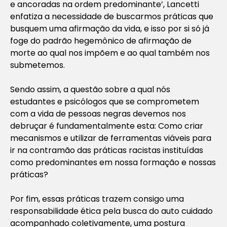
e ancoradas na ordem predominante’, Lancetti
enfatiza a necessidade de buscarmos práticas que
busquem uma afirmação da vida, e isso por si só já
foge do padrão hegemônico de afirmação de
morte ao qual nos impõem e ao qual também nos
submetemos.
Sendo assim, a questão sobre a qual nós
estudantes e psicólogos que se comprometem
com a vida de pessoas negras devemos nos
debruçar é fundamentalmente esta: Como criar
mecanismos e utilizar de ferramentas viáveis para
ir na contramão das práticas racistas instituídas
como predominantes em nossa formação e nossas
práticas?
Por fim, essas práticas trazem consigo uma
responsabilidade ética pela busca do auto cuidado
acompanhado coletivamente, uma postura