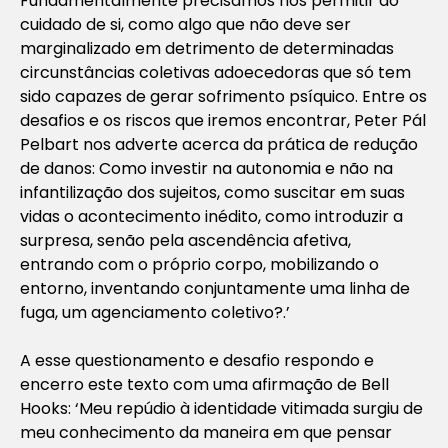
Fundamentalmente precisamos nos permitir ao
cuidado de si, como algo que não deve ser
marginalizado em detrimento de determinadas
circunstâncias coletivas adoecedoras que só tem
sido capazes de gerar sofrimento psíquico. Entre os
desafios e os riscos que iremos encontrar, Peter Pál
Pelbart nos adverte acerca da prática de redução
de danos: Como investir na autonomia e não na
infantilização dos sujeitos, como suscitar em suas
vidas o acontecimento inédito, como introduzir a
surpresa, senão pela ascendência afetiva,
entrando com o próprio corpo, mobilizando o
entorno, inventando conjuntamente uma linha de
fuga, um agenciamento coletivo?.’
A esse questionamento e desafio respondo e
encerro este texto com uma afirmação de Bell
Hooks: ‘Meu repúdio à identidade vitimada surgiu de
meu conhecimento da maneira em que pensar