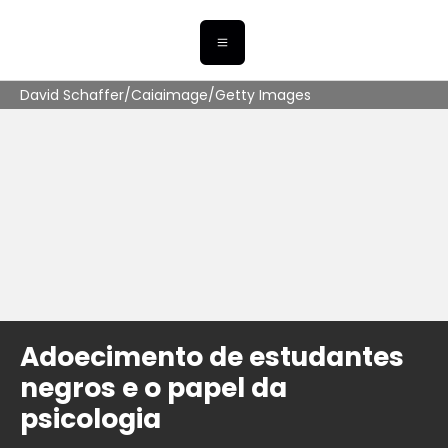
David Schaffer/Caiaimage/Getty Images
Adoecimento de estudantes
negros e o papel da
psicologia