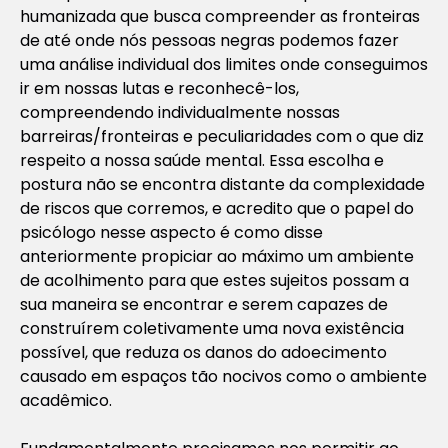
humanizada que busca compreender as fronteiras
de até onde nós pessoas negras podemos fazer
uma análise individual dos limites onde conseguimos
ir em nossas lutas e reconhecê-los,
compreendendo individualmente nossas
barreiras/fronteiras e peculiaridades com o que diz
respeito a nossa saúde mental. Essa escolha e
postura não se encontra distante da complexidade
de riscos que corremos, e acredito que o papel do
psicólogo nesse aspecto é como disse
anteriormente propiciar ao máximo um ambiente
de acolhimento para que estes sujeitos possam a
sua maneira se encontrar e serem capazes de
construírem coletivamente uma nova existência
possível, que reduza os danos do adoecimento
causado em espaços tão nocivos como o ambiente
acadêmico.