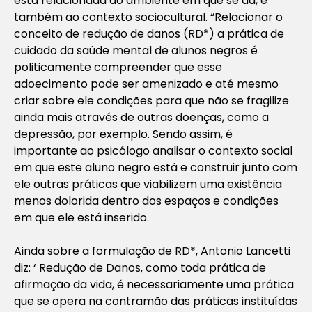
está relacionada ao ambiente em que se dá, e
também ao contexto sociocultural. “Relacionar o
conceito de redução de danos (RD*) a prática de
cuidado da saúde mental de alunos negros é
politicamente compreender que esse
adoecimento pode ser amenizado e até mesmo
criar sobre ele condições para que não se fragilize
ainda mais através de outras doenças, como a
depressão, por exemplo. Sendo assim, é
importante ao psicólogo analisar o contexto social
em que este aluno negro está e construir junto com
ele outras práticas que viabilizem uma existência
menos dolorida dentro dos espaços e condições
em que ele está inserido.
Ainda sobre a formulação de RD*, Antonio Lancetti
diz: ‘ Redução de Danos, como toda prática de
afirmação da vida, é necessariamente uma prática
que se opera na contramão das práticas instituídas