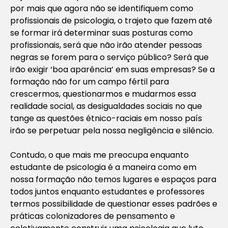
por mais que agora não se identifiquem como
profissionais de psicologia, o trajeto que fazem até
se formar irá determinar suas posturas como
profissionais, será que não irão atender pessoas
negras se forem para o serviço público? Será que
irão exigir ‘boa aparência’ em suas empresas? Se a
formação não for um campo fértil para
crescermos, questionarmos e mudarmos essa
realidade social, as desigualdades sociais no que
tange as questões étnico-raciais em nosso país
irão se perpetuar pela nossa negligência e silêncio.
Contudo, o que mais me preocupa enquanto
estudante de psicologia é a maneira como em
nossa formação não temos lugares e espaços para
todos juntos enquanto estudantes e professores
termos possibilidade de questionar esses padrões e
práticas colonizadores de pensamento e