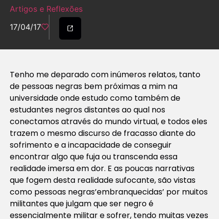
Artigos e Reflexões
17/04/17
Tenho me deparado com inúmeros relatos, tanto
de pessoas negras bem próximas a mim na
universidade onde estudo como também de
estudantes negros distantes ao qual nos
conectamos através do mundo virtual, e todos eles
trazem o mesmo discurso de fracasso diante do
sofrimento e a incapacidade de conseguir
encontrar algo que fuja ou transcenda essa
realidade imersa em dor. E as poucas narrativas
que fogem desta realidade sufocante, são vistas
como pessoas negras’embranquecidas’ por muitos
militantes que julgam que ser negro é
essencialmente militar e sofrer, tendo muitas vezes