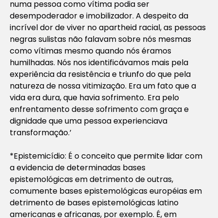
numa pessoa como vítima podia ser
desempoderador e imobilizador. A despeito da
incrível dor de viver no apartheid racial, as pessoas
negras sulistas não falavam sobre nós mesmas
como vítimas mesmo quando nós éramos
humilhadas. Nós nos identificávamos mais pela
experiência da resistência e triunfo do que pela
natureza de nossa vitimização. Era um fato que a
vida era dura, que havia sofrimento. Era pelo
enfrentamento desse sofrimento com graça e
dignidade que uma pessoa experienciava
transformação.’
*Epistemicídio: É o conceito que permite lidar com
a evidencia de determinadas bases
epistemológicas em detrimento de outras,
comumente bases epistemológicas européias em
detrimento de bases epistemológicas latino
americanas e africanas, por exemplo. É, em