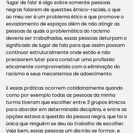
‘lugar de fala’ é algo sobre somente pessoas
negras falarem de questões étnico-raciais, o que
ao meu ver é um problema ético e que promove o
esvaziamento de espaços além de não atingir as
pessoas ás quais a problemática do racismo
deveria ser trabalhadas, essas pessoas deturpam o
significado de lugar de fala para que assim possam
continuar estruturalmente onde estão e não
precisarem lutar para construir uma profissão
eticamente comprometida com a eliminação do
racismo e seus mecanismos de adoecimento.
E essas práticas ocorrem cotidianamente quando
como por exemplo todas as pessoas da minha
turma tiveram que escolher entre 3 grupos étnicos
para abordar em determinada disciplina, e entre as
opções estava a questão da pessoa negra, que foi a
única que ninguém se deu ao trabalho de escolher.
Veja bem, essas pessoas um dia irão se formar, e