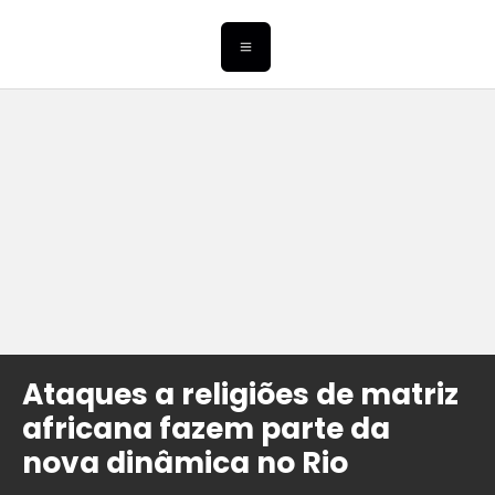
Ataques a religiões de matriz
africana fazem parte da
nova dinâmica no Rio