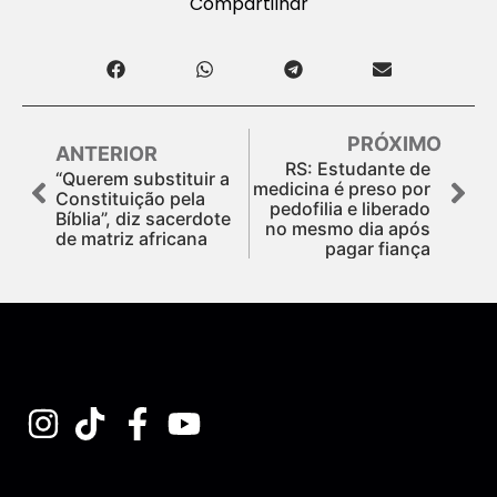
Compartilhar
PRÓXIMO
ANTERIOR
RS: Estudante de
“Querem substituir a
medicina é preso por
Constituição pela
pedofilia e liberado
Bíblia”, diz sacerdote
no mesmo dia após
de matriz africana
pagar fiança