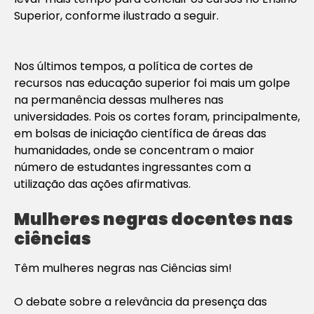
Superior, conforme ilustrado a seguir.
Nos últimos tempos, a política de cortes de
recursos nas educação superior foi mais um golpe
na permanência dessas mulheres nas
universidades. Pois os cortes foram, principalmente,
em bolsas de iniciação científica de áreas das
humanidades, onde se concentram o maior
número de estudantes ingressantes com a
utilização das ações afirmativas.
Mulheres negras docentes nas
ciências
Têm mulheres negras nas Ciências sim!
O debate sobre a relevância da presença das