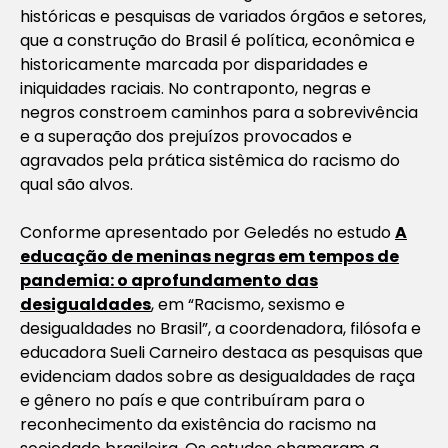
históricas e pesquisas de variados órgãos e setores,
que a construção do Brasil é política, econômica e
historicamente marcada por disparidades e
iniquidades raciais. No contraponto, negras e
negros constroem caminhos para a sobrevivência
e a superação dos prejuízos provocados e
agravados pela prática sistêmica do racismo do
qual são alvos.
Conforme apresentado por Geledés no estudo
A
educação de meninas negras em tempos de
pandemia: o aprofundamento das
desigualdades
,
em “Racismo, sexismo e
desigualdades no Brasil”, a coordenadora, filósofa e
educadora Sueli Carneiro destaca as pesquisas que
evidenciam dados sobre as desigualdades de raça
e gênero no país e que contribuíram para o
reconhecimento da existência do racismo na