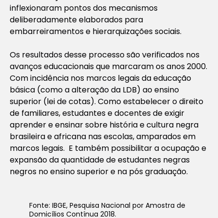
inflexionaram pontos dos mecanismos
deliberadamente elaborados para
embarreiramentos e hierarquizações sociais.
Os resultados desse processo são verificados nos
avanços educacionais que marcaram os anos 2000.
Com incidência nos marcos legais da educação
básica (como a alteração da LDB) ao ensino
superior (lei de cotas). Como estabelecer o direito
de familiares, estudantes e docentes de exigir
aprender e ensinar sobre história e cultura negra
brasileira e africana nas escolas, amparados em
marcos legais. E também possibilitar a ocupação e
expansão da quantidade de estudantes negras
negros no ensino superior e na pós graduação.
Fonte: IBGE, Pesquisa Nacional por Amostra de
Domicílios Contínua 2018.