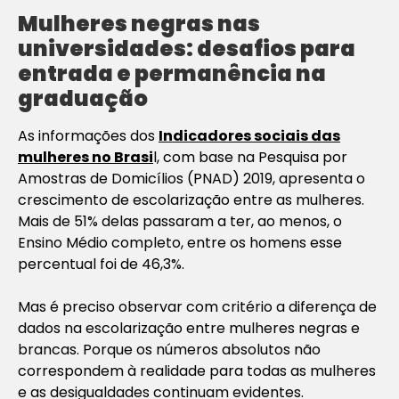
Mulheres negras nas
universidades: desafios para
entrada e permanência na
graduação
As informações dos
Indicadores sociais das
mulheres no Brasi
l, com base na Pesquisa por
Amostras de Domicílios (PNAD) 2019, apresenta o
crescimento de escolarização entre as mulheres.
Mais de 51% delas passaram a ter, ao menos, o
Ensino Médio completo, entre os homens esse
percentual foi de 46,3%.
Mas é preciso observar com critério a diferença de
dados na escolarização entre mulheres negras e
brancas. Porque os números absolutos não
correspondem à realidade para todas as mulheres
e as desigualdades continuam evidentes.