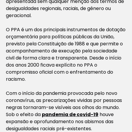
apresentada sem qualquer menção aos termos de
desigualdades regionais, raciais, de gênero ou
geracional.
O PPA é um dos principais instrumentos de dotação
orçamentária para políticas públicas da União,
previsto pela Constituição de 1988 e que permite o
acompanhamento de execução pela sociedade
civil de forma clara e transparente. Desde o início
dos anos 2000 ficava explícito no PPA o
compromisso oficial com o enfrentamento do
racismo.
Com o início da pandemia provocada pelo novo
coronavírus, as precarizações vividas por pessoas
negras tornaram-se visíveis aos olhos do mundo.
Sob o efeito da
pandemia de covid-19
houve
expansão e aprofundamento nos abismos das
desigualdades raciais pré-existentes.