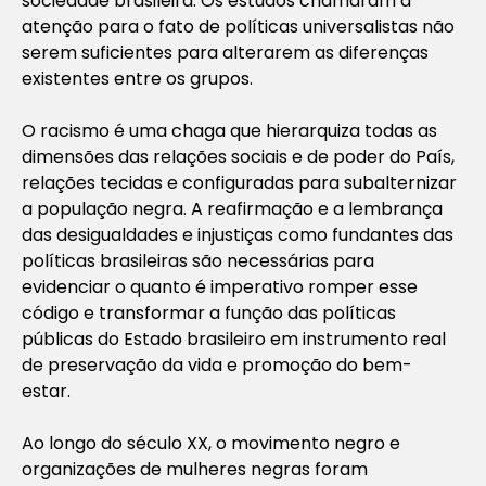
sociedade brasileira. Os estudos chamaram a
atenção para o fato de políticas universalistas não
serem suficientes para alterarem as diferenças
existentes entre os grupos.
O racismo é uma chaga que hierarquiza todas as
dimensões das relações sociais e de poder do País,
relações tecidas e configuradas para subalternizar
a população negra. A reafirmação e a lembrança
das desigualdades e injustiças como fundantes das
políticas brasileiras são necessárias para
evidenciar o quanto é imperativo romper esse
código e transformar a função das políticas
públicas do Estado brasileiro em instrumento real
de preservação da vida e promoção do bem-
estar.
Ao longo do século XX, o movimento negro e
organizações de mulheres negras foram