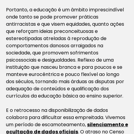
Portanto, a educação é um âmbito imprescindível
onde tanto se pode promover práticas
antirracistas e que visem equidades, quanto ações
que reforçam ideias preconceituosas e
estereotipadas atreladas à reprodução de
comportamentos danosos arraigados na
sociedade, que promovem sofrimentos
psicossociais e desigualdades. Reflexo de uma
instituição que nasceu branca e para poucos e se
manteve eurocêntrica e pouco flexível ao longo
dos séculos, tornando mais árduas as disputas por
adequação de conteúdos e qualificação dos
currículos da educação básica ao ensino superior.
E o retrocesso na disponibilização de dados
colabora para dificultar essa empreitada. Vivemos
um período de escamoteamento,
silenciamento e
ocultação de dados oficiais
. O atraso no Censo