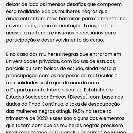
deixar de lado os imensos desafios que compõem
essa realidade. São as mulheres negras que
ainda enfrentam mais barreiras para se manter na
universidade, como alimentação, transporte e
acesso a materiais e insumos necessários para
participação e desenvolvimento do curso.
E no caso das mulheres negras que entraram em
universidades privadas, com bolsas de estudos
parciais ou sem bolsas de estudo, ainda resta a
preocupação com as despesas de matrículas e
mensalidades. Visto que de acordo com
o Departamento Intersindical de Estatística e
Estudos Socioeconômicos (Dieese), com base nos
dados da Pnad Contínua, a taxa de desocupação
das mulheres negras atingiu 19,8% no terceiro
trimestre de 2020. Esses são alguns dos elementos
que fazem com que as mulheres negras precisem
levar mais tempo para concluir os cursos no Ensino