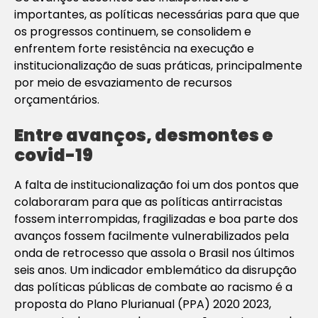
importantes, as políticas necessárias para que que
os progressos continuem, se consolidem e
enfrentem forte resistência na execução e
institucionalização de suas práticas, principalmente
por meio de esvaziamento de recursos
orçamentários.
Entre avanços, desmontes e
covid-19
A falta de institucionalização foi um dos pontos que
colaboraram para que as políticas antirracistas
fossem interrompidas, fragilizadas e boa parte dos
avanços fossem facilmente vulnerabilizados pela
onda de retrocesso que assola o Brasil nos últimos
seis anos. Um indicador emblemático da disrupção
das políticas públicas de combate ao racismo é a
proposta do Plano Plurianual (PPA) 2020 2023,