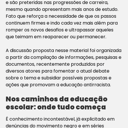
e são preteridas nas progressões de carreira,
mesmo quando apresentam mais anos de estudo.
Fato que reforça a necessidade de que os passos
continuem firmes e indo cada vez mais além para
romper os novos desafios e ultrapassar aqueles
que teimam em reaparecer ou permanecer.
A discussão proposta nesse material foi organizada
a partir da compilação de informações, pesquisas e
documentos, recentemente produzidos por
diversos atores para fomentar o atual debate
sobre o tema e subsidiar possíveis propostas e
ações que promovam a educação antirracista.
Nos caminhos da educação
escolar: onde tudo começa
É conhecimento incontestável, já explicitado em
denúncias do movimento negro e em séries