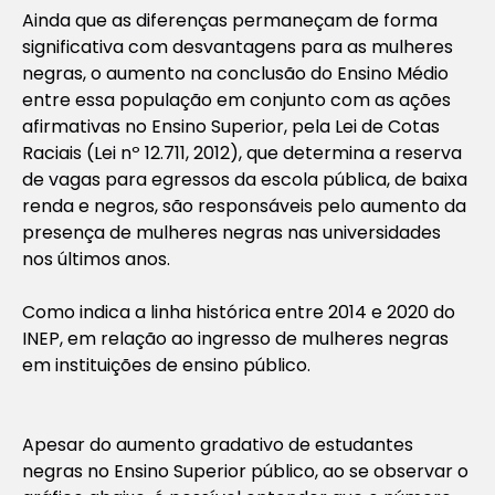
Ainda que as diferenças permaneçam de forma
significativa com desvantagens para as mulheres
negras, o aumento na conclusão do Ensino Médio
entre essa população em conjunto com as ações
afirmativas no Ensino Superior, pela Lei de Cotas
Raciais (Lei nº 12.711, 2012), que determina a reserva
de vagas para egressos da escola pública, de baixa
renda e negros, são responsáveis pelo aumento da
presença de mulheres negras nas universidades
nos últimos anos.
Como indica a linha histórica entre 2014 e 2020 do
INEP, em relação ao ingresso de mulheres negras
em instituições de ensino público.
Apesar do aumento gradativo de estudantes
negras no Ensino Superior público, ao se observar o