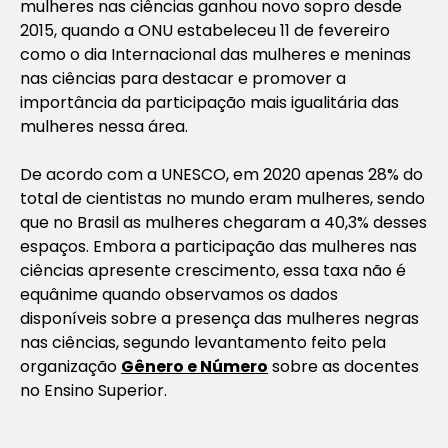
mulheres nas ciências ganhou novo sopro desde
2015, quando a ONU estabeleceu 11 de fevereiro
como o dia Internacional das mulheres e meninas
nas ciências para destacar e promover a
importância da participação mais igualitária das
mulheres nessa área.
De acordo com a UNESCO, em 2020 apenas 28% do
total de cientistas no mundo eram mulheres, sendo
que no Brasil as mulheres chegaram a 40,3% desses
espaços. Embora a participação das mulheres nas
ciências apresente crescimento, essa taxa não é
equânime quando observamos os dados
disponíveis sobre a presença das mulheres negras
nas ciências, segundo levantamento feito pela
organização
Gênero e Número
sobre as docentes
no Ensino Superior.