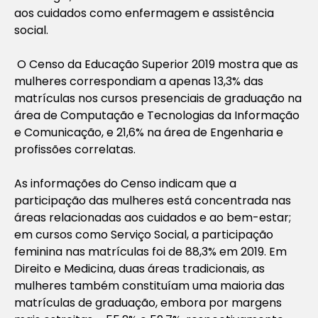
aos cuidados como enfermagem e assistência
social.
O Censo da Educação Superior 2019 mostra que as
mulheres correspondiam a apenas 13,3% das
matrículas nos cursos presenciais de graduação na
área de Computação e Tecnologias da Informação
e Comunicação, e 21,6% na área de Engenharia e
profissões correlatas.
As informações do Censo indicam que a
participação das mulheres está concentrada nas
áreas relacionadas aos cuidados e ao bem-estar;
em cursos como Serviço Social, a participação
feminina nas matrículas foi de 88,3% em 2019. Em
Direito e Medicina, duas áreas tradicionais, as
mulheres também constituíam uma maioria das
matrículas de graduação, embora por margens