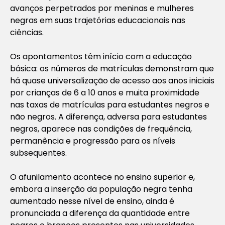
avanços perpetrados por meninas e mulheres
negras em suas trajetórias educacionais nas
ciências.
Os apontamentos têm início com a educação
básica: os números de matrículas demonstram que
há quase universalização de acesso aos anos iniciais
por crianças de 6 a 10 anos e muita proximidade
nas taxas de matrículas para estudantes negros e
não negros. A diferença, adversa para estudantes
negros, aparece nas condições de frequência,
permanência e progressão para os níveis
subsequentes.
O afunilamento acontece no ensino superior e,
embora a inserção da população negra tenha
aumentado nesse nível de ensino, ainda é
pronunciada a diferença da quantidade entre