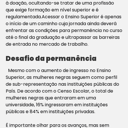
à doação, ocultando-se tratar de uma profissão
que exige formação em nível superior e é
regulamentada.Acessar o Ensino Superior é apenas
o início de um caminho cuja jornada ainda deverá
enfrentar as condições para permanência no curso
até o final da graduação e ultrapassar as barreiras
de entrada no mercado de trabalho.
Desafio da permanência
Mesmo com o aumento de ingresso no Ensino
Superior, as mulheres negras seguem como perfil
de sub-representação nas instituições públicas do
País. De acordo com o Censo Escolar, o total de
mulheres negras que entraram em uma
universidade, 16% ingressaram em instituições
públicas e 84% em instituições privadas.
É importante olhar para os avanços, mas sem