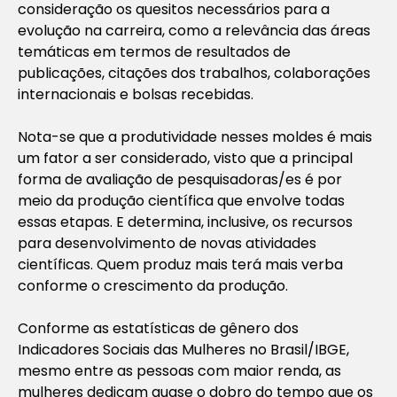
consideração os quesitos necessários para a
evolução na carreira, como a relevância das áreas
temáticas em termos de resultados de
publicações, citações dos trabalhos, colaborações
internacionais e bolsas recebidas.
Nota-se que a produtividade nesses moldes é mais
um fator a ser considerado, visto que a principal
forma de avaliação de pesquisadoras/es é por
meio da produção científica que envolve todas
essas etapas. E determina, inclusive, os recursos
para desenvolvimento de novas atividades
científicas. Quem produz mais terá mais verba
conforme o crescimento da produção.
Conforme as estatísticas de gênero dos
Indicadores Sociais das Mulheres no Brasil/IBGE,
mesmo entre as pessoas com maior renda, as
mulheres dedicam quase o dobro do tempo que os