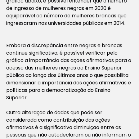
gráfico abaixo, é possível entender que o número
de ingresso de mulheres negras em 2020 é
equiparável ao número de mulheres brancas que
ingressaram nas universidades públicas em 2014.
Embora a discrepância entre negras e brancas
continue significativa, é possível verificar pelo
gráfico a importância das ações afirmativas para o
acesso das mulheres negras ao Ensino Superior
público ao longo dos últimos anos o que possibilita
dimensionar a importância das ações afirmativas e
políticas para a democratização do Ensino
Superior.
Outra alteração de dados que pode ser
considerada como contribuição das ações
afirmativas é a significativa diminuição entre as
pessoas que não autodeclaram ou não informam o