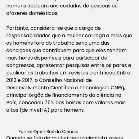
homens dedicam aos cuidados de pessoas ou
afazeres domésticos.
Portanto, considera-se que a carga de
responsabilidades que a mulher carrega a mais que
os homens fora do trabalho seria uma das
condições que contribuem para que eles tenham
mais horas disponíveis para participar de
congressos, apresentar pesquisas entre os pares e
publicar os trabalhos em revistas científicas. Entre
2013 e 2017, o Conselho Nacional de
Desenvolvimento Científico e Tecnológico CNPq,
principal órgão de financiamento da ciência no
País, concedeu 75% das bolsas com valores mais
altos (de nível 1A) para homens.
Fonte: Open Box da Ciência
Quando se fala de mulher negra cientista, essas