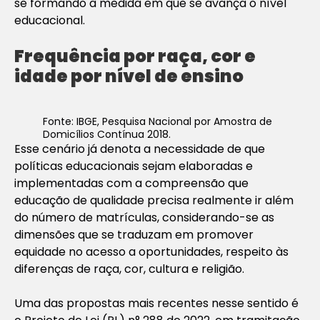
se formando à medida em que se avança o nível
educacional.
Frequência por raça, cor e
idade por nível de ensino
Fonte: IBGE, Pesquisa Nacional por Amostra de
Domicílios Contínua 2018.
Esse cenário já denota a necessidade de que
políticas educacionais sejam elaboradas e
implementadas com a compreensão que
educação de qualidade precisa realmente ir além
do número de matrículas, considerando-se as
dimensões que se traduzam em promover
equidade no acesso a oportunidades, respeito às
diferenças de raça, cor, cultura e religião.
Uma das propostas mais recentes nesse sentido é