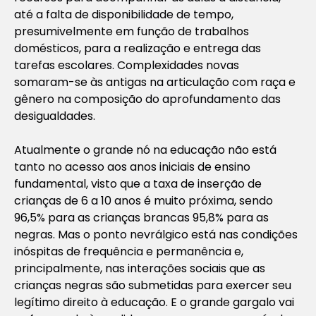
até a falta de disponibilidade de tempo,
presumivelmente em função de trabalhos
domésticos, para a realização e entrega das
tarefas escolares.
Complexidades novas
somaram-se às antigas na articulação com raça e
gênero na composição do aprofundamento das
desigualdades.
Atualmente o grande nó na educação não está
tanto no acesso aos anos iniciais de ensino
fundamental, visto que a taxa de inserção de
crianças de 6 a 10 anos é muito próxima, sendo
96,5% para as crianças brancas 95,8% para as
negras. Mas o ponto nevrálgico está nas condições
inóspitas de frequência e permanência e,
principalmente, nas interações sociais que as
crianças negras são submetidas para exercer seu
legítimo direito à educação. E o grande gargalo vai