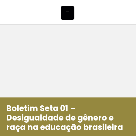
Boletim Seta 01 –
Desigualdade de gênero e
raça na educação brasileira