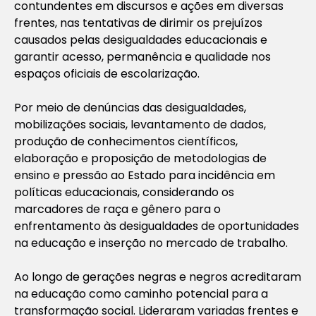
contundentes em discursos e ações em diversas
frentes, nas tentativas de dirimir os prejuízos
causados pelas desigualdades educacionais e
garantir acesso, permanência e qualidade nos
espaços oficiais de escolarização.
Por meio de denúncias das desigualdades,
mobilizações sociais, levantamento de dados,
produção de conhecimentos científicos,
elaboração e proposição de metodologias de
ensino e pressão ao Estado para incidência em
políticas educacionais, considerando os
marcadores de raça e gênero para o
enfrentamento às desigualdades de oportunidades
na educação e inserção no mercado de trabalho.
Ao longo de gerações negras e negros acreditaram
na educação como caminho potencial para a
transformação social. Lideraram variadas frentes e