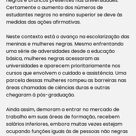
negros e brancos presentes nas universidades.
Certamente o aumento dos números de
estudantes negros no ensino superior se deve às
medidas das ações afirmativas.
Neste contexto está o avanço na escolarização das
meninas e mulheres negras. Mesmo enfrentando
uma série de adversidades desde a educação
básica, mulheres negras acessaram as
universidades e aparecem prioritariamente nos
cursos que envolvem o cuidado e assistência. Uma
parcela dessas mulheres rompeu as barreiras nas
áreas chamadas de ciências duras e outras
chegaram à pós-graduação.
Ainda assim, demoram a entrar no mercado de
trabalho em suas áreas de formação, recebem
salários inferiores, embora muitas vezes estejam
ocupando funções iguais às de pessoas não negras