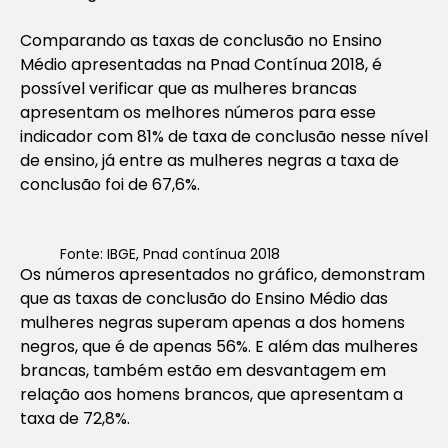
Comparando as taxas de conclusão no Ensino
Médio apresentadas na Pnad Contínua 2018, é
possível verificar que as mulheres brancas
apresentam os melhores números para esse
indicador com 81% de taxa de conclusão nesse nível
de ensino, já entre as mulheres negras a taxa de
conclusão foi de 67,6%.
Fonte: IBGE, Pnad contínua 2018
Os números apresentados no gráfico, demonstram
que as taxas de conclusão do Ensino Médio das
mulheres negras superam apenas a dos homens
negros, que é de apenas 56%. E além das mulheres
brancas, também estão em desvantagem em
relação aos homens brancos, que apresentam a
taxa de 72,8%.