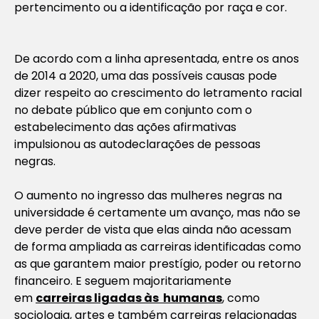
pertencimento ou a identificação por raça e cor.
De acordo com a linha apresentada, entre os anos
de 2014 a 2020, uma das possíveis causas pode
dizer respeito ao crescimento do letramento racial
no debate público que em conjunto com o
estabelecimento das ações afirmativas
impulsionou as autodeclarações de pessoas
negras.
O aumento no ingresso das mulheres negras na
universidade é certamente um avanço, mas não se
deve perder de vista que elas ainda não acessam
de forma ampliada as carreiras identificadas como
as que garantem maior prestígio, poder ou retorno
financeiro. E seguem majoritariamente
em
carreiras ligadas às humanas
, como
sociologia, artes e também carreiras relacionadas