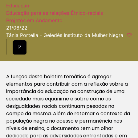
Educação
Educação para as relações Étnico-raciais
Projetos em Andamento
21/06/22
Tânia Portella - Geledés Instituto da Mulher Negra
A função deste boletim temático é agregar
elementos para contribuir com a reflexão sobre a
importância da educação na construção de uma
sociedade mais equânime e sobre como as
desigualdades raciais continuam pesadas no
campo da mesma. Além de retomar o contexto da
população negra no acesso e permanência nos
níveis de ensino, o documento tem um olhar
dedicado para as adversidades enfrentadas e em