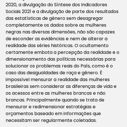
2020, a divulgação do Síntese dos Indicadores
Sociais 2021 e a divulgação de parte dos resultados
das estatísticas de gênero sem desagregar
completamente os dados sobre as mulheres
negras nas diversas dimensões, não são capazes
de esconder as evidências e nem de alterar a
realidade das séries históricas. O ocultamento
certamente embota a percepção da realidade e o
dimensionamento das políticas necessárias para
solucionar os problemas reais do País, como é o
caso das desigualdades de raça e gênero. É
impossível mensurar a realidade das mulheres
brasileiras sem considerar as diferenças de vida e
os acessos entre as mulheres brancas e não
brancas. Principalmente quando se trata de
mensurar e redimensionar estratégias e
orçamentos baseado em informações que
necessitam ser regularmente coletadas.