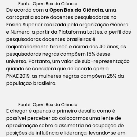
Fonte: Open Box da Ciência
De acordo com a
Open Box da Ciência
, uma
cartografia sobre docentes pesquisadoras no
Ensino Superior realizada pela organização Gênero
e Número, a partir da Plataforma Lattes, o perfil das
pesquisadoras docentes brasileiras é
majoritariamente branco e acima dos 40 anos; as
pesquisadoras negras compõem 15% desse
universo. Portanto, um valor de sub-representação
quando se considera que de acordo com a
PNAD2019, as mulheres negras compõem 28% da
população brasileira.
Fonte: Open Box da Ciência
E chegar é apenas o primeiro desafio como é
possível perceber ao colocarmos uma lente de
aproximação sobre a assimetria na ocupação de
posições de influência e liderança, levando-se em