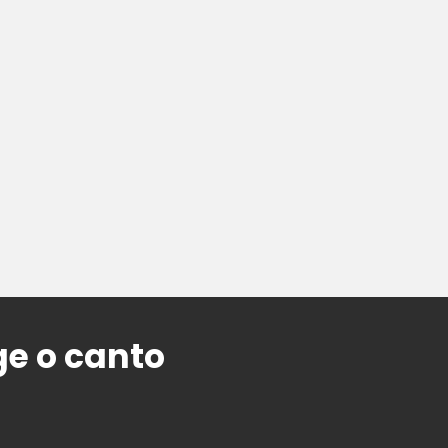
e o canto