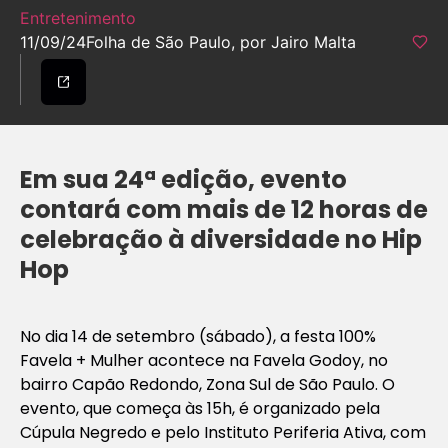
Entretenimento
11/09/24
Folha de São Paulo, por Jairo Malta
Em sua 24ª edição, evento
contará com mais de 12 horas de
celebração à diversidade no Hip
Hop
No dia 14 de setembro (sábado), a festa 100%
Favela + Mulher acontece na Favela Godoy, no
bairro Capão Redondo, Zona Sul de São Paulo. O
evento, que começa às 15h, é organizado pela
Cúpula Negredo e pelo Instituto Periferia Ativa, com