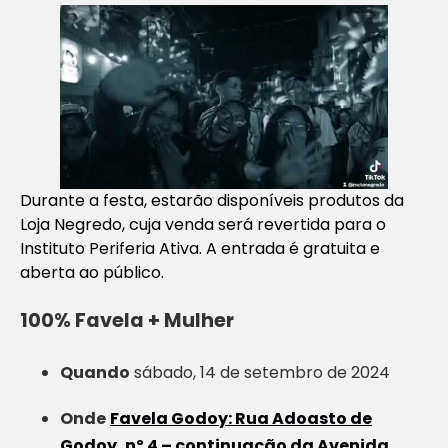
Durante a festa, estarão disponíveis produtos da
Loja Negredo, cuja venda será revertida para o
Instituto Periferia Ativa. A entrada é gratuita e
aberta ao público.
100% Favela + Mulher
Quando
sábado, 14 de setembro de 2024
Onde
Favela Godoy: Rua Adoasto de
Godoy, nº 4 – continuação da Avenida