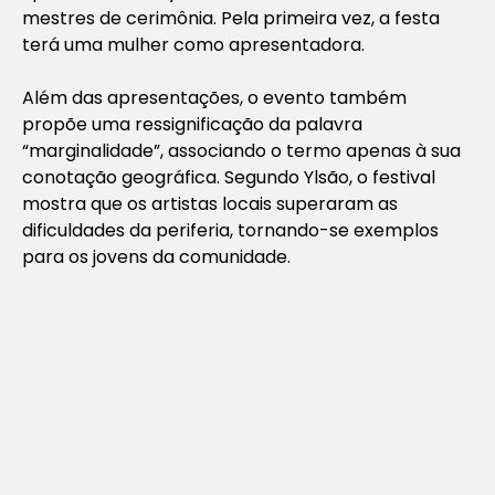
mestres de cerimônia. Pela primeira vez, a festa
terá uma mulher como apresentadora.
Além das apresentações, o evento também
propõe uma ressignificação da palavra
“marginalidade”, associando o termo apenas à sua
conotação geográfica. Segundo Ylsão, o festival
mostra que os artistas locais superaram as
dificuldades da periferia, tornando-se exemplos
para os jovens da comunidade.