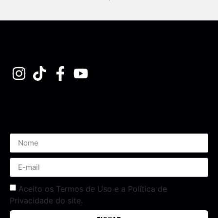
Assine nossa Newsletter
Aceito os Termos de Uso e a Política de
Privacidade do site.