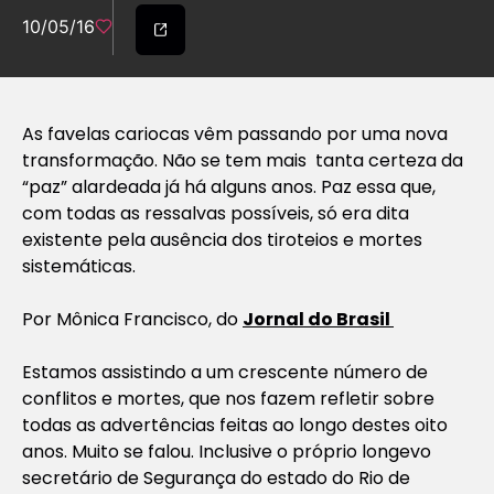
10/05/16
As favelas cariocas vêm passando por uma nova
transformação. Não se tem mais tanta certeza da
“paz” alardeada já há alguns anos. Paz essa que,
com todas as ressalvas possíveis, só era dita
existente pela ausência dos tiroteios e mortes
sistemáticas.
Por
Mônica Francisco, do
Jornal do Brasil
Estamos assistindo a um crescente número de
conflitos e mortes, que nos fazem refletir sobre
todas as advertências feitas ao longo destes oito
anos. Muito se falou. Inclusive o próprio longevo
secretário de Segurança do estado do Rio de