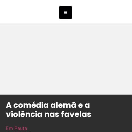
A comédia alemã e a
violência nas favelas
Em Pauta