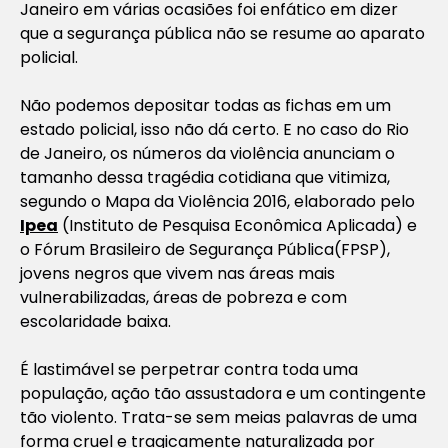
Janeiro em várias ocasiões foi enfático em dizer
que a segurança pública não se resume ao aparato
policial.
Não podemos depositar todas as fichas em um
estado policial, isso não dá certo. E no caso do Rio
de Janeiro, os números da violência anunciam o
tamanho dessa tragédia cotidiana que vitimiza,
segundo o Mapa da Violência 2016, elaborado pelo
Ipea
(Instituto de Pesquisa Econômica Aplicada) e
o Fórum Brasileiro de Segurança Pública(FPSP),
jovens negros que vivem nas áreas mais
vulnerabilizadas, áreas de pobreza e com
escolaridade baixa.
É lastimável se perpetrar contra toda uma
população, ação tão assustadora e um contingente
tão violento. Trata-se sem meias palavras de uma
forma cruel e tragicamente naturalizada por