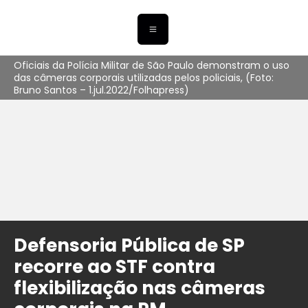
Oficiais da Polícia Militar de São Paulo demonstram o uso
das câmeras corporais utilizadas pelos policiais, (Foto:
Bruno Santos – 1.jul.2022/Folhapress)
Defensoria Pública de SP
recorre ao STF contra
flexibilização nas câmeras