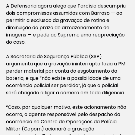
A Defensoria agora alega que Tarcísio descumpriu
dois compromissos assumidos com Barroso — ao
permitir a exclusão da gravação de rotina e
diminuição do prazo de armazenamento de
imagens — e pede ao Supremo uma reapreciação
do caso.
A Secretaria de Segurança Pública (SSP)
argumenta que a gravação ininterrupta fazia a PM
perder material por conta do esgotamento da
bateria, e que “não existe a possibilidade de uma
ocorrência policial ser perdida”, já que o policial
será obrigado a ligar a câmera em toda diligência.
“Caso, por qualquer motivo, este acionamento não
ocorra, o agente responsável pelo despacho da
ocorrência no Centro de Operações da Polícia
Militar (Copom) acionará a gravação