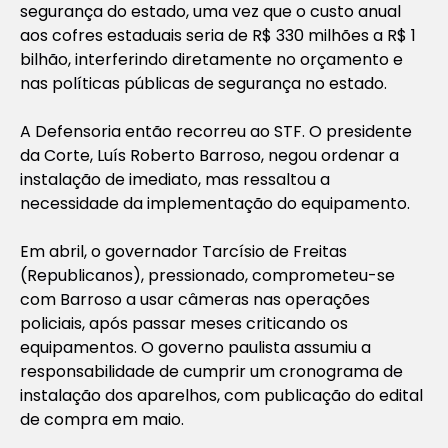
segurança do estado, uma vez que o custo anual
aos cofres estaduais seria de R$ 330 milhões a R$ 1
bilhão, interferindo diretamente no orçamento e
nas políticas públicas de segurança no estado.
A Defensoria então recorreu ao STF. O presidente
da Corte, Luís Roberto Barroso, negou ordenar a
instalação de imediato, mas ressaltou a
necessidade da implementação do equipamento.
Em abril, o governador Tarcísio de Freitas
(Republicanos), pressionado, comprometeu-se
com Barroso a usar câmeras nas operações
policiais, após passar meses criticando os
equipamentos. O governo paulista assumiu a
responsabilidade de cumprir um cronograma de
instalação dos aparelhos, com publicação do edital
de compra em maio.