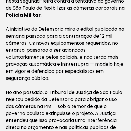
nesta segunda-feira contra a tentativa do governo
de São Paulo de flexibilizar as câmeras corporais na
Polícia Militar
.
A iniciativa da Defensoria mira o edital publicado na
semana passada para a contratação de 12 mil
câmeras. Os novos equipamentos requeridos, no
entanto, passarão a ser acionados
voluntariamente pelos policiais, e não terão mais
gravação automática e ininterrupta — modelo hoje
em vigor e defendido por especialistas em
segurança pública.
No ano passado, o Tribunal de Justiça de São Paulo
rejeitou pedido da Defensoria para obrigar o uso
das câmeras na PM — sob o temor de que o
governo paulista extinguisse o projeto. A Justiça
entendeu que isso provocaria uma interferência
direta no orçamento e nas políticas públicas de