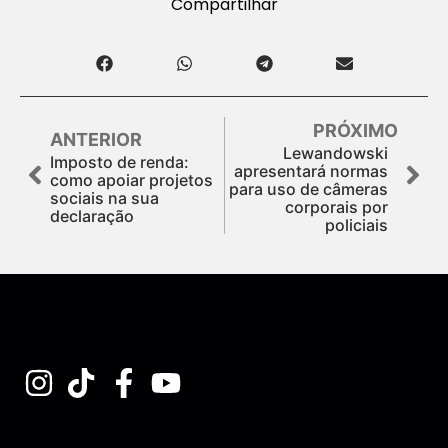
Compartilhar
PRÓXIMO
ANTERIOR
Lewandowski
Imposto de renda:
apresentará normas
como apoiar projetos
para uso de câmeras
sociais na sua
corporais por
declaração
policiais