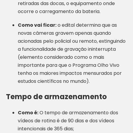
retiradas das docas, o equipamento onde
ocorre o carregamento da bateria.
Como vai ficar:
o edital determina que as
novas câmeras gravem apenas quando
acionadas pelo policial ou remoto, extinguindo
a funcionalidade de gravação ininterrupta
(elemento considerado como o mais
importante para que o Programa Olho Vivo
tenha os maiores impactos mensurados por
estudos científicos no mundo).
Tempo de armazenamento
Como é:
O tempo de armazenamento dos
vídeos de rotina é de 90 dias e dos vídeos
intencionais de 365 dias;