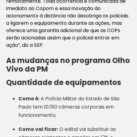
remotamente. Toda ocorrência é comunicada de
imediato ao Copom e essa inovação do
acionamento à distância não desobriga os policiais
a ligarem o equipamento durante as ações, mas
oferece uma garantia adicional de que as COPs
serão acionadas assim que o policial entrar em
ação”, diz a SSP.
As mudanças no programa Olho
Vivo da PM
Quantidade de equipamentos
Como é:
A Polícia Militar do Estado de São
Paulo tem 10.150 câmeras corporais em
funcionamento;
Como vai ficar:
O edital vai substituir as