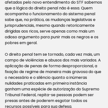
afetados pelo novo entendimento do STF sabemos
que a lógica do direito penal não é essa. Quem
acompanha o funcionamento do sistema penal
sabe que, na prática, as mudanças legislativas e
jurisprudenciais, mesmo quando retoricamente
dirigidas aos ricos, serve apenas como mais um
odioso argumento para punir mais os negros e os
pobres em geral.
O direito penal tem se tornado, cada vez mais, um
campo de violências e abusos dos mais variados. A
aplicação de penas de forma desproporcional, a
fixação de regime de maneira mais gravosa do que
o necessário e o silêncio quanto a inúmeras
nulidades praticadas em primeira instância
ganham uma espécie de autorização do Supremo
Tribunal Federal, repita-se pessoas podem ser
presas antes de poderem esgotar todos os
recursos possíveis para sua defesa.