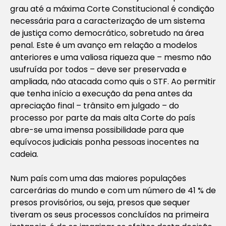
grau até a máxima Corte Constitucional é condição
necessária para a caracterização de um sistema
de justiça como democrático, sobretudo na área
penal. Este é um avanço em relação a modelos
anteriores e uma valiosa riqueza que – mesmo não
usufruída por todos – deve ser preservada e
ampliada, não atacada como quis o STF. Ao permitir
que tenha início a execução da pena antes da
apreciação final – trânsito em julgado – do
processo por parte da mais alta Corte do país
abre-se uma imensa possibilidade para que
equívocos judiciais ponha pessoas inocentes na
cadeia.
Num país com uma das maiores populações
carcerárias do mundo e com um número de 41 % de
presos provisórios, ou seja, presos que sequer
tiveram os seus processos concluídos na primeira