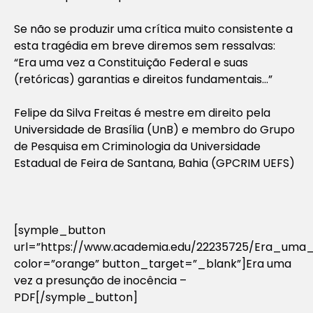
Se não se produzir uma crítica muito consistente a
esta tragédia em breve diremos sem ressalvas:
“Era uma vez a Constituição Federal e suas
(retóricas) garantias e direitos fundamentais…”
Felipe da Silva Freitas é mestre em direito pela
Universidade de Brasília (UnB) e membro do Grupo
de Pesquisa em Criminologia da Universidade
Estadual de Feira de Santana, Bahia (GPCRIM UEFS)
[symple_button
url=”https://www.academia.edu/22235725/Era_u
color=”orange” button_target=”_blank”]Era uma
vez a presunção de inocência –
PDF[/symple_button]