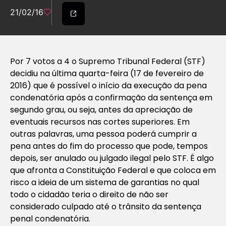
21/02/16
Por 7 votos a 4 o Supremo Tribunal Federal (STF)
decidiu na última quarta-feira (17 de fevereiro de
2016) que é possível o início da execução da pena
condenatória após a confirmação da sentença em
segundo grau, ou seja, antes da apreciação de
eventuais recursos nas cortes superiores. Em
outras palavras, uma pessoa poderá cumprir a
pena antes do fim do processo que pode, tempos
depois, ser anulado ou julgado ilegal pelo STF. É algo
que afronta a Constituição Federal e que coloca em
risco a ideia de um sistema de garantias no qual
todo o cidadão teria o direito de não ser
considerado culpado até o trânsito da sentença
penal condenatória.