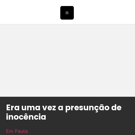
Era uma vez a presunção de
inocência
Em Pauta