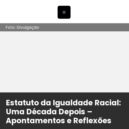
Foto: Divulgação
Estatuto da Igualdade Racial:
Uma Década Depois –
Apontamentos e Reflexões