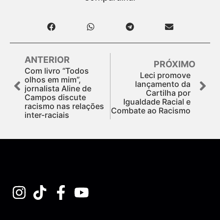
ANTERIOR
PRÓXIMO
Com livro “Todos
Leci promove
olhos em mim”,
lançamento da
jornalista Aline de
Cartilha por
Campos discute
Igualdade Racial e
racismo nas relações
Combate ao Racismo
inter-raciais