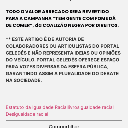
TODO O VALOR ARRECADO SERA REVERTIDO
PARA A CAMPANHA “TEM GENTE COM FOME DÁ
DE COMER”, da COALIZÃO NEGRA POR DIREITOS.
** ESTE ARTIGO É DE AUTORIA DE
COLABORADORES OU ARTICULISTAS DO PORTAL
GELEDÉS E NÃO REPRESENTA IDEIAS OU OPINIÕES
DO VEÍCULO. PORTAL GELEDÉS OFERECE ESPAÇO
PARA VOZES DIVERSAS DA ESFERA PÚBLICA,
GARANTINDO ASSIM A PLURALIDADE DO DEBATE
NA SOCIEDADE.
Estatuto da Igualdade Racial
livros
igualdade racial
Desigualdade racial
Compartilhar