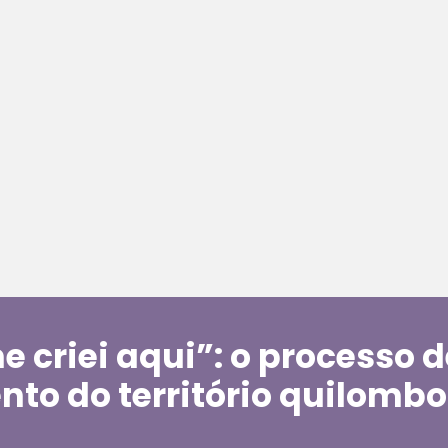
e criei aqui”: o processo 
to do território quilombo