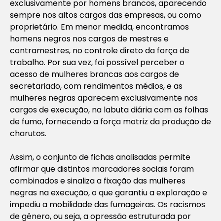
exclusivamente por homens brancos, aparecendo
sempre nos altos cargos das empresas, ou como
proprietário. Em menor medida, encontramos
homens negros nos cargos de mestres e
contramestres, no controle direto da força de
trabalho. Por sua vez, foi possível perceber o
acesso de mulheres brancas aos cargos de
secretariado, com rendimentos médios, e as
mulheres negras aparecem exclusivamente nos
cargos de execução, na labuta diária com as folhas
de fumo, fornecendo a força motriz da produção de
charutos.
Assim, o conjunto de fichas analisadas permite
afirmar que distintos marcadores sociais foram
combinados e sinaliza a fixação das mulheres
negras na execução, o que garantiu a exploração e
impediu a mobilidade das fumageiras. Os racismos
de gênero, ou seja, a opressão estruturada por