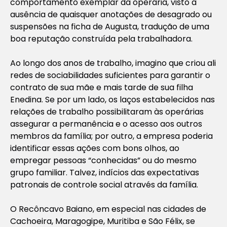
comportamento exemplar da operária, visto a
ausência de quaisquer anotações de desagrado ou
suspensões na ficha de Augusta, tradução de uma
boa reputação construída pela trabalhadora.
Ao longo dos anos de trabalho, imagino que criou ali
redes de sociabilidades suficientes para garantir o
contrato de sua mãe e mais tarde de sua filha
Enedina. Se por um lado, os laços estabelecidos nas
relações de trabalho possibilitaram às operárias
assegurar a permanência e o acesso aos outros
membros da família; por outro, a empresa poderia
identificar essas ações com bons olhos, ao
empregar pessoas “conhecidas” ou do mesmo
grupo familiar. Talvez, indícios das expectativas
patronais de controle social através da família.
O Recôncavo Baiano, em especial nas cidades de
Cachoeira, Maragogipe, Muritiba e São Félix, se