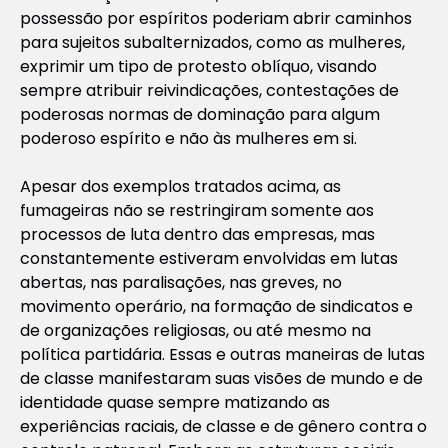
possessão por espíritos poderiam abrir caminhos
para sujeitos subalternizados, como as mulheres,
exprimir um tipo de protesto oblíquo, visando
sempre atribuir reivindicações, contestações de
poderosas normas de dominação para algum
poderoso espírito e não às mulheres em si.
Apesar dos exemplos tratados acima, as
fumageiras não se restringiram somente aos
processos de luta dentro das empresas, mas
constantemente estiveram envolvidas em lutas
abertas, nas paralisações, nas greves, no
movimento operário, na formação de sindicatos e
de organizações religiosas, ou até mesmo na
política partidária. Essas e outras maneiras de lutas
de classe manifestaram suas visões de mundo e de
identidade quase sempre matizando as
experiências raciais, de classe e de gênero contra o