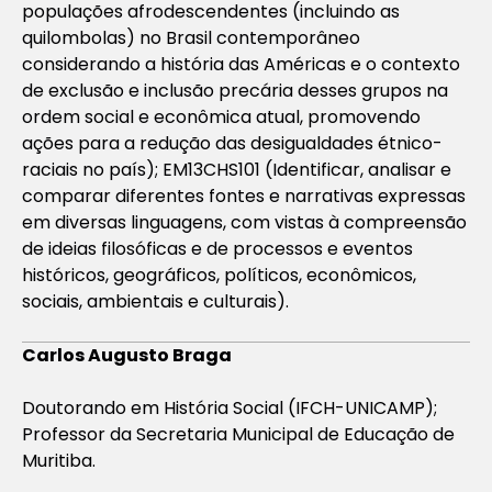
populações afrodescendentes (incluindo as
quilombolas) no Brasil contemporâneo
considerando a história das Américas e o contexto
de exclusão e inclusão precária desses grupos na
ordem social e econômica atual, promovendo
ações para a redução das desigualdades étnico-
raciais no país); EM13CHS101 (Identificar, analisar e
comparar diferentes fontes e narrativas expressas
em diversas linguagens, com vistas à compreensão
de ideias filosóficas e de processos e eventos
históricos, geográficos, políticos, econômicos,
sociais, ambientais e culturais).
Carlos Augusto Braga
Doutorando em História Social (IFCH-UNICAMP);
Professor da Secretaria Municipal de Educação de
Muritiba.