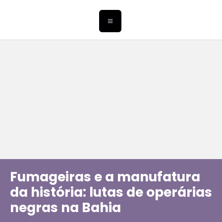
Fumageiras e a manufatura
da história: lutas de operárias
negras na Bahia