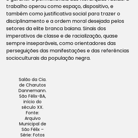
trabalho operou como espaço, dispositivo, e
também como justificativa social para trazer o
disciplinamento e a ordem moral desejada pelos
setores da elite branca baiana. Sinais dos
imperativos de classe e de racialização, quase
sempre inseparáveis, como orientadores das
perseguições das manifestações e das referências
socioculturais da população negra.
Salão da Cia.
de Charutos
Dannemann
.
São Félix-BA,
início do
século XX.
Fonte:
Arquivo
Municipal de
São Félix –
Série: Fotos