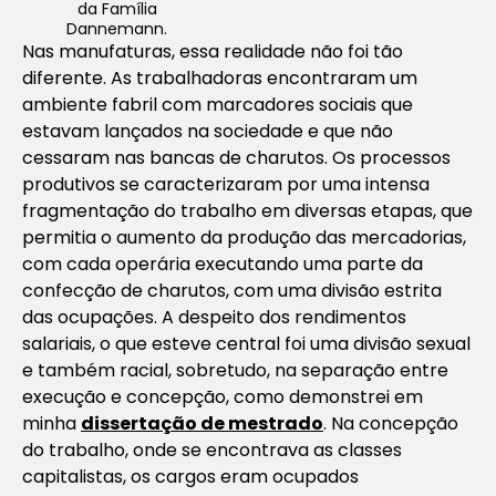
da Família
Dannemann.
Nas manufaturas, essa realidade não foi tão
diferente. As trabalhadoras encontraram um
ambiente fabril com marcadores sociais que
estavam lançados na sociedade e que não
cessaram nas bancas de charutos. Os processos
produtivos se caracterizaram por uma intensa
fragmentação do trabalho em diversas etapas, que
permitia o aumento da produção das mercadorias,
com cada operária executando uma parte da
confecção de charutos, com uma divisão estrita
das ocupações. A despeito dos rendimentos
salariais, o que esteve central foi uma divisão sexual
e também racial, sobretudo, na separação entre
execução e concepção, como demonstrei em
minha
dissertação de mestrado
. Na concepção
do trabalho, onde se encontrava as classes
capitalistas, os cargos eram ocupados