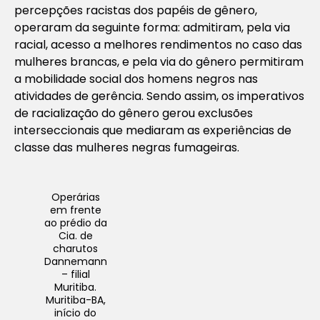
percepções racistas dos papéis de gênero,
operaram da seguinte forma: admitiram, pela via
racial, acesso a melhores rendimentos no caso das
mulheres brancas, e pela via do gênero permitiram
a mobilidade social dos homens negros nas
atividades de gerência. Sendo assim, os imperativos
de racialização do gênero gerou exclusões
interseccionais que mediaram as experiências de
classe das mulheres negras fumageiras.
Operárias
em frente
ao prédio da
Cia. de
charutos
Dannemann
– filial
Muritiba
.
Muritiba-BA,
início do