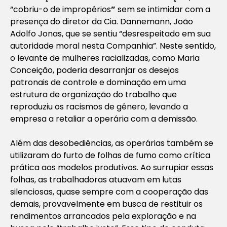
“cobriu-o de impropérios
”
sem se intimidar com a
presença do diretor da Cia. Dannemann, João
Adolfo Jonas, que se sentiu “desrespeitado em sua
autoridade moral nesta Companhia”. Neste sentido,
o levante de mulheres racializadas, como Maria
Conceição, poderia desarranjar os desejos
patronais de controle e dominação em uma
estrutura de organização do trabalho que
reproduziu os racismos de gênero, levando a
empresa a retaliar a operária com a demissão.
Além das desobediências, as operárias também se
utilizaram do furto de folhas de fumo como crítica
prática aos modelos produtivos. Ao surrupiar essas
folhas, as trabalhadoras atuavam em lutas
silenciosas, quase sempre com a cooperação das
demais, provavelmente em busca de restituir os
rendimentos arrancados pela exploração e na