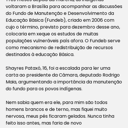
voltaram a Brasília para acompanhar as discussões
do Fundo de Manutenção e Desenvolvimento da
Educação Básica (Fundeb), criado em 2006 com
cujo o término, previsto para dezembro desse ano,
colocaria em xeque os estudos de muitas
populações vulneráveis país afora. O Fundeb serve
como mecanismo de redistribuição de recursos
destinados à educação Básica.
Shayres Pataxó, 16, foi a escalada para ler uma
carta ao presidente da Câmara, deputado Rodrigo
Maia, argumentando a importância da manutenção
do fundo para os povos indígenas.
Nem sabia quem era ele, para mim são todos
homens brancos e de terno, mas fiquei muito
nervosa, meus pés ficaram gelados. Nunca tinha
feito isso antes, mas faria de novo