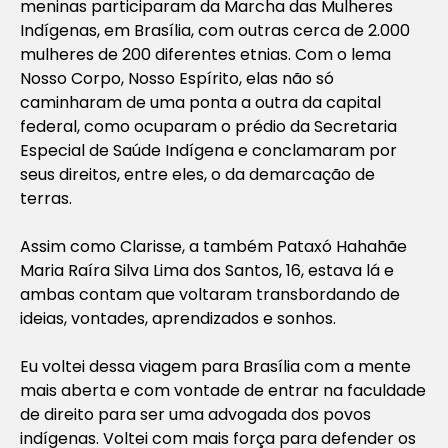
meninas participaram da Marcha das Mulheres
Indígenas, em Brasília, com outras cerca de 2.000
mulheres de 200 diferentes etnias. Com o lema
Nosso Corpo, Nosso Espírito, elas não só
caminharam de uma ponta a outra da capital
federal, como ocuparam o prédio da Secretaria
Especial de Saúde Indígena e conclamaram por
seus direitos, entre eles, o da demarcação de
terras.
Assim como Clarisse, a também Pataxó Hahahãe
Maria Raíra Silva Lima dos Santos, 16, estava lá e
ambas contam que voltaram transbordando de
ideias, vontades, aprendizados e sonhos.
Eu voltei dessa viagem para Brasília com a mente
mais aberta e com vontade de entrar na faculdade
de direito para ser uma advogada dos povos
indígenas. Voltei com mais força para defender os