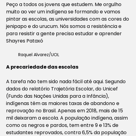
Peço a todos os jovens que estudem. Me orgulho
muito ao ver um indígena se formando e vamos
pintar as escolas, as universidades com as cores do
jenipapo e do urucum. Nós somos a resistência e
para resistir a gente precisa estudar e aprender
Shayres Pataxó
Raquel Alvarez/UOL
A precariedade das escolas
A tarefa não tem sido nada fácil até aqui. Segundo
dados do relatório Trajetória Escolar, do Unicef
(Fundo das Nações Unidas para a Infância),
indígenas têm as maiores taxas de abandono e
reprovação no Brasil. Apenas em 2018, mais de 15
mil deixaram a escola. A população indígena, assim
como os negros e pardos, tem entre 9 e 13% de
estudantes reprovados, contra 6,5% da população