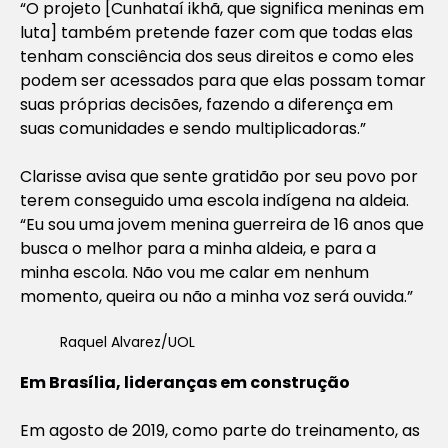
“O projeto [Cunhataí ikhã, que significa meninas em
luta] também pretende fazer com que todas elas
tenham consciência dos seus direitos e como eles
podem ser acessados para que elas possam tomar
suas próprias decisões, fazendo a diferença em
suas comunidades e sendo multiplicadoras.”
Clarisse avisa que sente gratidão por seu povo por
terem conseguido uma escola indígena na aldeia.
“Eu sou uma jovem menina guerreira de 16 anos que
busca o melhor para a minha aldeia, e para a
minha escola. Não vou me calar em nenhum
momento, queira ou não a minha voz será ouvida.”
Raquel Alvarez/UOL
Em Brasília, lideranças em construção
Em agosto de 2019, como parte do treinamento, as