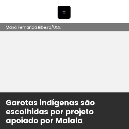
Maria Fernanda Ribeiro/UOL
Garotas indígenas são
escolhidas por projeto
apoiado por Malala