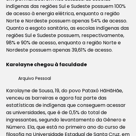
indígenas das regiões Sul e Sudeste possuem 100%
de acesso à energia elétrica, enquanto a região
Norte e Nordeste possuem apenas 54% de acesso.
Quanto a esgoto sanitário, as escolas indígenas das
regiões Sul e Sudeste possuem, respectivamente,
98% e 90% de acesso, enquanto a região Norte e
Nordeste possuem apenas 39,61% de acesso.
Karolayne chegou à faculdade
Arquivo Pessoal
Karolayne de Sousa, 19, do povo Pataxó HãHãHãe,
venceu as barreiras e agora faz parte das
estatísticas de indígenas que conseguem acessar
as universidades, que é de 0,5% do total de
ingressantes, segundo levantamento da Gênero e
Número. Ela, que está no primeiro ano do curso de
filosofia na Universidade Estadual de Santa Cruz, em