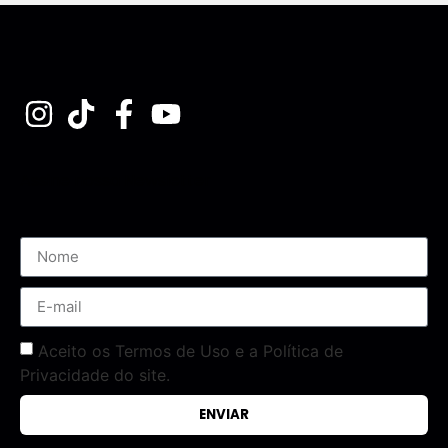
Assine nossa Newsletter
Aceito os Termos de Uso e a Política de
Privacidade do site.
ENVIAR