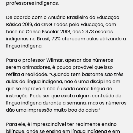
professores indígenas.
De acordo com o Anuário Brasileiro da Educação
Básica 2019, da ONG Todos pela Educação, com
base no Censo Escolar 2018, das 2.373 escolas
indígenas no Brasil, 72% oferecem aulas utilizando a
língua indígena.
Para o professor Wilmar, apesar dos números
serem animadores, é pouco provável que isso
reflita a realidade. “Quando tem bastante são três
aulas de língua indígena, não é uma disciplina em
que se reprova e não é usada como língua de
instrução. Pode ser que exista algum conteúdo de
língua indígena durante a semana, mas os números
dão uma impressão muito boa da coisa.”
Para ele, é imprescindível ter realmente ensino
bilíngue, onde se ensina em língua indígena e em