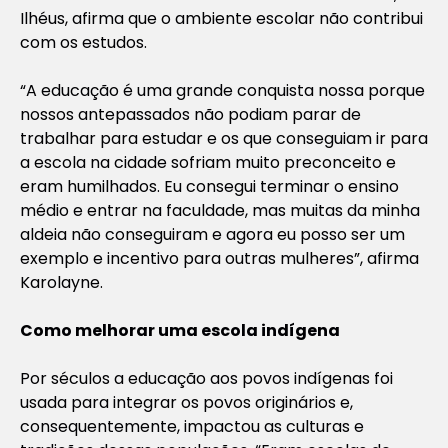
Ilhéus, afirma que o ambiente escolar não contribui
com os estudos.
“A educação é uma grande conquista nossa porque
nossos antepassados não podiam parar de
trabalhar para estudar e os que conseguiam ir para
a escola na cidade sofriam muito preconceito e
eram humilhados. Eu consegui terminar o ensino
médio e entrar na faculdade, mas muitas da minha
aldeia não conseguiram e agora eu posso ser um
exemplo e incentivo para outras mulheres”, afirma
Karolayne.
Como melhorar uma escola indígena
Por séculos a educação aos povos indígenas foi
usada para integrar os povos originários e,
consequentemente, impactou as culturas e