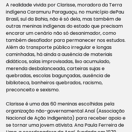
A realidade vivida por Clarisse, moradora da Terra
indígena Caramuru Paraguaçu, no município dePau
Brasil, sul da Bahia, não é só dela, mas também de
outras meninas indígenas do estado que precisam
encarar um cenário não só desanimador, como
também desafiador para permanecer nos estudos.
Além do transporte público irregular e longas
caminhadas, há ainda a ausência de materiais
didáticos, salas improvisadas, lixo acumulado,
merenda desbalanceada, carteiras sujas e
quebradas, escolas bagunçadas, ausência de
biblioteca, banheiros quebrados, racismo,
preconceito e sexismo.
Clarisse é uma das 60 meninas escolhidas pela
organização não-governamental Anaí (Associação
Nacional de Ação Indigenista) para receber apoio e
se tornar uma jovem ativista. Ana Paula Ferreira de