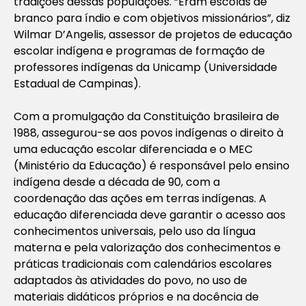
tradições dessas populações. “Eram escolas de
branco para índio e com objetivos missionários”, diz
Wilmar D’Angelis, assessor de projetos de educação
escolar indígena e programas de formação de
professores indígenas da Unicamp (Universidade
Estadual de Campinas).
Com a promulgação da Constituição brasileira de
1988, assegurou-se aos povos indígenas o direito à
uma educação escolar diferenciada e o MEC
(Ministério da Educação) é responsável pelo ensino
indígena desde a década de 90, com a
coordenação das ações em terras indígenas. A
educação diferenciada deve garantir o acesso aos
conhecimentos universais, pelo uso da língua
materna e pela valorização dos conhecimentos e
práticas tradicionais com calendários escolares
adaptados às atividades do povo, no uso de
materiais didáticos próprios e na docência de