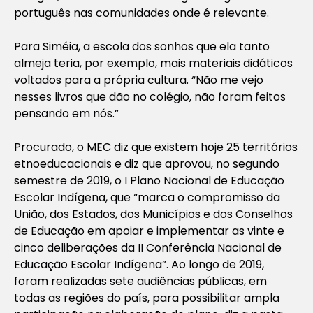
português nas comunidades onde é relevante.
Para Siméia, a escola dos sonhos que ela tanto
almeja teria, por exemplo, mais materiais didáticos
voltados para a própria cultura. “Não me vejo
nesses livros que dão no colégio, não foram feitos
pensando em nós.”
Procurado, o MEC diz que existem hoje 25 territórios
etnoeducacionais e diz que aprovou, no segundo
semestre de 2019, o I Plano Nacional de Educação
Escolar Indígena, que “marca o compromisso da
União, dos Estados, dos Municípios e dos Conselhos
de Educação em apoiar e implementar as vinte e
cinco deliberações da II Conferência Nacional de
Educação Escolar Indígena”. Ao longo de 2019,
foram realizadas sete audiências públicas, em
todas as regiões do país, para possibilitar ampla