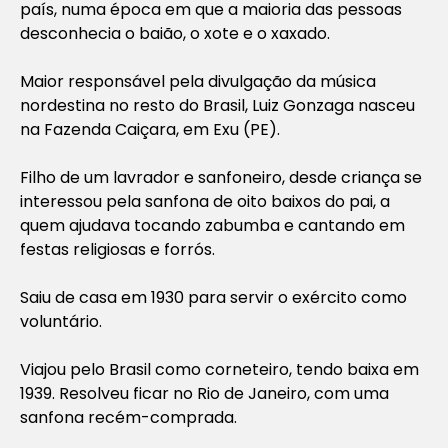
país, numa época em que a maioria das pessoas
desconhecia o baião, o xote e o xaxado.
Maior responsável pela divulgação da música
nordestina no resto do Brasil, Luiz Gonzaga nasceu
na Fazenda Caiçara, em Exu (PE).
Filho de um lavrador e sanfoneiro, desde criança se
interessou pela sanfona de oito baixos do pai, a
quem ajudava tocando zabumba e cantando em
festas religiosas e forrós.
Saiu de casa em 1930 para servir o exército como
voluntário.
Viajou pelo Brasil como corneteiro, tendo baixa em
1939. Resolveu ficar no Rio de Janeiro, com uma
sanfona recém-comprada.