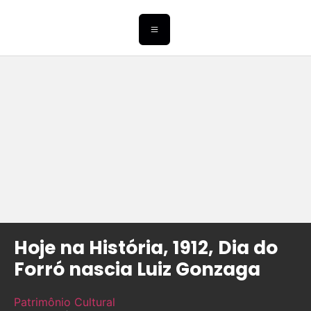
Hoje na História, 1912, Dia do
Forró nascia Luiz Gonzaga
Patrimônio Cultural