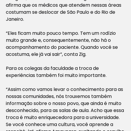
afirma que os médicos que atendem nessas áreas
costumam se deslocar de São Paulo e do Rio de
Janeiro.
“Eles ficam muito pouco tempo. Tem um rodízio
muito grande e, consequentemente, não há o
acompanhamento do paciente. Quando você se
acostuma, ele já vai sair”, conta Zig.
Para os colegas da faculdade a troca de
experiências também foi muito importante.
“Assim como vamos levar o conhecimento para as
nossas comunidades, nós trouxemos também
informação sobre o nosso povo, que ainda é muito
desconhecido, para as salas de aula. Acho que essa
troca é muito enriquecedora para a universidade.
Se você conhece uma cultura, você aprende a