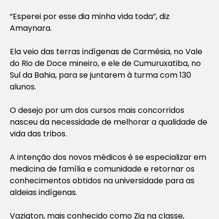
“Esperei por esse dia minha vida toda”, diz
Amaynara.
Ela veio das terras indígenas de Carmésia, no Vale
do Rio de Doce mineiro, e ele de Cumuruxatiba, no
Sul da Bahia, para se juntarem à turma com 130
alunos.
O desejo por um dos cursos mais concorridos
nasceu da necessidade de melhorar a qualidade de
vida das tribos.
A intenção dos novos médicos é se especializar em
medicina de família e comunidade e retornar os
conhecimentos obtidos na universidade para as
aldeias indígenas.
Vazigton, mais conhecido como Zig na classe,