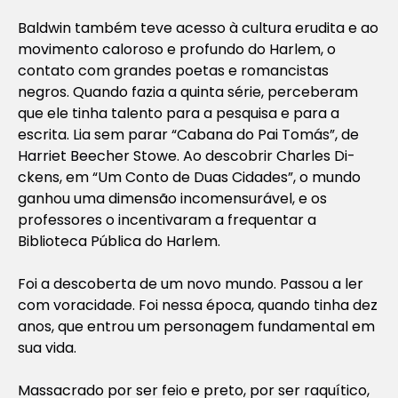
Baldwin também teve acesso à cultura erudita e ao
movimento caloroso e profundo do Harlem, o
contato com grandes poetas e romancistas
negros. Quando fazia a quinta série, perceberam
que ele tinha talento para a pesquisa e para a
escrita. Lia sem parar “Cabana do Pai Tomás”, de
Harriet Beecher Stowe. Ao descobrir Charles Di­
ckens, em “Um Conto de Duas Cidades”, o mundo
ganhou uma dimensão incomensurável, e os
professores o incentivaram a frequentar a
Biblioteca Pública do Harlem.
Foi a descoberta de um novo mundo. Passou a ler
com voracidade. Foi nessa época, quando tinha dez
anos, que entrou um personagem fundamental em
sua vida.
Massacrado por ser feio e preto, por ser raquítico,