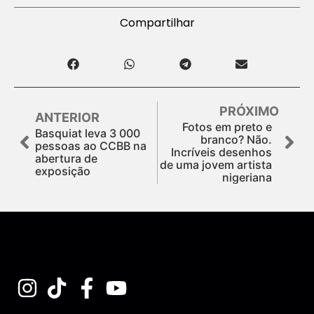
Compartilhar
PRÓXIMO
ANTERIOR
Fotos em preto e
Basquiat leva 3 000
branco? Não.
pessoas ao CCBB na
Incríveis desenhos
abertura de
de uma jovem artista
exposição
nigeriana