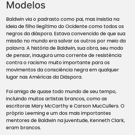
Modelos
Baldwin via o padrasto como pai, mas insistia na
ideia de filho ilegítimo do Ocidente como todos os
negros da diáspora. Estava convencido de que sua
missão no mundo era salvar os outros por meio da
palavra. A história de Baldwin, sua obra, seu modo
de pensar, inaugura uma corrente de resistência
contra o racismo muito importante para os
movimentos da consciência negra em qualquer
lugar nas Américas da Diáspora.
Foi amigo de quase todo mundo de seu tempo,
incluindo muitos artistas brancos, como as
escritoras Mary McCarthy e Carson MucCullers. O
próprio Leeming e um dos mais importantes
mentores de Baldwin na juventude, Kenneth Clark,
eram brancos.