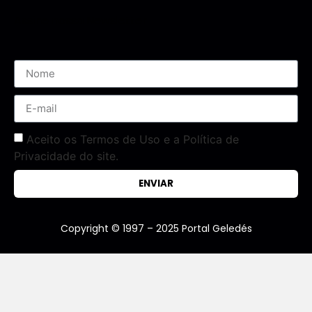
Assine nossa Newsletter
Aceito os Termos de Uso e a Política de
Privacidade do site.
ENVIAR
Copyright © 1997 – 2025 Portal Geledés