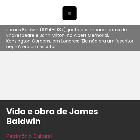
James Baldwin (1924-1987), junto aos monumentos de
Shakespeare e John Milton, no Albert Memorial,
Kensington Gardens, em Londres: “Ele não era um ‘escritor
negro’, era um escritor
Vida e obra de James
Baldwin
Patrimônio Cultural