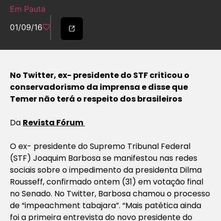
Em Pauta
01/09/16
No Twitter, ex- presidente do STF criticou o
conservadorismo da imprensa e disse que
Temer não terá o respeito dos brasileiros
Da
Revista Fórum
O ex- presidente do Supremo Tribunal Federal
(STF) Joaquim Barbosa se manifestou nas redes
sociais sobre o impedimento da presidenta Dilma
Rousseff, confirmado ontem (31) em votação final
no Senado. No Twitter, Barbosa chamou o processo
de “impeachment tabajara”. “Mais patética ainda
foi a primeira entrevista do novo presidente do