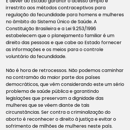
É dever do Estado garantir o acesso amplo e
irrestrito aos métodos contraceptivos para
regulação da fecundidade para homens e mulheres
no âmbito do Sistema Único de Saúde. A
Constituição Brasileira e a Lei 9.253/1996
estabelecem que o planejamento familiar é um
direito das pessoas e que cabe ao Estado fornecer
as informações e os meios para o controle
voluntário da fecundidade.
Não é hora de retrocessos. Não podemos caminhar
na contramão da maior parte dos países
democráticos, que vêm considerando este um sério
problema de saúde pública e garantindo
legislações que preservam a dignidade das
mulheres que se vêem diante de tais
circunstâncias. Ser contra a criminalização do
aborto é reconhecer o direito à justiça e evitar o
sofrimento de milhões de mulheres neste país.