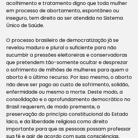
acolhimento e tratamento digno que toda mulher
em processo de abortamento, espontâneo ou
inseguro, tem direito ao ser atendida no Sistema
Único de Saúde.
O processo brasileiro de democratização já se
revelou maduro e plural o suficiente para não
sucumbir a pressões eleitoreiras e conservadoras
que pretendem tão-somente ocultar e desprezar
o sofrimento de milhões de mulheres para quem o
aborto é o último recurso. Por isso mesmo, o aborto
não deve ser pago ao custo de sofrimento, solidão,
enfermidade ou mesmo a morte. Deste modo, a
consolidação e o aprofundamento democrático no
Brasil requerem, de modo premente, a
preservação do princípio constitucional do Estado
laico, e da liberdade religiosa como direito
importante para que as pessoas possam professar
sua fé e agir de acordo com suas consciências.