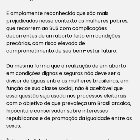
É amplamente reconhecido que são mais
prejudicadas nesse contexto as mulheres pobres,
que recorrem ao SUS com complicações
decorrentes de um aborto feito em condições
precárias, com risco elevado de
comprometimento de seu bem-estar futuro.
Da mesma forma que a realização de um aborto
em condições dignas e seguras não deve ser o
divisor de águas entre as mulheres brasileiras, em
função de sua classe social, não é aceitável que
essa questão seja usada nos processos eleitorais
com o objetivo de que prevaleça um Brasil arcaico,
hipócrita e conservador sobre interesses
republicanos e de promoção da igualdade entre os
sexos.