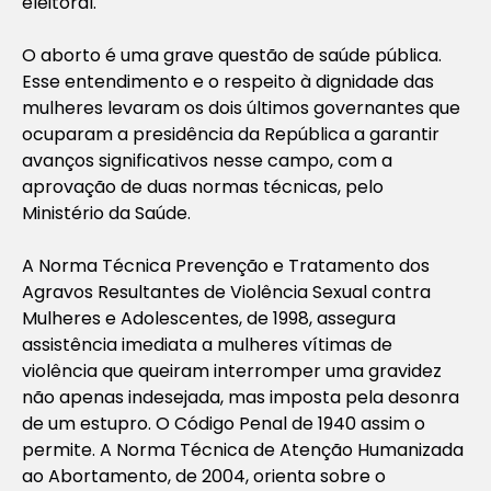
eleitoral.
O aborto é uma grave questão de saúde pública.
Esse entendimento e o respeito à dignidade das
mulheres levaram os dois últimos governantes que
ocuparam a presidência da República a garantir
avanços significativos nesse campo, com a
aprovação de duas normas técnicas, pelo
Ministério da Saúde.
A Norma Técnica Prevenção e Tratamento dos
Agravos Resultantes de Violência Sexual contra
Mulheres e Adolescentes, de 1998, assegura
assistência imediata a mulheres vítimas de
violência que queiram interromper uma gravidez
não apenas indesejada, mas imposta pela desonra
de um estupro. O Código Penal de 1940 assim o
permite. A Norma Técnica de Atenção Humanizada
ao Abortamento, de 2004, orienta sobre o