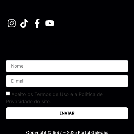
Assine nossa Newsletter
Aceito os Termos de Uso e a Política de
Privacidade do site.
ENVIAR
Copyright © 1997 – 2025 Portal Geledés