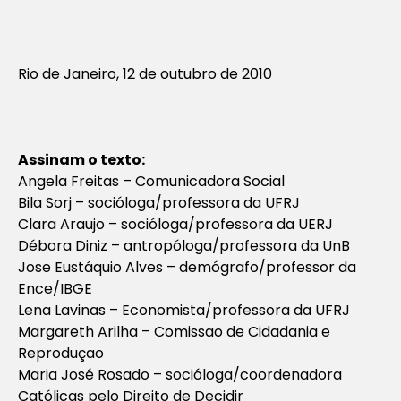
Rio de Janeiro, 12 de outubro de 2010
Assinam o texto:
Angela Freitas – Comunicadora Social
Bila Sorj – socióloga/professora da UFRJ
Clara Araujo – socióloga/professora da UERJ
Débora Diniz – antropóloga/professora da UnB
Jose Eustáquio Alves – demógrafo/professor da
Ence/IBGE
Lena Lavinas – Economista/professora da UFRJ
Margareth Arilha – Comissao de Cidadania e
Reproduçao
Maria José Rosado – socióloga/coordenadora
Católicas pelo Direito de Decidir