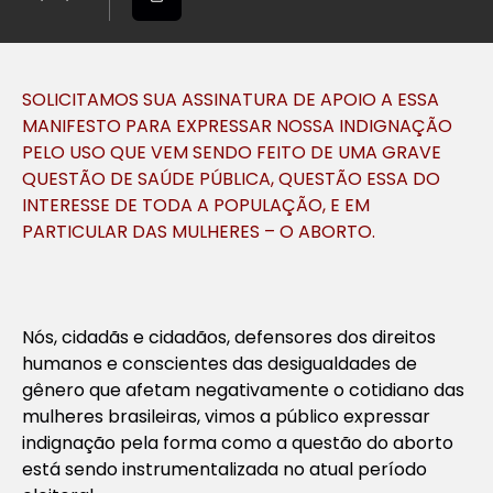
SOLICITAMOS SUA ASSINATURA DE APOIO A ESSA
MANIFESTO PARA EXPRESSAR NOSSA INDIGNAÇÃO
PELO USO QUE VEM SENDO FEITO DE UMA GRAVE
QUESTÃO DE SAÚDE PÚBLICA, QUESTÃO ESSA DO
INTERESSE DE TODA A POPULAÇÃO, E EM
PARTICULAR DAS MULHERES – O ABORTO.
Nós, cidadãs e cidadãos, defensores dos direitos
humanos e conscientes das desigualdades de
gênero que afetam negativamente o cotidiano das
mulheres brasileiras, vimos a público expressar
indignação pela forma como a questão do aborto
está sendo instrumentalizada no atual período