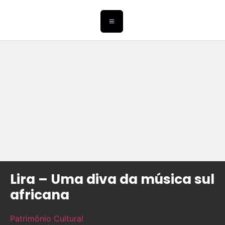
Lira – Uma diva da música sul
africana
Patrimônio Cultural