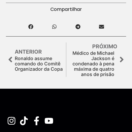
Compartilhar
PRÓXIMO
ANTERIOR
Médico de Michael
Ronaldo assume
Jackson é
comando do Comitê
condenado à pena
Organizador da Copa
máxima de quatro
anos de prisão