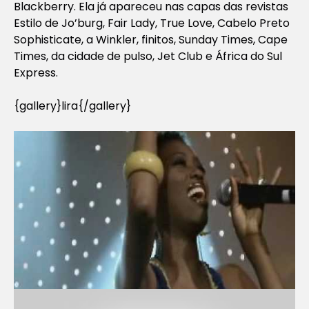
Blackberry. Ela já apareceu nas capas das revistas
Estilo de Jo’burg, Fair Lady, True Love, Cabelo Preto
Sophisticate, a Winkler, finitos, Sunday Times, Cape
Times, da cidade de pulso, Jet Club e África do Sul
Express.
{gallery}lira{/gallery}