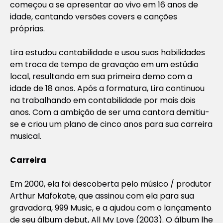
começou a se apresentar ao vivo em 16 anos de
idade, cantando versões covers e canções
próprias.
Lira estudou contabilidade e usou suas habilidades
em troca de tempo de gravação em um estúdio
local, resultando em sua primeira demo com a
idade de 18 anos. Após a formatura, Lira continuou
na trabalhando em contabilidade por mais dois
anos. Com a ambição de ser uma cantora demitiu-
se e criou um plano de cinco anos para sua carreira
musical.
Carreira
Em 2000, ela foi descoberta pelo músico / produtor
Arthur Mafokate, que assinou com ela para sua
gravadora, 999 Music, e a ajudou com o lançamento
de seu álbum debut, All My Love (2003). O álbum lhe