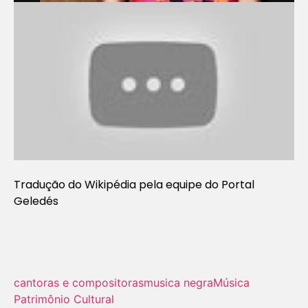
Tradução do Wikipédia pela equipe do Portal
Geledés
cantoras e compositoras
musica negra
Música
Patrimônio Cultural