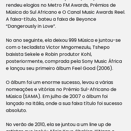
rendeu elogios no Metro FM Awards, Prémios de
Música do Sul Africano e O Canal Music Awards Reel.
A faixa-título, bateu a faixa de Beyonce
“Dangerously in Love”.
No ano seguinte, ela deixou 999 Música e juntou-se
com o tecladista Victor Mngomezulu, Tshepo
baixista Sekele e Robin produtor Kohl,
posteriormente, comprada pela Sony Music África
e lançou seu primeiro álbum Feel Good (2006).
O álbum foi um enorme sucesso, levou a várias
nomeações e vitórias no Prêmio Sul-Africano de
Música (SAMA). Em julho de 2007 o álbum foi
lançado na Itália, onde a sua faixa título foi sucesso
absoluto.
No verão de 2010, ela se juntou a um line up de