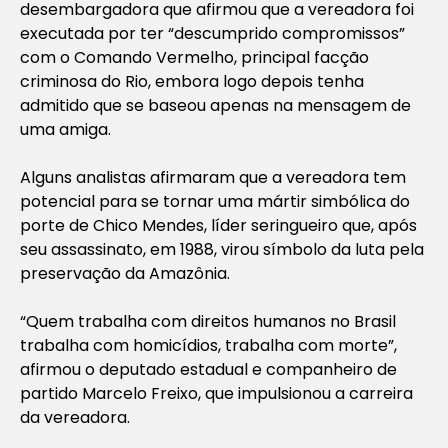
desembargadora que afirmou que a vereadora foi
executada por ter “descumprido compromissos”
com o Comando Vermelho, principal facção
criminosa do Rio, embora logo depois tenha
admitido que se baseou apenas na mensagem de
uma amiga.
Alguns analistas afirmaram que a vereadora tem
potencial para se tornar uma mártir simbólica do
porte de Chico Mendes, líder seringueiro que, após
seu assassinato, em 1988, virou símbolo da luta pela
preservação da Amazônia.
“Quem trabalha com direitos humanos no Brasil
trabalha com homicídios, trabalha com morte”,
afirmou o deputado estadual e companheiro de
partido Marcelo Freixo, que impulsionou a carreira
da vereadora.