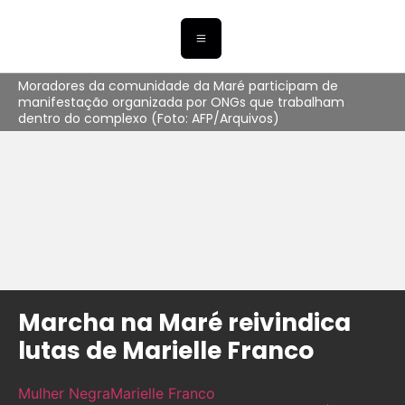
Moradores da comunidade da Maré participam de
manifestação organizada por ONGs que trabalham
dentro do complexo (Foto: AFP/Arquivos)
Marcha na Maré reivindica
lutas de Marielle Franco
Mulher Negra
Marielle Franco