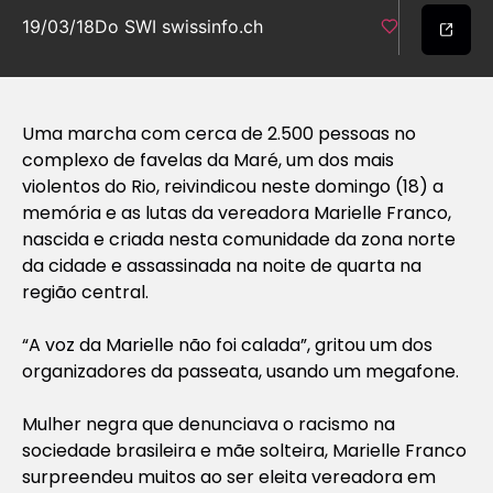
19/03/18
Do SWI swissinfo.ch
Uma marcha com cerca de 2.500 pessoas no
complexo de favelas da Maré, um dos mais
violentos do Rio, reivindicou neste domingo (18) a
memória e as lutas da vereadora Marielle Franco,
nascida e criada nesta comunidade da zona norte
da cidade e assassinada na noite de quarta na
região central.
“A voz da Marielle não foi calada”, gritou um dos
organizadores da passeata, usando um megafone.
Mulher negra que denunciava o racismo na
sociedade brasileira e mãe solteira, Marielle Franco
surpreendeu muitos ao ser eleita vereadora em