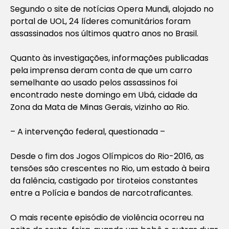
Segundo o site de notícias Opera Mundi, alojado no
portal de UOL, 24 líderes comunitários foram
assassinados nos últimos quatro anos no Brasil.
Quanto às investigações, informações publicadas
pela imprensa deram conta de que um carro
semelhante ao usado pelos assassinos foi
encontrado neste domingo em Ubá, cidade da
Zona da Mata de Minas Gerais, vizinho ao Rio.
– A intervenção federal, questionada –
Desde o fim dos Jogos Olímpicos do Rio-2016, as
tensões são crescentes no Rio, um estado à beira
da falência, castigado por tiroteios constantes
entre a Polícia e bandos de narcotraficantes.
O mais recente episódio de violência ocorreu na