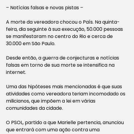
– Notícias falsas e novas pistas –
A morte da vereadora chocou o País. Na quinta-
feira, dia seguinte à sua execução, 50.000 pessoas
se manifestaram no centro do Rio e cerca de
30.000 em São Paulo.
Desde então, a guerra de conjecturas e notícias
falsas em torno de sua morte se intensifica na
internet.
Uma das hipóteses mais mencionadas é que suas
atividades como vereadora teriam incomodado os
milicianos, que impõem a lei em várias
comunidades da cidade.
O PSOL, partido a que Marielle pertencia, anunciou
que entrará com uma ação contra uma