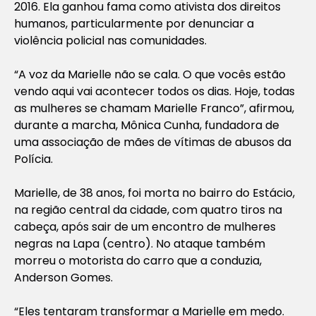
2016. Ela ganhou fama como ativista dos direitos
humanos, particularmente por denunciar a
violência policial nas comunidades.
“A voz da Marielle não se cala. O que vocês estão
vendo aqui vai acontecer todos os dias. Hoje, todas
as mulheres se chamam Marielle Franco”, afirmou,
durante a marcha, Mônica Cunha, fundadora de
uma associação de mães de vítimas de abusos da
Polícia.
Marielle, de 38 anos, foi morta no bairro do Estácio,
na região central da cidade, com quatro tiros na
cabeça, após sair de um encontro de mulheres
negras na Lapa (centro). No ataque também
morreu o motorista do carro que a conduzia,
Anderson Gomes.
“Eles tentaram transformar a Marielle em medo.