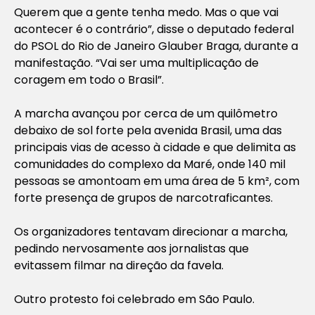
Querem que a gente tenha medo. Mas o que vai
acontecer é o contrário”, disse o deputado federal
do PSOL do Rio de Janeiro Glauber Braga, durante a
manifestação. “Vai ser uma multiplicação de
coragem em todo o Brasil”.
A marcha avançou por cerca de um quilômetro
debaixo de sol forte pela avenida Brasil, uma das
principais vias de acesso à cidade e que delimita as
comunidades do complexo da Maré, onde 140 mil
pessoas se amontoam em uma área de 5 km², com
forte presença de grupos de narcotraficantes.
Os organizadores tentavam direcionar a marcha,
pedindo nervosamente aos jornalistas que
evitassem filmar na direção da favela.
Outro protesto foi celebrado em São Paulo.