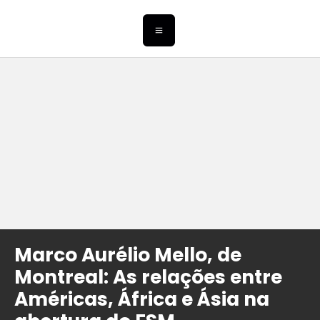
Marco Aurélio Mello, de
Montreal: As relações entre
Américas, África e Ásia na