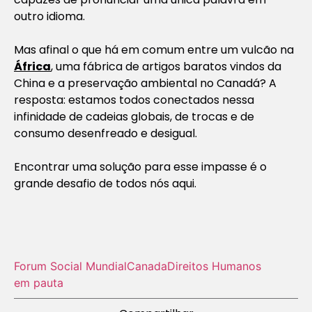
outro idioma.
Mas afinal o que há em comum entre um vulcão na
África
, uma fábrica de artigos baratos vindos da
China e a preservação ambiental no Canadá? A
resposta: estamos todos conectados nessa
infinidade de cadeias globais, de trocas e de
consumo desenfreado e desigual.
Encontrar uma solução para esse impasse é o
grande desafio de todos nós aqui.
Forum Social Mundial
Canada
Direitos Humanos
em pauta