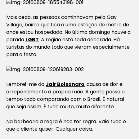
Mais cedo, as pessoas caminhavam pelo Gay
Village, bairro que fica a uma estação de metrô de
onde estou hospedado. No último domingo houve a
parada
LGBT
. A região está toda decorada. Há
turistas do mundo todo que vieram especialmente
para a festa.
Lembrei-me do
Jair Bolsonaro
, causa de dor e
arrependimento à própria mãe. A gente passa o
tempo todo comparando com o Brasil. É natural
que seja assim. É tudo muito, muito diferente.
Na barbearia a regra é não ter regra. Vale tudo o
que o cliente quiser. Qualquer coisa.