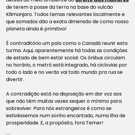
de terem a posse da terra na base do vulcão
Kilimanjaro. Todos temas relevantes localmente e
que somados dão a exata dimensão de como nosso
planeta ainda é primitivo!
É contraditório um país como o Canadá reunir esta
turma. Aqui, aparentemente há todas as condições
de estado de bem estar social. Os ônibus circulam
no horário, o metrô está integrado, há ciclovias por
todo o lado e no verão vai todo mundo pra rua se
divertir.
A contradição está na disposição em dar voz aos
que não têm muitas vezes sequer o mínimo para
sobreviver. Para nós estrangeiros é como se
estivéssemos num sonho encantado, numa ilha de
prosperidade. E, a propósito, fora Temer!