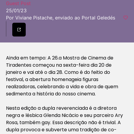
Guest Post
25/01/23
Por Viviane Pistache, enviado ao Portal Geledés
Ainda em tempo:
A 26.a Mostra de Cinema de
Tiradentes
começou na sexta-feira dia 20 de
janeiro e vai até o dia 28. Como é do feitio do
festival, a abertura homenageia figuras
realizadoras, celebrando a vida e obra de quem
sedimenta a história do nosso cinema.
Nesta edição a dupla reverenciada é a diretora
negra e lésbica Glenda Nicácio e seu parceiro Ary
Rosa, também gay. Essa descrição não é trivial. A
dupla provoca e subverte uma tradição de co-