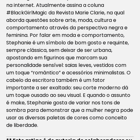
na internet. Atualmente assina a coluna
#BlackGirlMagic da Revista Marie Clarie, na qual
aborda questões sobre arte, moda, cultura e
comportamento através da perspectiva negra e
feminina. Por falar em moda e comportamento,
Stephanie é um símbolo de bom gosto e requinte,
sempre clássica, sem deixar de ser urbana,
apostando em figurinos que marcam sua
personalidade sensível: saias leves, vestidos com
um toque “romântico” e acessórios minimalistas. O
cabelo da escritora também é um fator
importante a ser exaltado: seu corte moderno dá
um toque ousado ao seu visual. E quando o assunto
é make, Stephanie gosta de variar nos tons de
sombra para demonstrar que a mulher negra pode
usar as diversas paletas de cores como conceito
de liberdade.