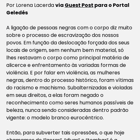
Por Lorena Lacerda
via
Guest Post
para o Portal
Geledés
A ligação de pessoas negras com o corpo diz muito
sobre o processo de escravização dos nossos
povos. Em função da deslocação forçada dos seus
locais de origem, sem nenhum bem material, só
lhes restavam o corpo como principal matéria de
alicerce e enfrentamento às variadas formas de
violência. E por falar em violência, as mulheres
negras, dentro do processo histórico, foram vítimas
do racismo e machismo. Subalternizadas e violadas
em seus direitos, a elas foram negado o
reconhecimento como seres humanos passíveis de
beleza, nunca sendo consideradas dentro padrão
vigente: o modelo branco eurocêntrico.
Então, para subverter tais opressões, o que hoje