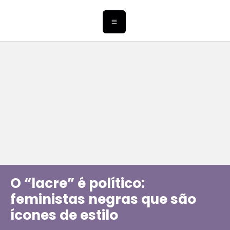
O “lacre” é político:
feministas negras que são
ícones de estilo