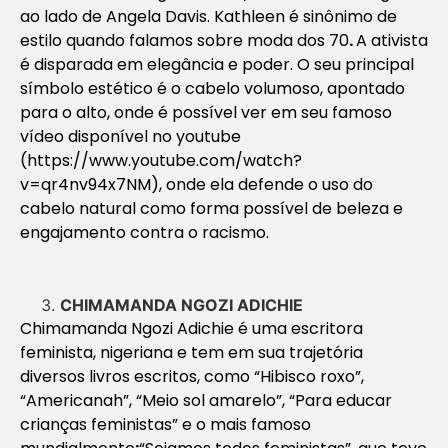
ao lado de Angela Davis. Kathleen é sinônimo de
estilo quando falamos sobre moda dos 70
.
A ativista
é disparada em elegância e poder. O seu principal
símbolo estético é o cabelo volumoso, apontado
para o alto, onde é possível ver em seu famoso
vídeo disponível no youtube
(https://www.youtube.com/watch?
v=qr4nv94x7NM), onde ela defende o uso do
cabelo natural como forma possível de beleza e
engajamento contra o racismo.
CHIMAMANDA NGOZI ADICHIE
Chimamanda Ngozi Adichie é uma escritora
feminista, nigeriana e tem em sua trajetória
diversos livros escritos, como “Hibisco roxo”,
“Americanah”, “Meio sol amarelo”, “Para educar
crianças feministas” e o mais famoso