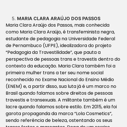
MARIA CLARA ARAÚJO DOS PASSOS
Maria Clara Araújo dos Passos, mais conhecida
como Maria Clara Araújo, é transfeminista negra,
estudante de pedagogia na Universidade Federal
de Pernambuco (UFPE), idealizadora do projeto
“Pedagogia da Travestilidade”, que pauta a
perspectiva de pessoas trans e travestis dentro do
contexto da educação. Maria Clara também foi a
primeira mulher trans a ter seu nome social
reconhecido no Exame Nacional do Ensino Médio
(ENEM) e, a partir disso, sua luta já é um marco no
Brasil quando falamos sobre direitos de pessoas
travestis e transexuais. A militante também é um
lacre quando falamos sobre estilo. Em 2015, ela foi
garota propaganda da marca “Lola Cosmetics”,
sendo referência de beleza, ostentando os seus