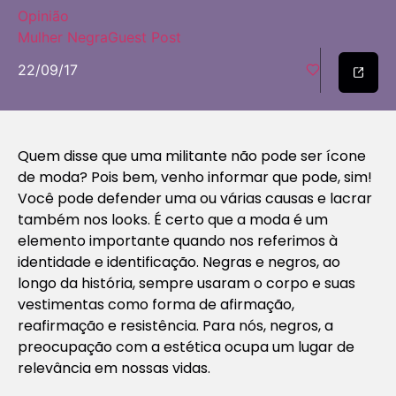
Opinião
Mulher Negra
Guest Post
22/09/17
Quem disse que uma militante não pode ser ícone
de moda? Pois bem, venho informar que pode, sim!
Você pode defender uma ou várias causas e lacrar
também nos looks. É certo que a moda é um
elemento importante quando nos referimos à
identidade e identificação. Negras e negros, ao
longo da história, sempre usaram o corpo e suas
vestimentas como forma de afirmação,
reafirmação e resistência. Para nós, negros, a
preocupação com a estética ocupa um lugar de
relevância em nossas vidas.