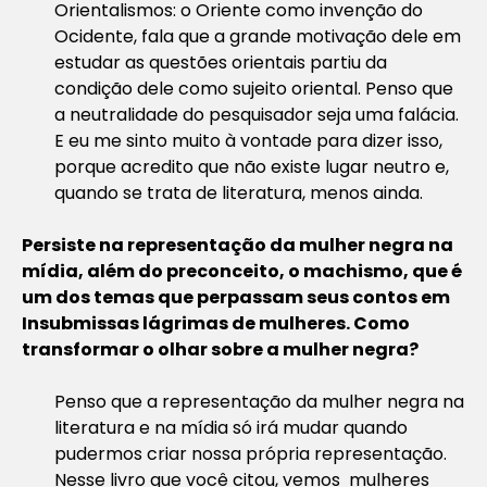
Orientalismos: o Oriente como invenção do
Ocidente, fala que a grande motivação dele em
estudar as questões orientais partiu da
condição dele como sujeito oriental. Penso que
a neutralidade do pesquisador seja uma falácia.
E eu me sinto muito à vontade para dizer isso,
porque acredito que não existe lugar neutro e,
quando se trata de literatura, menos ainda.
Persiste na representação da mulher negra na
mídia, além do preconceito, o machismo, que é
um dos temas que perpassam seus contos em
Insubmissas lágrimas de mulheres. Como
transformar o olhar sobre a mulher negra?
Penso que a representação da mulher negra na
literatura e na mídia só irá mudar quando
pudermos criar nossa própria representação.
Nesse livro que você citou, vemos mulheres