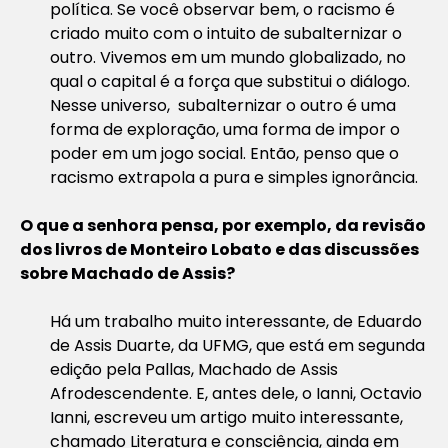
política. Se você observar bem, o racismo é
criado muito com o intuito de subalternizar o
outro. Vivemos em um mundo globalizado, no
qual o capital é a força que substitui o diálogo.
Nesse universo, subalternizar o outro é uma
forma de exploração, uma forma de impor o
poder em um jogo social. Então, penso que o
racismo extrapola a pura e simples ignorância.
O que a senhora pensa, por exemplo, da revisão
dos livros de Monteiro Lobato e das discussões
sobre Machado de Assis?
Há um trabalho muito interessante, de Eduardo
de Assis Duarte, da UFMG, que está em segunda
edição pela Pallas, Machado de Assis
Afrodescendente. E, antes dele, o Ianni, Octavio
Ianni, escreveu um artigo muito interessante,
chamado Literatura e consciência, ainda em