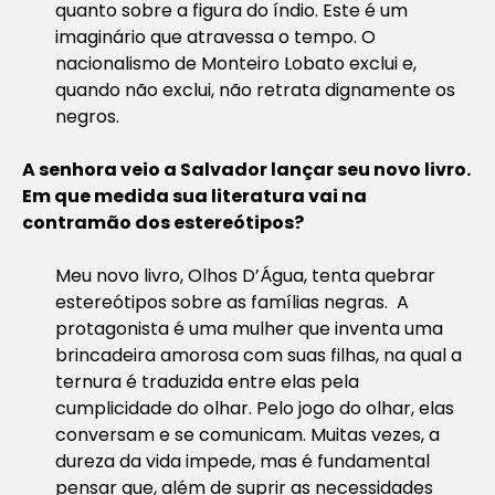
quanto sobre a figura do índio. Este é um
imaginário que atravessa o tempo. O
nacionalismo de Monteiro Lobato exclui e,
quando não exclui, não retrata dignamente os
negros.
A senhora veio a Salvador lançar seu novo livro.
Em que medida sua literatura vai na
contramão dos estereótipos?
Meu novo livro, Olhos D’Água, tenta quebrar
estereótipos sobre as famílias negras. A
protagonista é uma mulher que inventa uma
brincadeira amorosa com suas filhas, na qual a
ternura é traduzida entre elas pela
cumplicidade do olhar. Pelo jogo do olhar, elas
conversam e se comunicam. Muitas vezes, a
dureza da vida impede, mas é fundamental
pensar que, além de suprir as necessidades