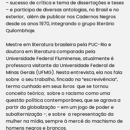
– sucesso de crítica e tema de dissertações e teses
– e participa de diversas antologias, no Brasil e no
exterior, além de publicar nos Cadernos Negros
desde os anos 1970, integrando o grupo literário
Quilombhoje.
Mestre em literatura brasileira pela PUC-Rio e
doutora em literatura comparada pela
Universidade Federal Fluminense, atualmente é
professora visitante da Universidade Federal de
Minas Gerais (UFMG). Nesta entrevista, ela nos fala
sobre o seu trabalho, fincado na “escrevivência”,
termo cunhado em seus livros que se tornou
conceito teórico; sobre o racismo como uma
questão política contemporânea, que se agrava a
partir da globalização – em um jogo de poder e
subalternização -; e sobre a representação da
mulher na mídia, sempre à mercê do machismo de
homens negros e brancos.