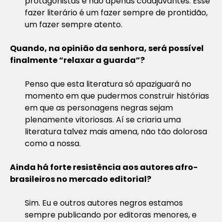
protagonistas e não apenas coadjuvantes. Esse
fazer literário é um fazer sempre de prontidão,
um fazer sempre atento.
Quando, na opinião da senhora, será possível
finalmente “relaxar a guarda”?
Penso que esta literatura só apaziguará no
momento em que pudermos construir histórias
em que as personagens negras sejam
plenamente vitoriosas. Aí se criaria uma
literatura talvez mais amena, não tão dolorosa
como a nossa.
Ainda há forte resistência aos autores afro-
brasileiros no mercado editorial?
Sim. Eu e outros autores negros estamos
sempre publicando por editoras menores, e