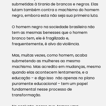
submetidas à tirania de brancos e negros. Elas
lutam também contra o machismo do homem
negro, embora esta não seja sua primeira luta.
O homem negro na sociedade brasileira não
tem as mesmas benesses que o homem
branco tem, ele é fragilizado e,
frequentemente, é alvo da violência.
Mas, muitas vezes, como homem, acaba
submetendo as mulheres ao mesmo
machismo. Mas acredito em mudanças, mesmo
quando elas acontecem lentamente, e a
educação – e digo isso não apenas no plano
puramente educacional – tem um papel
fundamental nesse processo de
transformação.