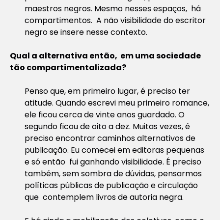
maestros negros. Mesmo nesses espaços, há
compartimentos. A não visibilidade do escritor
negro se insere nesse contexto.
Qual a alternativa então, em uma sociedade
tão compartimentalizada?
Penso que, em primeiro lugar, é preciso ter
atitude. Quando escrevi meu primeiro romance,
ele ficou cerca de vinte anos guardado. O
segundo ficou de oito a dez. Muitas vezes, é
preciso encontrar caminhos alternativos de
publicação. Eu comecei em editoras pequenas
e só então fui ganhando visibilidade. É preciso
também, sem sombra de dúvidas, pensarmos
políticas públicas de publicação e circulação
que contemplem livros de autoria negra.