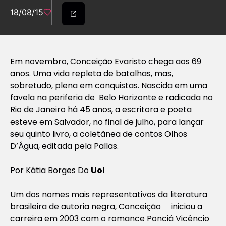
18/08/15
Em novembro, Conceição Evaristo chega aos 69
anos. Uma vida repleta de batalhas, mas,
sobretudo, plena em conquistas. Nascida em uma
favela na periferia de Belo Horizonte e radicada no
Rio de Janeiro há 45 anos, a escritora e poeta
esteve em Salvador, no final de julho, para lançar
seu quinto livro, a coletânea de contos Olhos
D’Água, editada pela Pallas.
Por Kátia Borges Do
Uol
Um dos nomes mais representativos da literatura
brasileira de autoria negra, Conceição iniciou a
carreira em 2003 com o romance Ponciá Vicêncio