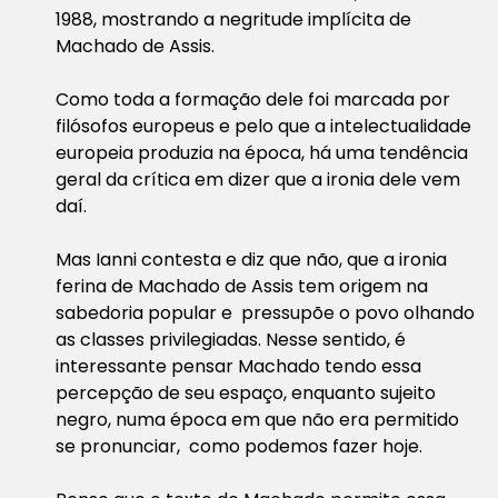
1988, mostrando a negritude implícita de
Machado de Assis.
Como toda a formação dele foi marcada por
filósofos europeus e pelo que a intelectualidade
europeia produzia na época, há uma tendência
geral da crítica em dizer que a ironia dele vem
daí.
Mas Ianni contesta e diz que não, que a ironia
ferina de Machado de Assis tem origem na
sabedoria popular e pressupõe o povo olhando
as classes privilegiadas. Nesse sentido, é
interessante pensar Machado tendo essa
percepção de seu espaço, enquanto sujeito
negro, numa época em que não era permitido
se pronunciar, como podemos fazer hoje.