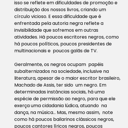
isso se reflete em dificuldades de promoção e
distribuição dos nossos livros, criando um
círculo vicioso. E essa dificuldade que é
enfrentada pela autoria negra reflete a
invisibilidade que sofremos em outras
atividades. Há poucos escritores negros, como
há poucos políticos, poucos presidentes de
multinacionais e poucos galãs de TV.
Geralmente, os negros ocupam papéis
subalternizados na sociedade, inclusive na
literatura, apesar de o maior escritor brasileiro,
Machado de Assis, ter sido um negro. Em
determinadas instâncias sociais, há uma
espécie de permissão ao negro, para que ele
exerça uma cidadania lúdica, atuando na
dança, na música… Mas, mesmo assim, note
como há poucos bailarinos clássicos negros,
poucos cantores líricos negros, poucos