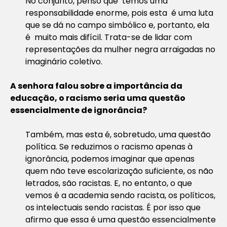
No conjunto, penso que temos uma
responsabilidade enorme, pois esta é uma luta
que se dá no campo simbólico e, portanto, ela
é muito mais difícil. Trata-se de lidar com
representações da mulher negra arraigadas no
imaginário coletivo.
A senhora falou sobre a importância da
educação, o racismo seria uma questão
essencialmente de ignorância?
Também, mas esta é, sobretudo, uma questão
política. Se reduzimos o racismo apenas à
ignorância, podemos imaginar que apenas
quem não teve escolarização suficiente, os não
letrados, são racistas. E, no entanto, o que
vemos é a academia sendo racista, os políticos,
os intelectuais sendo racistas. É por isso que
afirmo que essa é uma questão essencialmente