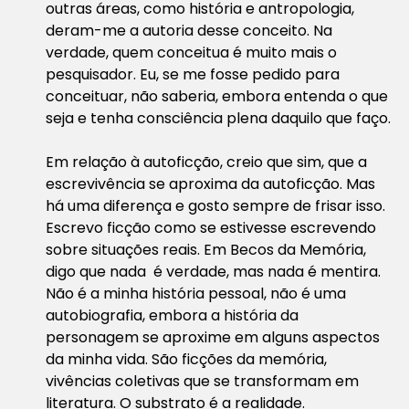
outras áreas, como história e antropologia,
deram-me a autoria desse conceito. Na
verdade, quem conceitua é muito mais o
pesquisador. Eu, se me fosse pedido para
conceituar, não saberia, embora entenda o que
seja e tenha consciência plena daquilo que faço.
Em relação à autoficção, creio que sim, que a
escrevivência se aproxima da autoficção. Mas
há uma diferença e gosto sempre de frisar isso.
Escrevo ficção como se estivesse escrevendo
sobre situações reais. Em Becos da Memória,
digo que nada é verdade, mas nada é mentira.
Não é a minha história pessoal, não é uma
autobiografia, embora a história da
personagem se aproxime em alguns aspectos
da minha vida. São ficções da memória,
vivências coletivas que se transformam em
literatura. O substrato é a realidade.