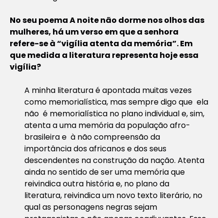
No seu poema A noite não dorme nos olhos das
mulheres, há um verso em que a senhora
refere-se à “vigília atenta da memória”. Em
que medida a literatura representa hoje essa
vigília?
A minha literatura é apontada muitas vezes
como memorialística, mas sempre digo que ela
não é memorialística no plano individual e, sim,
atenta a uma memória da população afro-
brasileira e à não compreensão da
importância dos africanos e dos seus
descendentes na construção da nação. Atenta
ainda no sentido de ser uma memória que
reivindica outra história e, no plano da
literatura, reivindica um novo texto literário, no
qual as personagens negras sejam