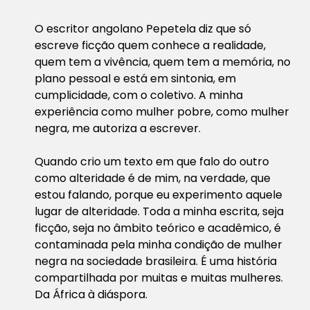
O escritor angolano Pepetela diz que só
escreve ficção quem conhece a realidade,
quem tem a vivência, quem tem a memória, no
plano pessoal e está em sintonia, em
cumplicidade, com o coletivo. A minha
experiência como mulher pobre, como mulher
negra, me autoriza a escrever.
Quando crio um texto em que falo do outro
como alteridade é de mim, na verdade, que
estou falando, porque eu experimento aquele
lugar de alteridade. Toda a minha escrita, seja
ficção, seja no âmbito teórico e acadêmico, é
contaminada pela minha condição de mulher
negra na sociedade brasileira. É uma história
compartilhada por muitas e muitas mulheres.
Da África à diáspora.