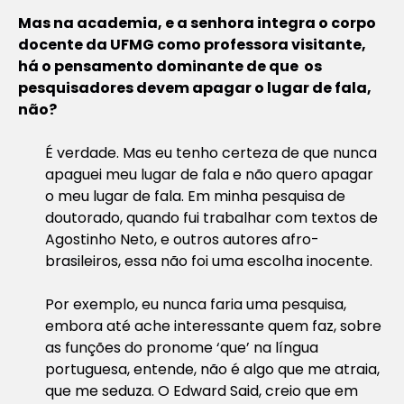
Mas na academia, e a senhora integra o corpo
docente da UFMG como professora visitante,
há o pensamento dominante de que os
pesquisadores devem apagar o lugar de fala,
não?
É verdade. Mas eu tenho certeza de que nunca
apaguei meu lugar de fala e não quero apagar
o meu lugar de fala. Em minha pesquisa de
doutorado, quando fui trabalhar com textos de
Agostinho Neto, e outros autores afro-
brasileiros, essa não foi uma escolha inocente.
Por exemplo, eu nunca faria uma pesquisa,
embora até ache interessante quem faz, sobre
as funções do pronome ‘que’ na língua
portuguesa, entende, não é algo que me atraia,
que me seduza. O Edward Said, creio que em