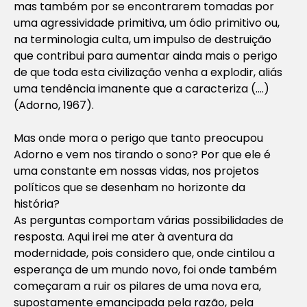
mas também por se encontrarem tomadas por
uma agressividade primitiva, um ódio primitivo ou,
na terminologia culta, um impulso de destruição
que contribui para aumentar ainda mais o perigo
de que toda esta civilização venha a explodir, aliás
uma tendência imanente que a caracteriza (….)
(Adorno, 1967).
Mas onde mora o perigo que tanto preocupou
Adorno e vem nos tirando o sono? Por que ele é
uma constante em nossas vidas, nos projetos
políticos que se desenham no horizonte da
história?
As perguntas comportam várias possibilidades de
resposta. Aqui irei me ater à aventura da
modernidade, pois considero que, onde cintilou a
esperança de um mundo novo, foi onde também
começaram a ruir os pilares de uma nova era,
supostamente emancipada pela razão, pela