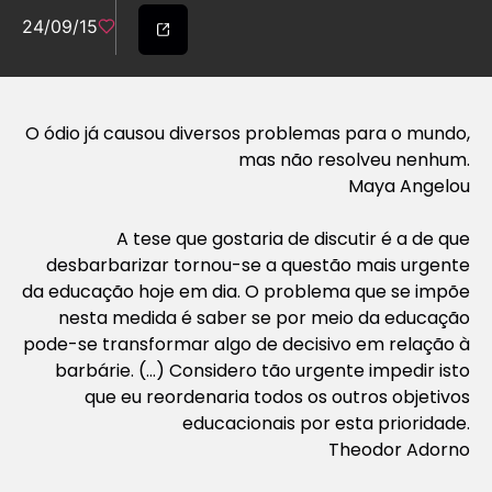
24/09/15
O ódio já causou diversos problemas para o mundo,
mas não resolveu nenhum.
Maya Angelou
A tese que gostaria de discutir é a de que
desbarbarizar tornou-se a questão mais urgente
da educação hoje em dia. O problema que se impõe
nesta medida é saber se por meio da educação
pode-se transformar algo de decisivo em relação à
barbárie. (…) Considero tão urgente impedir isto
que eu reordenaria todos os outros objetivos
educacionais por esta prioridade.
Theodor Adorno