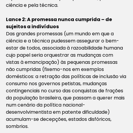
ciência e pela técnica.
Lance 2: A promessa nunca cumprida – de
sujeitos a indivíduos
Das grandes promessas (um mundo em que a
ciência e a técnica pudessem assegurar o bem-
estar de todos, associada à razoabilidade humana
cujo papel seria orquestrar as mudanças com
vistas à emancipação) às pequenas promessas
não cumpridas (fixemo-nos em exemplos
domésticos: a retração das políticas de inclusão via
consumo nos governos petistas, mudanças
contingenciais no curso das conquistas de frações
da população brasileira, que passam a querer mais
num cenário da política nacional-
desenvolvimentista em patente dificuldade)
acumulam-se decepções, estados disfóricos,
sombrios.