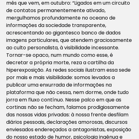
mês que vem, em outubro: “Ligados em um circuito
de contatos permanentemente ativado,
mergulhamos profundamente no oceano de
informações da sociedade transparente,
acrescentando ao gigantesco banco de dados
imagens particulares, que atendem graciosamente
ao culto personalista, à visibilidade incessante.
Tornar-se opaco, num mundo como esse, é
decretar a própria morte, reza a cartilha da
hiperexposição. As redes sociais ilustram essa sede
por mais e mais visibilidade: somos levados a
publicar uma enxurrada de informações na
plataforma que não cessa, nem dorme, onde tudo
jorra em fluxo contínuo. Nesse palco em que as
cortinas não se fecham, falamos prodigiosamente
das nossas vidas privadas: à nossa frente desfilam
diários pessoais, declarações amorosas, discursos
enviesados endereçados a antagonistas, exposição
do nosso estado de humor, psicologia ingênua e