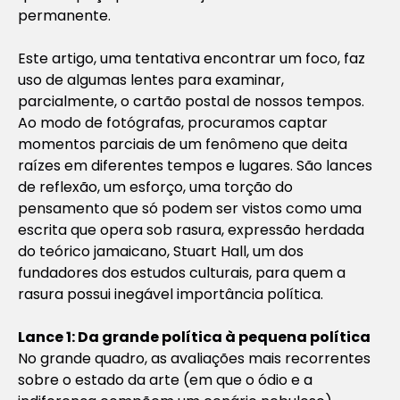
permanente.
Este artigo, uma tentativa encontrar um foco, faz
uso de algumas lentes para examinar,
parcialmente, o cartão postal de nossos tempos.
Ao modo de fotógrafas, procuramos captar
momentos parciais de um fenômeno que deita
raízes em diferentes tempos e lugares. São lances
de reflexão, um esforço, uma torção do
pensamento que só podem ser vistos como uma
escrita que opera sob rasura, expressão herdada
do teórico jamaicano, Stuart Hall, um dos
fundadores dos estudos culturais, para quem a
rasura possui inegável importância política.
Lance 1: Da grande política à pequena política
No grande quadro, as avaliações mais recorrentes
sobre o estado da arte (em que o ódio e a