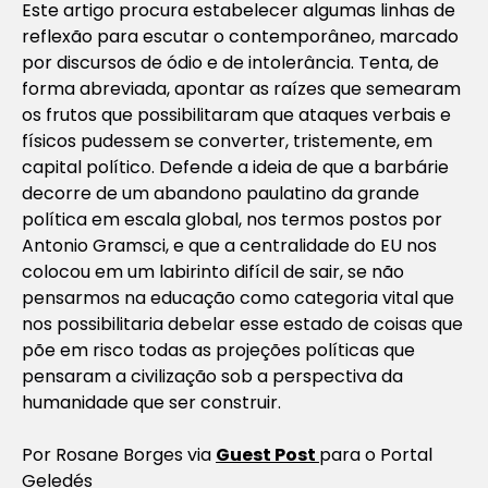
Este artigo procura estabelecer algumas linhas de
reflexão para escutar o contemporâneo, marcado
por discursos de ódio e de intolerância. Tenta, de
forma abreviada, apontar as raízes que semearam
os frutos que possibilitaram que ataques verbais e
físicos pudessem se converter, tristemente, em
capital político. Defende a ideia de que a barbárie
decorre de um abandono paulatino da grande
política em escala global, nos termos postos por
Antonio Gramsci, e que a centralidade do EU nos
colocou em um labirinto difícil de sair, se não
pensarmos na educação como categoria vital que
nos possibilitaria debelar esse estado de coisas que
põe em risco todas as projeções políticas que
pensaram a civilização sob a perspectiva da
humanidade que ser construir.
Por Rosane Borges via
Guest Post
para o Portal
Geledés