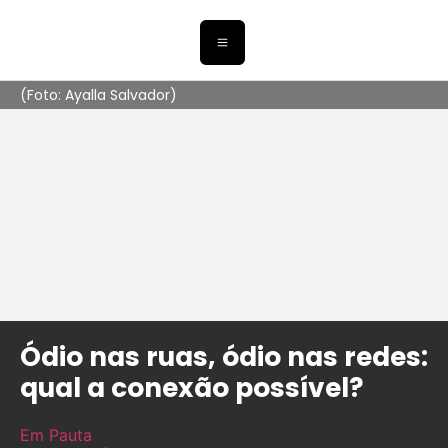
(Foto: Ayalla Salvador)
Ódio nas ruas, ódio nas redes:
qual a conexão possível?
Em Pauta