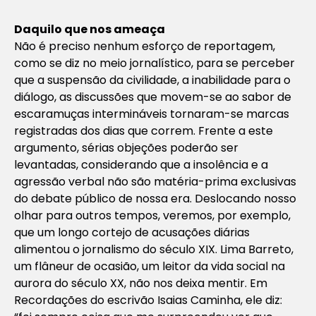
Daquilo que nos ameaça
Não é preciso nenhum esforço de reportagem,
como se diz no meio jornalístico, para se perceber
que a suspensão da civilidade, a inabilidade para o
diálogo, as discussões que movem-se ao sabor de
escaramuças intermináveis tornaram-se marcas
registradas dos dias que correm. Frente a este
argumento, sérias objeções poderão ser
levantadas, considerando que a insolência e a
agressão verbal não são matéria-prima exclusivas
do debate público de nossa era. Deslocando nosso
olhar para outros tempos, veremos, por exemplo,
que um longo cortejo de acusações diárias
alimentou o jornalismo do século XIX. Lima Barreto,
um flâneur de ocasião, um leitor da vida social na
aurora do século XX, não nos deixa mentir. Em
Recordações do escrivão Isaias Caminha, ele diz: