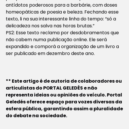
antídotos poderosos para a barbárie, com doses
homeopáticas de poesia e beleza. Fechando esse
texto, li na sua interessante linha do tempo: “só a
delicadeza nos salva nas horas brutas.”
PS2: Esse texto reclama por desdobramentos que
não cabem numa publicação online. Ele será
expandido e comporá a organização de um livro a
ser publicado em dezembro deste ano.
** Este artigo é de autoria de colaboradores ou
articulistas do PORTAL GELEDÉS e não
representa ideias ou opiniões do veículo. Portal
Geledés oferece espaço para vozes diversas da
esfera pública, garantindo assim a pluralidade
do debate na sociedade.