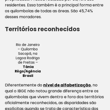
residentes. Essa também é a principal forma entre
os quilombolas de todas as áreas. São 45,74%
desses moradores.
Territórios reconhecidos
Rio de Janeiro
– Quilombo
Sacopã, na
Lagoa Rodrigo
de Freitas –
Tânia
Rêgo/Agência
Brasil
Diferentemente do
nível de alfabetização
, no
qual o IBGE não notou grande diferença entre os
quilombolas que vivem dentro e fora dos territórios
oficialmente reconhecidos, as disparidades são
explícitas quando se trata de característica dos