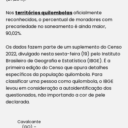
Nos
territórios quilombolas
oficialmente
reconhecidos, o percentual de moradores com
precariedade no saneamento é ainda maior,
90,02%.
Os dados fazem parte de um suplemento do Censo
2022, divulgado nesta sexta-feira (19) pelo Instituto
Brasileiro de Geografia e Estatística (IBGE). É a
primeira edição do Censo que apura detalhes
específicos da população quilombola. Para
classificar uma pessoa como quilombola, o IBGE
levou em consideração a autoidentificação dos
questionados, não importando a cor de pele
declarada.
Cavalcante
(GO) –