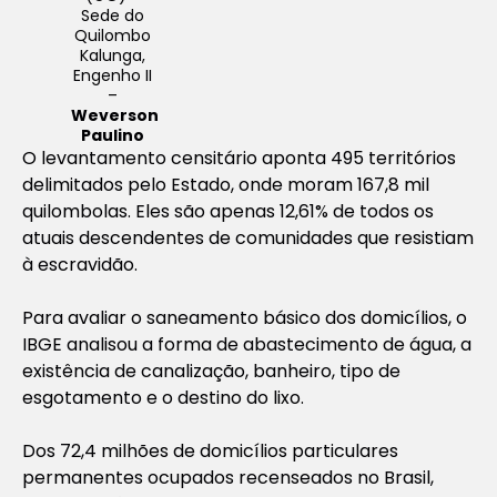
Sede do
Quilombo
Kalunga,
Engenho II
–
Weverson
Paulino
O levantamento censitário aponta 495 territórios
delimitados pelo Estado, onde moram 167,8 mil
quilombolas. Eles são apenas 12,61% de todos os
atuais descendentes de comunidades que resistiam
à escravidão.
Para avaliar o saneamento básico dos domicílios, o
IBGE analisou a forma de abastecimento de água, a
existência de canalização, banheiro, tipo de
esgotamento e o destino do lixo.
Dos 72,4 milhões de domicílios particulares
permanentes ocupados recenseados no Brasil,