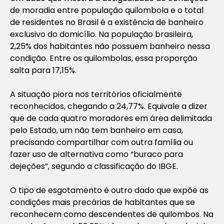
de moradia entre população quilombola e o total
de residentes no Brasil é a existência de banheiro
exclusivo do domicílio. Na população brasileira,
2,25% dos habitantes não possuem banheiro nessa
condição. Entre os quilombolas, essa proporção
salta para 17,15%.
A situação piora nos territórios oficialmente
reconhecidos, chegando a 24,77%. Equivale a dizer
que de cada quatro moradores em área delimitada
pelo Estado, um não tem banheiro em casa,
precisando compartilhar com outra família ou
fazer uso de alternativa como “buraco para
dejeções”, segundo a classificação do IBGE.
O tipo de esgotamento é outro dado que expõe as
condições mais precárias de habitantes que se
reconhecem como descendentes de quilombos. Na