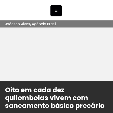
Joédson Alves/Agência Brasil
Oito em cada dez
quilombolas vivem com
saneamento básico precário