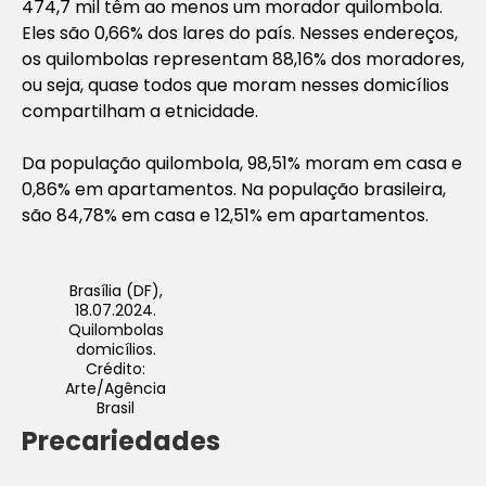
474,7 mil têm ao menos um morador quilombola.
Eles são 0,66% dos lares do país. Nesses endereços,
os quilombolas representam 88,16% dos moradores,
ou seja, quase todos que moram nesses domicílios
compartilham a etnicidade.
Da população quilombola, 98,51% moram em casa e
0,86% em apartamentos. Na população brasileira,
são 84,78% em casa e 12,51% em apartamentos.
Brasília (DF),
18.07.2024.
Quilombolas
domicílios.
Crédito:
Arte/Agência
Brasil
Precariedades