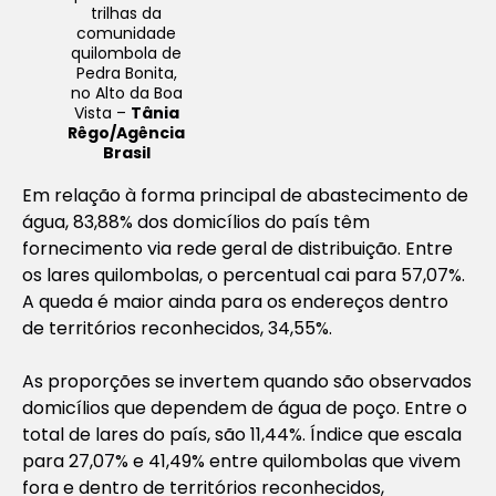
trilhas da
comunidade
quilombola de
Pedra Bonita,
no Alto da Boa
Vista –
Tânia
Rêgo/Agência
Brasil
Em relação à forma principal de abastecimento de
água, 83,88% dos domicílios do país têm
fornecimento via rede geral de distribuição. Entre
os lares quilombolas, o percentual cai para 57,07%.
A queda é maior ainda para os endereços dentro
de territórios reconhecidos, 34,55%.
As proporções se invertem quando são observados
domicílios que dependem de água de poço. Entre o
total de lares do país, são 11,44%. Índice que escala
para 27,07% e 41,49% entre quilombolas que vivem
fora e dentro de territórios reconhecidos,