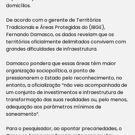
domicílios.
De acordo com o gerente de Territórios
Tradicionais e Áreas Protegidas do (IBGE),
Fernando Damasco, os dados revelam que os
territórios oficialmente delimitados convivem com
grandes dificuldades de infraestrutura.
Damasco pondera que essas áreas têm maior
organização sociopolítica, a ponto de
pressionarem o Estado pelo reconhecimento, no
entanto, a oficialização “não veio acompanhada de
um conjunto de investimentos e infraestrutura de
transformação das suas realidades ou, pelo menos,
adequação aos parâmetros mínimos de
saneamento”.
Para o pesquisador, ao apontar precariedades, o