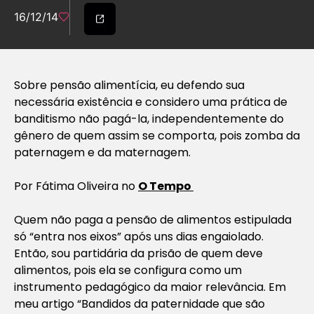
16/12/14
Sobre pensão alimentícia, eu defendo sua
necessária existência e considero uma prática de
banditismo não pagá-la, independentemente do
gênero de quem assim se comporta, pois zomba da
paternagem e da maternagem.
Por Fátima Oliveira no
O Tempo
Quem não paga a pensão de alimentos estipulada
só “entra nos eixos” após uns dias engaiolado.
Então, sou partidária da prisão de quem deve
alimentos, pois ela se configura como um
instrumento pedagógico da maior relevância. Em
meu artigo “Bandidos da paternidade que são