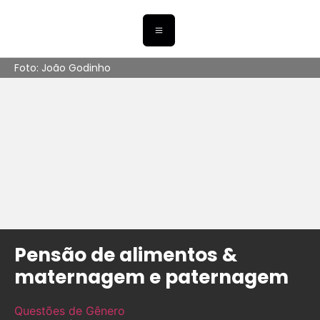
Foto: João Godinho
Pensão de alimentos &
maternagem e paternagem
Questões de Gênero