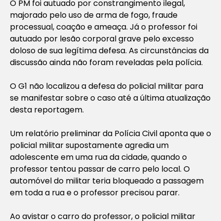
O PM foi autuado por constrangimento ilegal,
majorado pelo uso de arma de fogo, fraude
processual, coação e ameaça. Já o professor foi
autuado por lesão corporal grave pelo excesso
doloso de sua legítima defesa. As circunstâncias da
discussão ainda não foram reveladas pela polícia.
O G1 não localizou a defesa do policial militar para
se manifestar sobre o caso até a última atualização
desta reportagem.
Um relatório preliminar da Polícia Civil aponta que o
policial militar supostamente agredia um
adolescente em uma rua da cidade, quando o
professor tentou passar de carro pelo local. O
automóvel do militar teria bloqueado a passagem
em toda a rua e o professor precisou parar.
Ao avistar o carro do professor, o policial militar