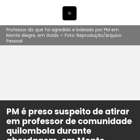
Professor diz que foi agredido e baleado por PM em
Monte Alegre, em Goiás — Foto: Reprodução/Arquivo
Pessoal
PM é preso suspeito de atirar
em professor de comunidade
quilombola durante