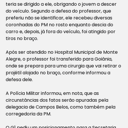
teria se dirigido a ele, obrigando o jovem a descer
do veículo. Segundo a defesa do professor, que
preferiu não se identificar, ele recebeu diversas
coronhadas do PM no rosto enquanto descia do
carro e, depois, já fora do veículo, foi atingido por
tiros no braço.
Após ser atendido no Hospital Municipal de Monte
Alegre, o professor foi transferido para Goiânia,
onde se prepara para uma cirurgia que vai retirar o
projétil alojado no braço, conforme informou a
defesa dele.
A Polícia Militar informou, em nota, que as
circunstâncias dos fatos serão apuradas pela
delegacia de Campos Belos, como também pela
corregedoria da PM.
O G1 pediu um posicionamento para a Secretaria