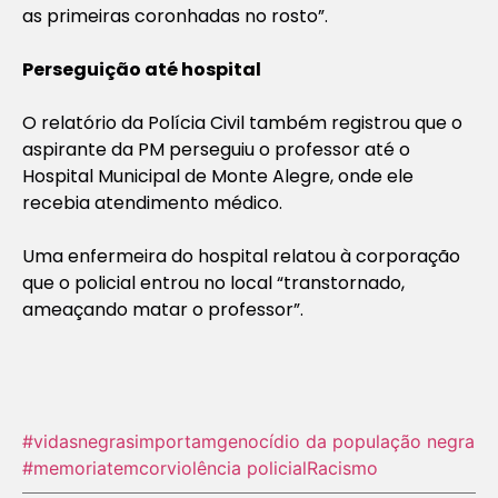
as primeiras coronhadas no rosto”.
Perseguição até hospital
O relatório da Polícia Civil também registrou que o
aspirante da PM perseguiu o professor até o
Hospital Municipal de Monte Alegre, onde ele
recebia atendimento médico.
Uma enfermeira do hospital relatou à corporação
que o policial entrou no local “transtornado,
ameaçando matar o professor”.
#vidasnegrasimportam
genocídio da população negra
#memoriatemcor
violência policial
Racismo