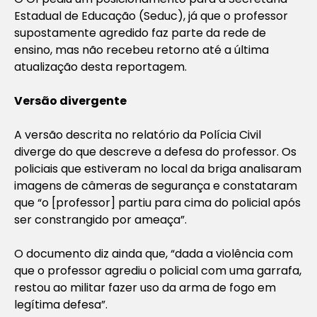
Estadual de Educação (Seduc), já que o professor
supostamente agredido faz parte da rede de
ensino, mas não recebeu retorno até a última
atualização desta reportagem.
Versão divergente
A versão descrita no relatório da Polícia Civil
diverge do que descreve a defesa do professor. Os
policiais que estiveram no local da briga analisaram
imagens de câmeras de segurança e constataram
que “o [professor] partiu para cima do policial após
ser constrangido por ameaça”.
O documento diz ainda que, “dada a violência com
que o professor agrediu o policial com uma garrafa,
restou ao militar fazer uso da arma de fogo em
legítima defesa”.