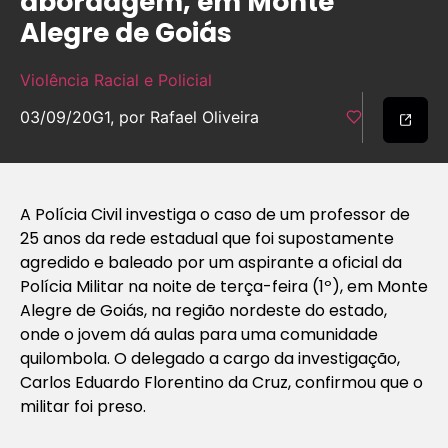
abordagem, em Monte
Alegre de Goiás
Violência Racial e Policial
03/09/20
G1, por Rafael Oliveira
A Polícia Civil investiga o caso de um professor de
25 anos da rede estadual que foi supostamente
agredido e baleado por um aspirante a oficial da
Polícia Militar na noite de terça-feira (1º), em Monte
Alegre de Goiás, na região nordeste do estado,
onde o jovem dá aulas para uma comunidade
quilombola. O delegado a cargo da investigação,
Carlos Eduardo Florentino da Cruz, confirmou que o
militar foi preso.