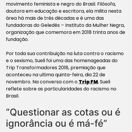
movimento feminista e negro do Brasil. Filósofa,
doutora em educação e escritora, ela milita nesta
área há mais de três décadas e é uma das
fundadoras do
Geledés – Instituto da Mulher Negra
,
organização que comemora em 2018 trinta anos de
fundação.
Por toda sua contribuição na luta contra o racismo
e o sexismo, Sueli foi uma das homenageadas do
Trip Transformadores 2018, premiação que
aconteceu na ultima quinta-feira, dia 22 de
novembro. Na conversa com o
Trip FM
, Sueli
reflete sobre as particularidades do racismo no
Brasil.
“Questionar as cotas ou é
ignorância ou é má-fé”