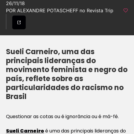
26/11/18
POR ALEXANDRE POTASCHEFF no Revista Trip
Sueli Carneiro, uma das
principais lideranças do
movimento feminista e negro do
país, reflete sobre as
particularidades do racismo no
Brasil
Questionar as cotas ou é ignorância ou é má-fé.
Sueli Carneiro
é uma das principais lideranças do