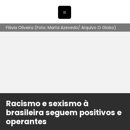
Flávia Oliveira (Foto: Marta Azevedo/ Arquivo O Globo)
Racismo e sexismo à
brasileira seguem positivos e
operantes