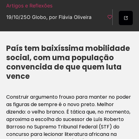
Artigos e Reflexões
19/10/25
O Globo, por Flávia Oliveira
País tem baixíssima mobilidade
social, com uma população
convencida de que quem luta
vence
Construir argumento frouxo para manter no poder
as figuras de sempre é o novo preto. Melhor
dizendo: o velho branco. É tática que, no momento,
aproxima a escolha do sucessor de Luís Roberto
Barroso no Supremo Tribunal Federal (STF) do
concurso para lecionar literatura africana na