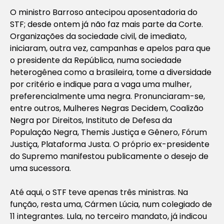
O ministro Barroso antecipou aposentadoria do
STF; desde ontem já não faz mais parte da Corte.
Organizações da sociedade civil, de imediato,
iniciaram, outra vez, campanhas e apelos para que
o presidente da República, numa sociedade
heterogênea como a brasileira, tome a diversidade
por critério e indique para a vaga uma mulher,
preferencialmente uma negra. Pronunciaram-se,
entre outros, Mulheres Negras Decidem, Coalizão
Negra por Direitos, Instituto de Defesa da
População Negra, Themis Justiça e Gênero, Fórum
Justiça, Plataforma Justa. O próprio ex-presidente
do Supremo manifestou publicamente o desejo de
uma sucessora.
Até aqui, o STF teve apenas três ministras. Na
função, resta uma, Cármen Lúcia, num colegiado de
11 integrantes. Lula, no terceiro mandato, já indicou