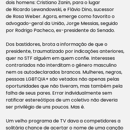
dois homens: Cristiano Zanin, para o lugar
de Ricardo Lewandowski, e Flávio Dino, sucessor
de Rosa Weber. Agora, emerge como favorito o
advogado-geral da União, Jorge Messias, seguido
por Rodrigo Pacheco, ex-presidente do Senado.
Dos bastidores, brota a informação de que o
presidente, traumatizado por indicações anteriores,
quer no STF alguém em quem confie. Interesses
contrariados não interditam o gênero masculino
nem os autodeclarados brancos. Mulheres, negros,
pessoas LGBTQIA+ são vetados não apenas pelas
oportunidades que não tiveram, mas também pela
falha de seus pares. Errar individualmente sem
ratificar estereótipos de um coletivo não deveria
ser privilégio de uns poucos. Mas é.
Um velho programa de TV dava a competidores a
solitária chance de acertar o nome de uma canção