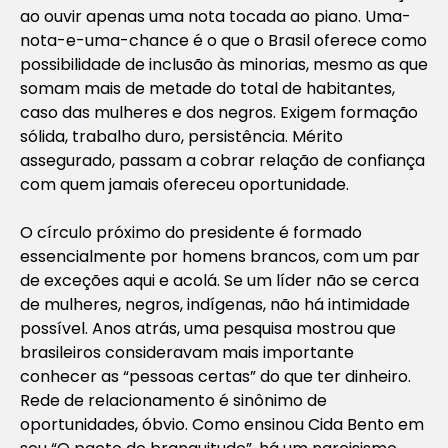
ao ouvir apenas uma nota tocada ao piano. Uma-
nota-e-uma-chance é o que o Brasil oferece como
possibilidade de inclusão às minorias, mesmo as que
somam mais de metade do total de habitantes,
caso das mulheres e dos negros. Exigem formação
sólida, trabalho duro, persistência. Mérito
assegurado, passam a cobrar relação de confiança
com quem jamais ofereceu oportunidade.
O círculo próximo do presidente é formado
essencialmente por homens brancos, com um par
de exceções aqui e acolá. Se um líder não se cerca
de mulheres, negros, indígenas, não há intimidade
possível. Anos atrás, uma pesquisa mostrou que
brasileiros consideravam mais importante
conhecer as “pessoas certas” do que ter dinheiro.
Rede de relacionamento é sinônimo de
oportunidades, óbvio. Como ensinou Cida Bento em