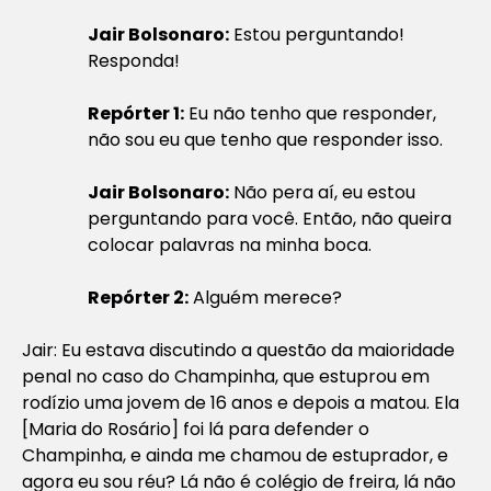
Jair Bolsonaro:
Estou perguntando!
Responda!
Repórter 1:
Eu não tenho que responder,
não sou eu que tenho que responder isso.
Jair Bolsonaro:
Não pera aí, eu estou
perguntando para você. Então, não queira
colocar palavras na minha boca.
Repórter 2:
Alguém merece?
Jair: Eu estava discutindo a questão da maioridade
penal no caso do Champinha, que estuprou em
rodízio uma jovem de 16 anos e depois a matou. Ela
[Maria do Rosário] foi lá para defender o
Champinha, e ainda me chamou de estuprador, e
agora eu sou réu? Lá não é colégio de freira, lá não