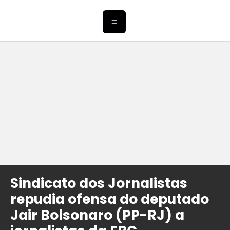
Sindicato dos Jornalistas
repudia ofensa do deputado
Jair Bolsonaro (PP-RJ) a