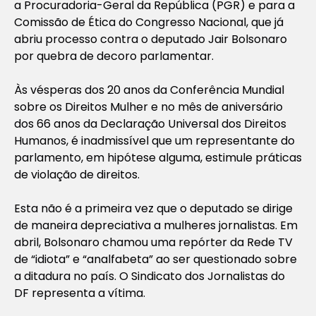
a Procuradoria-Geral da República (PGR) e para a
Comissão de Ética do Congresso Nacional, que já
abriu processo contra o deputado Jair Bolsonaro
por quebra de decoro parlamentar.
Às vésperas dos 20 anos da Conferência Mundial
sobre os Direitos Mulher e no mês de aniversário
dos 66 anos da Declaração Universal dos Direitos
Humanos, é inadmissível que um representante do
parlamento, em hipótese alguma, estimule práticas
de violação de direitos.
Esta não é a primeira vez que o deputado se dirige
de maneira depreciativa a mulheres jornalistas. Em
abril, Bolsonaro chamou uma repórter da Rede TV
de “idiota” e “analfabeta” ao ser questionado sobre
a ditadura no país. O Sindicato dos Jornalistas do
DF representa a vítima.