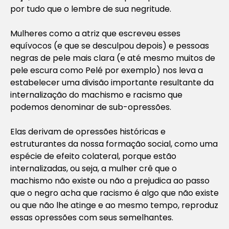
por tudo que o lembre de sua negritude.
Mulheres como a atriz que escreveu esses
equívocos (e que se desculpou depois) e pessoas
negras de pele mais clara (e até mesmo muitos de
pele escura como Pelé por exemplo) nos leva a
estabelecer uma divisão importante resultante da
internalização do machismo e racismo que
podemos denominar de sub-opressões.
Elas derivam de opressões históricas e
estruturantes da nossa formação social, como uma
espécie de efeito colateral, porque estão
internalizadas, ou seja, a mulher crê que o
machismo não existe ou não a prejudica ao passo
que o negro acha que racismo é algo que não existe
ou que não lhe atinge e ao mesmo tempo, reproduz
essas opressões com seus semelhantes.