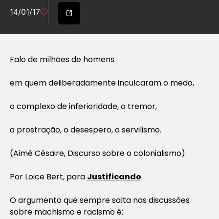
14/01/17
Falo de milhões de homens
em quem deliberadamente inculcaram o medo,
o complexo de inferioridade, o tremor,
a prostração, o desespero, o servilismo.
(Aimé Césaire, Discurso sobre o colonialismo).
Por Loice Bert, para
Justificando
O argumento que sempre salta nas discussões
sobre machismo e racismo é: