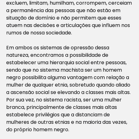
excluem, limitam, humilham, corrompem, cerceiam
a permanência das pessoas que não estão em
situação de domínio e não permitem que esses
atuem nas decisões e articulações que influem nos
rumos de nossa sociedade.
Em ambos os sistemas de opressão dessa
natureza, encontramos a possibilidade de
estabelecer uma hierarquia social entre pessoas,
sendo que no sistema machista ser um homem
negro possibilita alguma vantagem com relação a
mulher de qualquer etnia, sobretudo quando aliado
a ascensão social se elevando a classes mais altas.
Por sua vez, no sistema racista, ser uma mulher
branca, principalmente de classes mais altas
estabelece privilégios que a distanciam de
mulheres de outras etnias e na maioria das vezes,
do próprio homem negro.