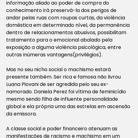
informação aliado ao poder de compra do
conhecimento irá preservá-la dos perigos de
andar pelas ruas com roupas curtas, da violência
doméstica em determinado nível, da permanência
dentro de relacionamentos abusivos, possibilitam
tratamento para o emocional abalado pela
exposição a alguma violência psicológica, entre
outras inúmeras vantagens(privilégios).
Mas no seu nicho social o machismo estará
presente também. Ser rica e famosa não livrou
Luana Piovani de ser agredida pelo seu ex-
namorado. Daniela Perez foi vítima de feminicídio
mesmo sendo filha de influente personalidade
global e ela própria uma das estrelas em ascensão
da emissora.
A classe social e poder financeiro atenuam as
manifestações de racismo e machismo em um