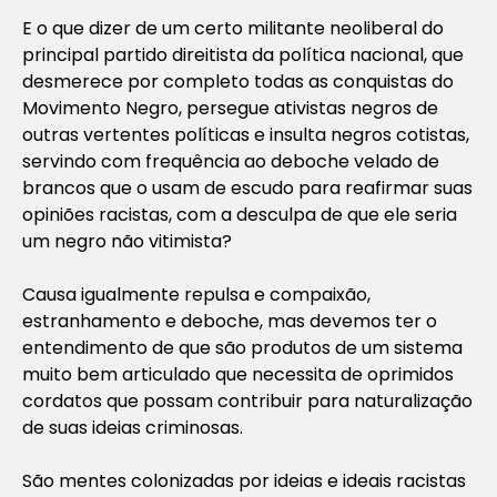
E o que dizer de um certo militante neoliberal do
principal partido direitista da política nacional, que
desmerece por completo todas as conquistas do
Movimento Negro, persegue ativistas negros de
outras vertentes políticas e insulta negros cotistas,
servindo com frequência ao deboche velado de
brancos que o usam de escudo para reafirmar suas
opiniões racistas, com a desculpa de que ele seria
um negro não vitimista?
Causa igualmente repulsa e compaixão,
estranhamento e deboche, mas devemos ter o
entendimento de que são produtos de um sistema
muito bem articulado que necessita de oprimidos
cordatos que possam contribuir para naturalização
de suas ideias criminosas.
São mentes colonizadas por ideias e ideais racistas