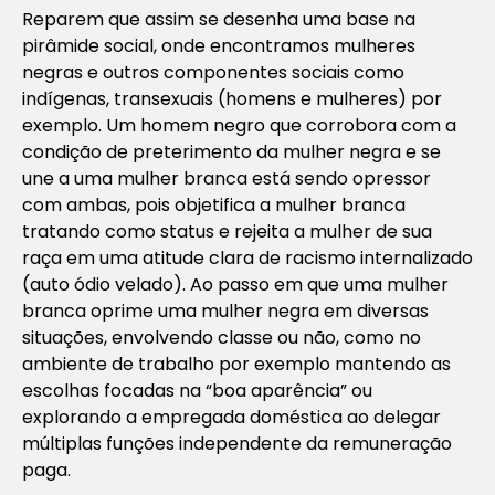
Reparem que assim se desenha uma base na
pirâmide social, onde encontramos mulheres
negras e outros componentes sociais como
indígenas, transexuais (homens e mulheres) por
exemplo. Um homem negro que corrobora com a
condição de preterimento da mulher negra e se
une a uma mulher branca está sendo opressor
com ambas, pois objetifica a mulher branca
tratando como status e rejeita a mulher de sua
raça em uma atitude clara de racismo internalizado
(auto ódio velado). Ao passo em que uma mulher
branca oprime uma mulher negra em diversas
situações, envolvendo classe ou não, como no
ambiente de trabalho por exemplo mantendo as
escolhas focadas na “boa aparência” ou
explorando a empregada doméstica ao delegar
múltiplas funções independente da remuneração
paga.