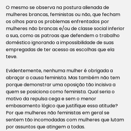
O mesmo se observa na postura alienada de
mulheres brancas, feministas ou não, que fecham
os olhos para os problemas enfrentados por
mulheres não brancas e/ou de classe social inferior
a sua, como as patroas que defendem o trabalho
doméstico ignorando a impossibilidade de suas
empregadas de ter acesso as escolhas que ela
teve.
Evidentemente, nenhuma mulher é obrigada a
abraçar a causa feminista. Mas também não tem
porque demonstrar uma oposição tão incisiva a
quem se posiciona como feminista. Qual seria o
motivo da repulsa cega e sem o menor
embasamento lógico que justifique essa atitude?
Por que mulheres não feministas em geral se
sentem tão incomodadas com mulheres que lutam
por assuntos que atingem a todas.