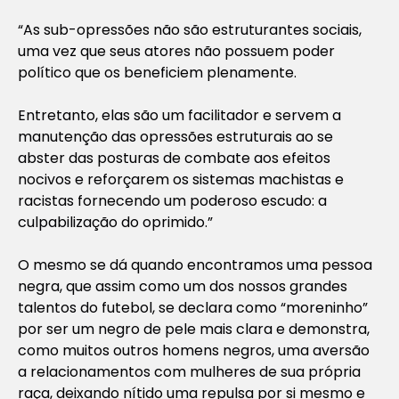
“As sub-opressões não são estruturantes sociais,
uma vez que seus atores não possuem poder
político que os beneficiem plenamente.
Entretanto, elas são um facilitador e servem a
manutenção das opressões estruturais ao se
abster das posturas de combate aos efeitos
nocivos e reforçarem os sistemas machistas e
racistas fornecendo um poderoso escudo: a
culpabilização do oprimido.”
O mesmo se dá quando encontramos uma pessoa
negra, que assim como um dos nossos grandes
talentos do futebol, se declara como “moreninho”
por ser um negro de pele mais clara e demonstra,
como muitos outros homens negros, uma aversão
a relacionamentos com mulheres de sua própria
raça, deixando nítido uma repulsa por si mesmo e