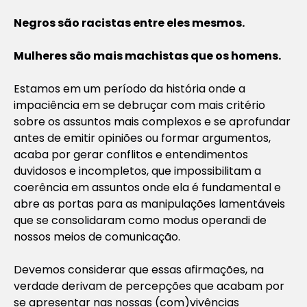
Negros são racistas entre eles mesmos.
Mulheres são mais machistas que os homens.
Estamos em um período da história onde a
impaciência em se debruçar com mais critério
sobre os assuntos mais complexos e se aprofundar
antes de emitir opiniões ou formar argumentos,
acaba por gerar conflitos e entendimentos
duvidosos e incompletos, que impossibilitam a
coerência em assuntos onde ela é fundamental e
abre as portas para as manipulações lamentáveis
que se consolidaram como modus operandi de
nossos meios de comunicação.
Devemos considerar que essas afirmações, na
verdade derivam de percepções que acabam por
se apresentar nas nossas (com)vivências