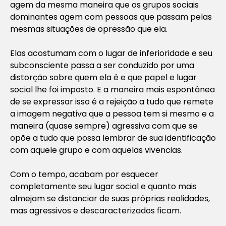
agem da mesma maneira que os grupos sociais
dominantes agem com pessoas que passam pelas
mesmas situações de opressão que ela.
Elas acostumam com o lugar de inferioridade e seu
subconsciente passa a ser conduzido por uma
distorção sobre quem ela é e que papel e lugar
social lhe foi imposto. E a maneira mais espontânea
de se expressar isso é a rejeição a tudo que remete
a imagem negativa que a pessoa tem si mesmo e a
maneira (quase sempre) agressiva com que se
opõe a tudo que possa lembrar de sua identificação
com aquele grupo e com aquelas vivencias.
Com o tempo, acabam por esquecer
completamente seu lugar social e quanto mais
almejam se distanciar de suas próprias realidades,
mas agressivos e descaracterizados ficam.