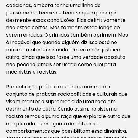
cotidianas, embora tenha uma linha de
pensamento técnico e teórico que a princípio
desmente essas conclusões. Elas definitivamente
não estão certas. Mas também estão longe de
serem erradas. Oprimidos também oprimem. Mas
é inegável que quando alguém diz isso está no
mínimo mal intencionado. Um erro não justifica
outro, ainda que isso fosse uma verdade absoluta
não poderia jamais ser usada como álibi para
machistas e racistas.
Por definição prática e sucinta, racismo é o
conjunto de práticas sociopolíticas e culturais que
visam manter a supremacia de uma raça em
detrimento de outra. Sendo assim, no sistema
racista temos alguma raça que explora e outra que
é explorada e uma gama de atitudes e
comportamentos que possibilitam essa dinâmica.