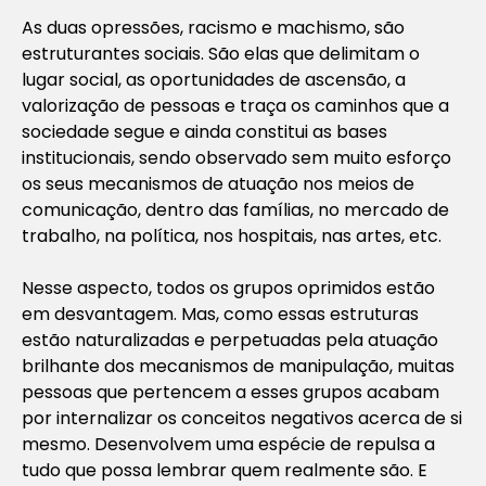
As duas opressões, racismo e machismo, são
estruturantes sociais. São elas que delimitam o
lugar social, as oportunidades de ascensão, a
valorização de pessoas e traça os caminhos que a
sociedade segue e ainda constitui as bases
institucionais, sendo observado sem muito esforço
os seus mecanismos de atuação nos meios de
comunicação, dentro das famílias, no mercado de
trabalho, na política, nos hospitais, nas artes, etc.
Nesse aspecto, todos os grupos oprimidos estão
em desvantagem. Mas, como essas estruturas
estão naturalizadas e perpetuadas pela atuação
brilhante dos mecanismos de manipulação, muitas
pessoas que pertencem a esses grupos acabam
por internalizar os conceitos negativos acerca de si
mesmo. Desenvolvem uma espécie de repulsa a
tudo que possa lembrar quem realmente são. E