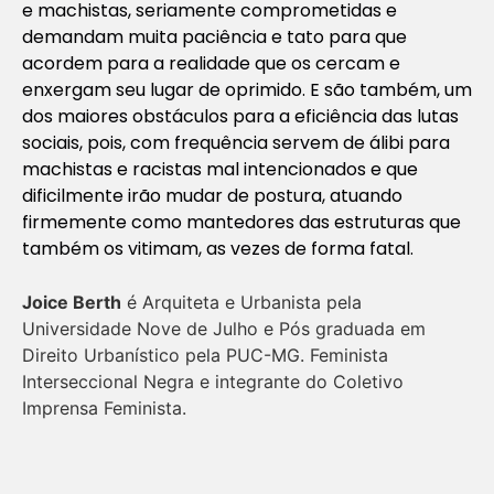
e machistas, seriamente comprometidas e
demandam muita paciência e tato para que
acordem para a realidade que os cercam e
enxergam seu lugar de oprimido. E são também, um
dos maiores obstáculos para a eficiência das lutas
sociais, pois, com frequência servem de álibi para
machistas e racistas mal intencionados e que
dificilmente irão mudar de postura, atuando
firmemente como mantedores das estruturas que
também os vitimam, as vezes de forma fatal.
Joice Berth
é Arquiteta e Urbanista pela
Universidade Nove de Julho e Pós graduada em
Direito Urbanístico pela PUC-MG. Feminista
Interseccional Negra e integrante do Coletivo
Imprensa Feminista.