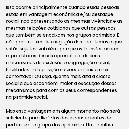
Isso ocorre principalmente quando essas pessoas
estão em vantagem econômica e/ou destaque
social, não apresentando as mesmas vivências e as
mesmas relações cotidianas que outras pessoas
que também se encaixam nos grupos oprimidos. E
não para na simples negação dos problemas a que
estão sujeitos, vai além, porque os transforma em
reprodutores dessas opressões e de seus
mecanismos de exclusão e segregação social,
facilitadas pela posição socioeconômica mais
confortável. Ou seja, quanto mais alta a classe
social a que ascendem, maior a execução desses
mecanismos para com os seus correspondentes
na pirâmide social.
Mas essa vantagem em algum momento não será
suficiente para livrá-los dos inconvenientes de
pertencer ao grupo dos oprimidos. Uma mulher