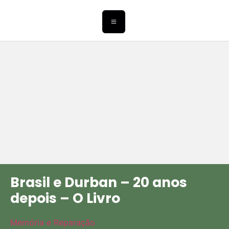
Brasil e Durban – 20 anos
depois – O Livro
Memória e Reparação