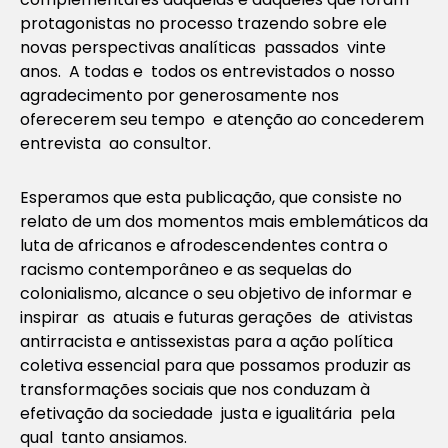
protagonistas no processo trazendo sobre ele
novas perspectivas analíticas passados vinte
anos. A todas e todos os entrevistados o nosso
agradecimento por generosamente nos
oferecerem seu tempo e atenção ao concederem
entrevista ao consultor.
Esperamos que esta publicação, que consiste no
relato de um dos momentos mais emblemáticos da
luta de africanos e afrodescendentes contra o
racismo contemporâneo e as sequelas do
colonialismo, alcance o seu objetivo de informar e
inspirar as atuais e futuras gerações de ativistas
antirracista e antissexistas para a ação política
coletiva essencial para que possamos produzir as
transformações sociais que nos conduzam à
efetivação da sociedade justa e igualitária pela
qual tanto ansiamos.