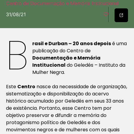
Centro de Documentação e Memória Institucional
31/08/21
B
rasil e Durban – 20 anos depois
é uma
publicação do Centro de
Documentação e Memória
Institucional
do Geledés – Instituto da
Mulher Negra.
Este
Centro
nasce da necessidade de organização,
sistematização e disponibilização do acervo
histórico acumulado por Geledés em seus 33 anos
de existência. Portanto, esse Centro tem por
objetivo preservar e difundir a memória do
protagonismo político de Geledés e dos
movimentos negros e de mulheres com os quais