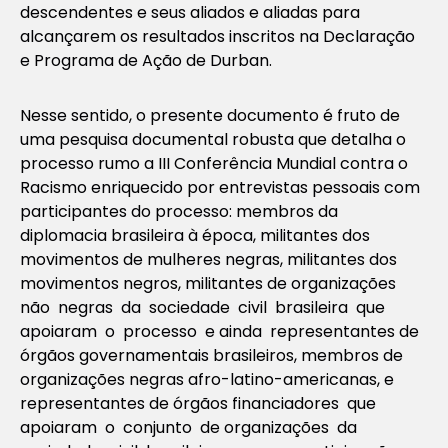
descendentes e seus aliados e aliadas para
alcançarem os resultados inscritos na Declaração
e Programa de Ação de Durban.
Nesse sentido, o presente documento é fruto de
uma pesquisa documental robusta que detalha o
processo rumo a III Conferência Mundial contra o
Racismo enriquecido por entrevistas pessoais com
participantes do processo: membros da
diplomacia brasileira à época, militantes dos
movimentos de mulheres negras, militantes dos
movimentos negros, militantes de organizações
não negras da sociedade civil brasileira que
apoiaram o processo e ainda representantes de
órgãos governamentais brasileiros, membros de
organizações negras afro-latino-americanas, e
representantes de órgãos financiadores que
apoiaram o conjunto de organizações da