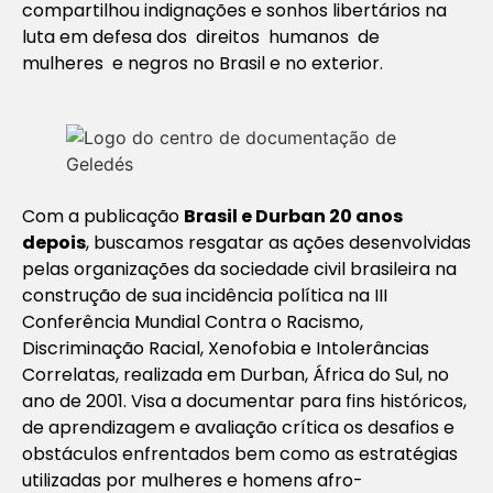
compartilhou indignações e sonhos libertários na
luta em defesa dos direitos humanos de
mulheres e negros no Brasil e no exterior.
Com a publicação
Brasil e Durban 20 anos
depois
, buscamos resgatar as ações desenvolvidas
pelas organizações da sociedade civil brasileira na
construção de sua incidência política na III
Conferência Mundial Contra o Racismo,
Discriminação Racial, Xenofobia e Intolerâncias
Correlatas, realizada em Durban, África do Sul, no
ano de 2001. Visa a documentar para fins históricos,
de aprendizagem e avaliação crítica os desafios e
obstáculos enfrentados bem como as estratégias
utilizadas por mulheres e homens afro-