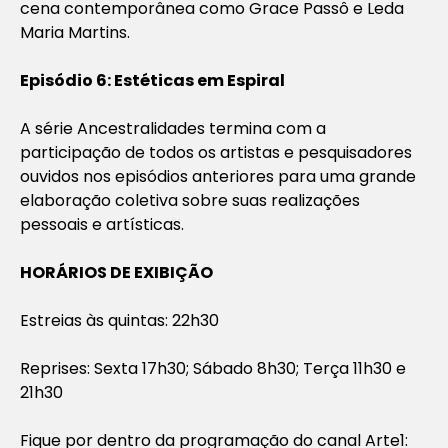
cena contemporânea como Grace Passô e Leda
Maria Martins.
Episódio 6: Estéticas em Espiral
A série Ancestralidades termina com a
participação de todos os artistas e pesquisadores
ouvidos nos episódios anteriores para uma grande
elaboração coletiva sobre suas realizações
pessoais e artísticas.
HORÁRIOS DE EXIBIÇÃO
Estreias às quintas: 22h30
Reprises: Sexta 17h30; Sábado 8h30; Terça 11h30 e
21h30
Fique por dentro da programação do canal Arte1: