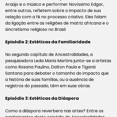
Araújo e o músico e performer Novíssimo Edgar,
entre outros, refletem sobre o impacto de sua
relação com a fé no processo criativo. Eles falam
da ligação entre as religiões de matriz africana e o
sincretismo religioso no Brasil.
Episódio 2: Estéticas da Familiaridade
No segundo capítulo de Ancestralidades, a
pesquisadora Leda Maria Martins junta-se a artistas
como Rosana Paulino, Dalton Paula e Tiganá
Santana para debater o tamanho do impacto que
a história de suas famílias, ou a ausência de
registros do passado, têm em suas obras.
Episódio 3: Estéticas da Diáspora
Como a diáspora reverbera nas artes? Entre os