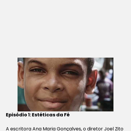
Episódio 1: Estéticas da Fé
A escritora Ana Maria Gonçalves, o diretor Joel Zito