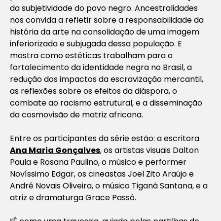
da subjetividade do povo negro. Ancestralidades
nos convida a refletir sobre a responsabilidade da
história da arte na consolidação de uma imagem
inferiorizada e subjugada dessa população. E
mostra como estéticas trabalham para o
fortalecimento da identidade negra no Brasil, a
redução dos impactos da escravização mercantil,
as reflexões sobre os efeitos da diáspora, o
combate ao racismo estrutural, e a disseminação
da cosmovisão de matriz africana.
Entre os participantes da série estão: a escritora
Ana Maria Gonçalves
, os artistas visuais Dalton
Paula e Rosana Paulino, o músico e performer
Novíssimo Edgar, os cineastas Joel Zito Araújo e
André Novais Oliveira, o músico Tiganá Santana, e a
atriz e dramaturga Grace Passô.