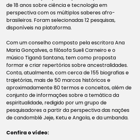
de 18 anos sobre ciência e tecnologia em
perspectiva com os múltiplos saberes afro-
brasileiros. Foram selecionadas 12 pesquisas,
disponíveis na plataforma.
Com um conselho composto pela escritora Ana
Maria Gonçalves, a filósofa Sueli Carneiro e o
músico Tiganá Santana, tem como proposta
formar e criar repertórios sobre ancestralidades.
Conta, atualmente, com cerca de 155 biografias e
trajetórias, mais de 50 marcos históricos e
aproximadamente 80 termos e conceitos, além de
conjunto de informações sobre a temática da
espiritualidade, redigido por um grupo de
pesquisadores a partir da perspectiva das nações
de candomblé Jeje, Ketu e Angola, e da umbanda.
Confira o vídeo: