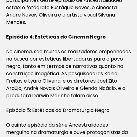
participantes deste episódio de Ancestralidades
estão: o fotógrafo Eustáquio Neves, o cineasta
André Novais Oliveira e a artista visual Silvana
Mendes.
Episódio 4: Estéticas do
Cinema Negro
No cinema, são muitos os realizadores empenhados
na busca por estéticas libertadoras para o povo
negro, tanto em termos de narrativas quanto na
construção imagética. As pesquisadoras Kênia
Freitas e Lyara Oliveira, e os diretores Joel Zito
Araújo, André Novais Oliveira e Glenda Nicácio, e a
produtora Darwin Marinho falam disso.
Episódio 5: Estéticas da Dramaturgia Negra
O quinto episódio da série Ancestralidades
mergulha na dramaturgia e ouve protagonistas da