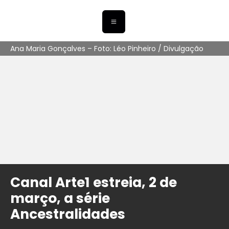
Ana Maria Gonçalves – Foto: Léo Pinheiro / Divulgação
Canal Arte1 estreia, 2 de
março, a série
Ancestralidades