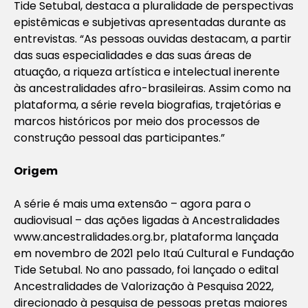
Tide Setubal, destaca a pluralidade de perspectivas
epistêmicas e subjetivas apresentadas durante as
entrevistas. “As pessoas ouvidas destacam, a partir
das suas especialidades e das suas áreas de
atuação, a riqueza artística e intelectual inerente
às ancestralidades afro-brasileiras. Assim como na
plataforma, a série revela biografias, trajetórias e
marcos históricos por meio dos processos de
construção pessoal das participantes.”
Origem
A série é mais uma extensão – agora para o
audiovisual – das ações ligadas à Ancestralidades
www.ancestralidades.org.br, plataforma lançada
em novembro de 2021 pelo Itaú Cultural e Fundação
Tide Setubal. No ano passado, foi lançado o edital
Ancestralidades de Valorização à Pesquisa 2022,
direcionado à pesquisa de pessoas pretas maiores