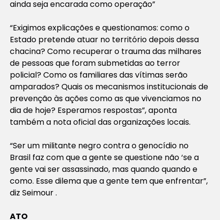
ainda seja encarada como operação”
“Exigimos explicações e questionamos: como o
Estado pretende atuar no território depois dessa
chacina? Como recuperar o trauma das milhares
de pessoas que foram submetidas ao terror
policial? Como os familiares das vítimas serão
amparados? Quais os mecanismos institucionais de
prevenção às ações como as que vivenciamos no
dia de hoje? Esperamos respostas”, aponta
também a nota oficial das organizações locais.
“Ser um militante negro contra o genocídio no
Brasil faz com que a gente se questione não ‘se a
gente vai ser assassinado, mas quando quando e
como. Esse dilema que a gente tem que enfrentar”,
diz Seimour .
ATO