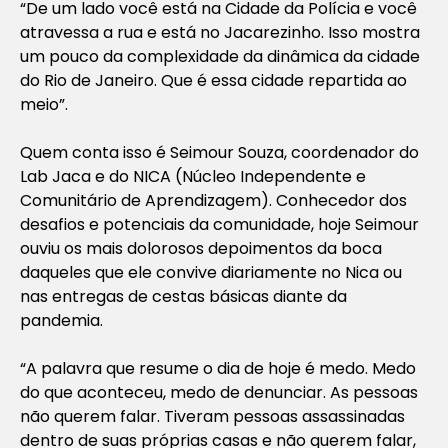
“De um lado você está na Cidade da Polícia e você
atravessa a rua e está no Jacarezinho. Isso mostra
um pouco da complexidade da dinâmica da cidade
do Rio de Janeiro. Que é essa cidade repartida ao
meio”.
Quem conta isso é Seimour Souza, coordenador do
Lab Jaca e do NICA (Núcleo Independente e
Comunitário de Aprendizagem). Conhecedor dos
desafios e potenciais da comunidade, hoje Seimour
ouviu os mais dolorosos depoimentos da boca
daqueles que ele convive diariamente no Nica ou
nas entregas de cestas básicas diante da
pandemia.
“A palavra que resume o dia de hoje é medo. Medo
do que aconteceu, medo de denunciar. As pessoas
não querem falar. Tiveram pessoas assassinadas
dentro de suas próprias casas e não querem falar,