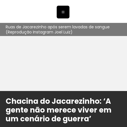
Ruas de Jacarezinho após serem lavadas de sangue
(Reprodução Instagram Joel Luiz)
Chacina do Jacarezinho: ‘A
gente não merece viver em
um cenário de guerra’