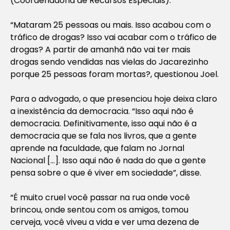
(Coordenadoria de Recursos Especiais).
“Mataram 25 pessoas ou mais. Isso acabou com o
tráfico de drogas? Isso vai acabar com o tráfico de
drogas? A partir de amanhã não vai ter mais
drogas sendo vendidas nas vielas do Jacarezinho
porque 25 pessoas foram mortas?, questionou Joel.
Para o advogado, o que presenciou hoje deixa claro
a inexistência da democracia. “Isso aqui não é
democracia. Definitivamente, isso aqui não é a
democracia que se fala nos livros, que a gente
aprende na faculdade, que falam no Jornal
Nacional […]. Isso aqui não é nada do que a gente
pensa sobre o que é viver em sociedade”, disse.
“É muito cruel você passar na rua onde você
brincou, onde sentou com os amigos, tomou
cerveja, você viveu a vida e ver uma dezena de