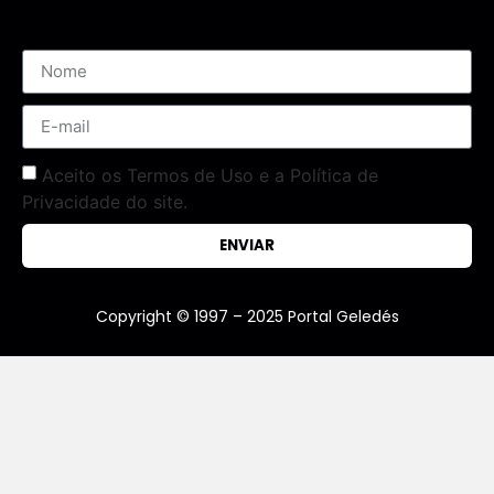
Aceito os Termos de Uso e a Política de
Privacidade do site.
ENVIAR
Copyright © 1997 – 2025 Portal Geledés