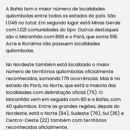
A Bahia tem o maior número de localidades
quilombolas entre todos os estados do país. São
1.046 no total. Em segundo lugar está Minas Gerais
com 1.021 comunidades do tipo. Outros destaques
são o Maranhão com 866 e o Pará, que soma 516.
Acre e Roraima não possuem localidades
quilombolas.
No Nordeste também está localizado o maior
número de territórios quilombolas oficialmente
reconhecidos, somando 176 ocorrências. Mas é no
estado do Pará, no Norte, que está a maioria das
localidades com delimitação oficial (75). O
Maranhão vem em seguida com 60 e a Bahia, com
40 quilombos. Entre as grandes regiões, depois do
Nordeste, está o Norte (94), Sudeste (76), Sul (36) e
Centro-Oeste (22) também com territórios
reconhecidos oficialmente.