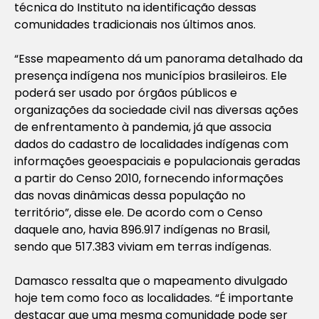
técnica do Instituto na identificação dessas
comunidades tradicionais nos últimos anos.
“Esse mapeamento dá um panorama detalhado da
presença indígena nos municípios brasileiros. Ele
poderá ser usado por órgãos públicos e
organizações da sociedade civil nas diversas ações
de enfrentamento à pandemia, já que associa
dados do cadastro de localidades indígenas com
informações geoespaciais e populacionais geradas
a partir do Censo 2010, fornecendo informações
das novas dinâmicas dessa população no
território”, disse ele. De acordo com o Censo
daquele ano, havia 896.917 indígenas no Brasil,
sendo que 517.383 viviam em terras indígenas.
Damasco ressalta que o mapeamento divulgado
hoje tem como foco as localidades. “É importante
destacar que uma mesma comunidade pode ser