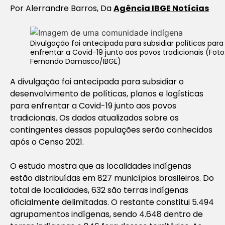
Por Alerrandre Barros, Da
Agência IBGE Notícias
Divulgação foi antecipada para subsidiar políticas para
enfrentar a Covid-19 junto aos povos tradicionais (Foto
Fernando Damasco/IBGE)
A divulgação foi antecipada para subsidiar o
desenvolvimento de políticas, planos e logísticas
para enfrentar a Covid-19 junto aos povos
tradicionais. Os dados atualizados sobre os
contingentes dessas populações serão conhecidos
após o Censo 2021.
O estudo mostra que as localidades indígenas
estão distribuídas em 827 municípios brasileiros. Do
total de localidades, 632 são terras indígenas
oficialmente delimitadas. O restante constitui 5.494
agrupamentos indígenas, sendo 4.648 dentro de