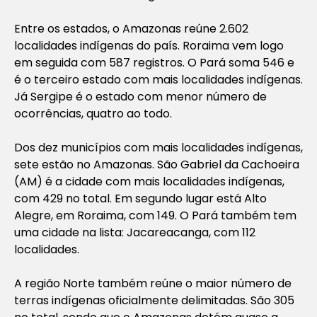
Entre os estados, o Amazonas reúne 2.602
localidades indígenas do país. Roraima vem logo
em seguida com 587 registros. O Pará soma 546 e
é o terceiro estado com mais localidades indígenas.
Já Sergipe é o estado com menor número de
ocorrências, quatro ao todo.
Dos dez municípios com mais localidades indígenas,
sete estão no Amazonas. São Gabriel da Cachoeira
(AM) é a cidade com mais localidades indígenas,
com 429 no total. Em segundo lugar está Alto
Alegre, em Roraima, com 149. O Pará também tem
uma cidade na lista: Jacareacanga, com 112
localidades.
A região Norte também reúne o maior número de
terras indígenas oficialmente delimitadas. São 305