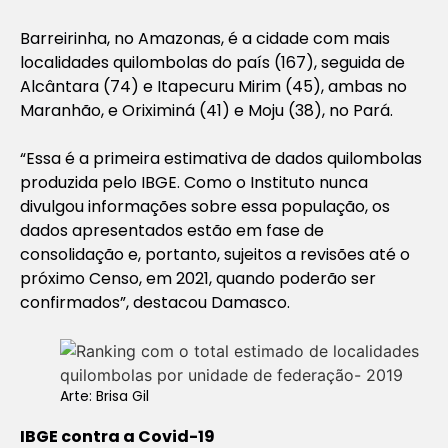
Barreirinha, no Amazonas, é a cidade com mais
localidades quilombolas do país (167), seguida de
Alcântara (74) e Itapecuru Mirim (45), ambas no
Maranhão, e Oriximiná (41) e Moju (38), no Pará.
“Essa é a primeira estimativa de dados quilombolas
produzida pelo IBGE. Como o Instituto nunca
divulgou informações sobre essa população, os
dados apresentados estão em fase de
consolidação e, portanto, sujeitos a revisões até o
próximo Censo, em 2021, quando poderão ser
confirmados”, destacou Damasco.
Arte: Brisa Gil
IBGE contra a Covid-19