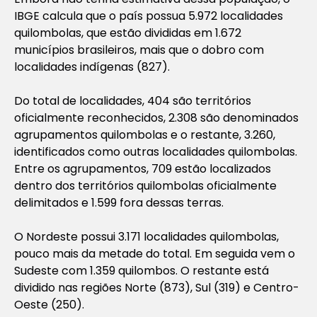
IBGE calcula que o país possua 5.972 localidades
quilombolas, que estão divididas em 1.672
municípios brasileiros, mais que o dobro com
localidades indígenas (827).
Do total de localidades, 404 são territórios
oficialmente reconhecidos, 2.308 são denominados
agrupamentos quilombolas e o restante, 3.260,
identificados como outras localidades quilombolas.
Entre os agrupamentos, 709 estão localizados
dentro dos territórios quilombolas oficialmente
delimitados e 1.599 fora dessas terras.
O Nordeste possui 3.171 localidades quilombolas,
pouco mais da metade do total. Em seguida vem o
Sudeste com 1.359 quilombos. O restante está
dividido nas regiões Norte (873), Sul (319) e Centro-
Oeste (250).