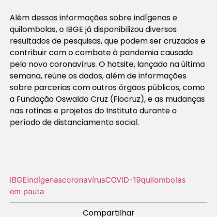
Além dessas informações sobre indígenas e
quilombolas, o IBGE já disponibilizou diversos
resultados de pesquisas, que podem ser cruzados e
contribuir com o combate à pandemia causada
pelo novo coronavírus. O hotsite, lançado na última
semana, reúne os dados, além de informações
sobre parcerias com outros órgãos públicos, como
a Fundação Oswaldo Cruz (Fiocruz), e as mudanças
nas rotinas e projetos do Instituto durante o
período de distanciamento social.
IBGE
indígenas
coronavírus
COVID-19
quilombolas
em pauta
Compartilhar