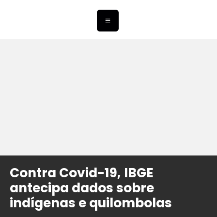
Contra Covid-19, IBGE
antecipa dados sobre
indígenas e quilombolas