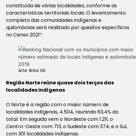
constituída de várias localidades, conforme as
características territoriais locais. O levantamento
completo das comunidades indígenas e
quilombolas será realizado por quesitos específicos
no Censo 2021”.
Arte: Brisa Gil
Região Norte reúne quase dois terços das
localidades indígenas
O Norte é a região com o maior número de
localidades indígenas, 4.504, reunindo 63,4% do
total. Em seguida vem o Nordeste com 1.211, o
Centro-Oeste com 713, o Sudeste com 374, e o Sul,
com 301 localidades indígenas.