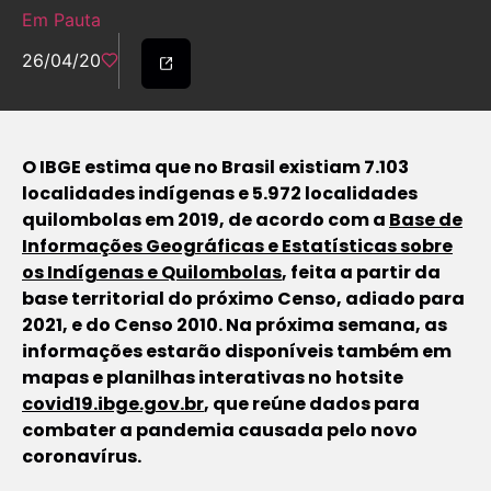
Em Pauta
26/04/20
O IBGE estima que no Brasil existiam 7.103
localidades indígenas e 5.972 localidades
quilombolas em 2019, de acordo com a
Base de
Informações Geográficas e Estatísticas sobre
os Indígenas e Quilombolas
, feita a partir da
base territorial do próximo Censo, adiado para
2021, e do Censo 2010. Na próxima semana, as
informações estarão disponíveis também em
mapas e planilhas interativas no hotsite
covid19.ibge.gov.br
, que reúne dados para
combater a pandemia causada pelo novo
coronavírus.