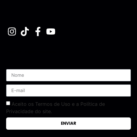
Assine nossa Newsletter
Aceito os Termos de Uso e a Política de
Privacidade do site.
ENVIAR