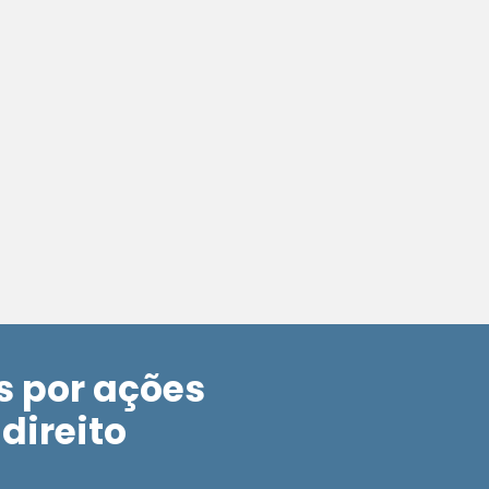
 por ações
direito