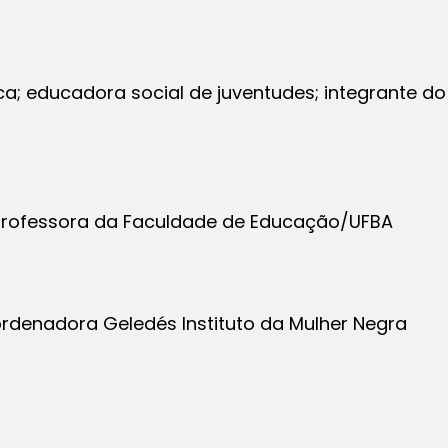
; educadora social de juventudes; integrante do 
professora da Faculdade de Educação/UFBA
rdenadora Geledés Instituto da Mulher Negra