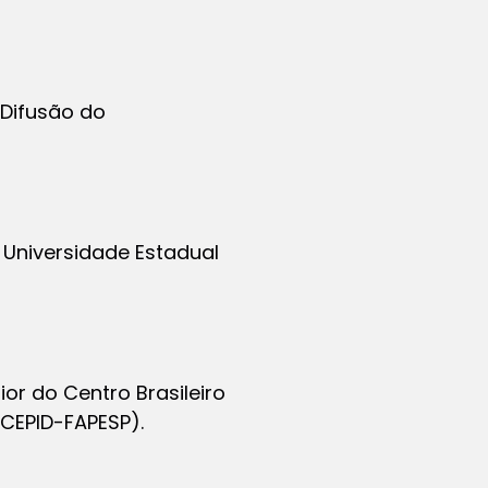
 Difusão do
 Universidade Estadual
or do Centro Brasileiro
CEPID-FAPESP).