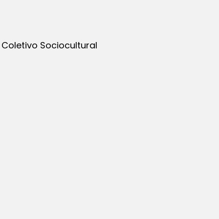
Coletivo Sociocultural