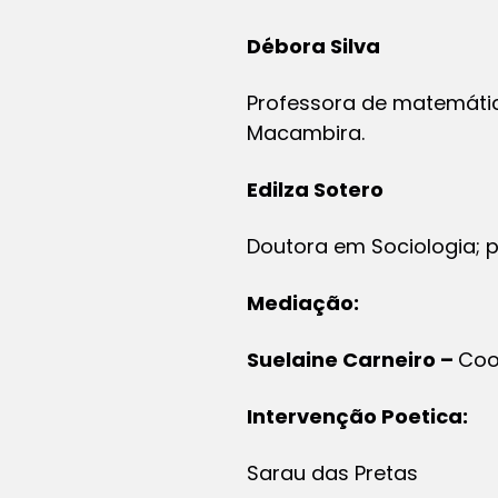
Débora Silva
Professora de matemática
Macambira.
Edilza Sotero
Doutora em Sociologia; 
Mediação:
Suelaine Carneiro –
Coo
Intervenção Poetica:
Sarau das Pretas