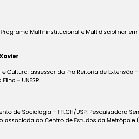
Programa Multi-institucional e Multidisciplinar em
Xavier
Cultura; assessor da Pró Reitoria de Extensão –
 Filho – UNESP.
to de Sociologia – FFLCH/USP; Pesquisadora Seni
to associada ao Centro de Estudos da Metrópole (